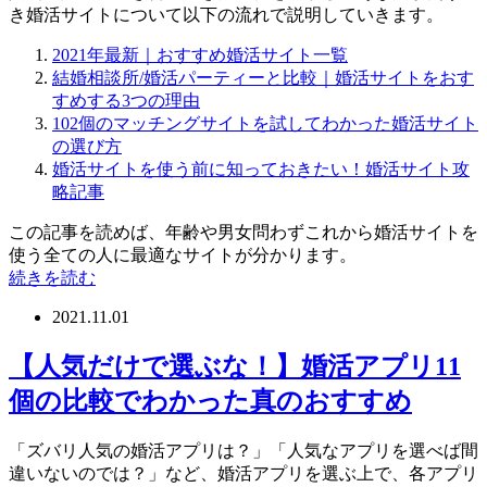
き婚活サイトについて以下の流れで説明していきます。
2021年最新｜おすすめ婚活サイト一覧
結婚相談所/婚活パーティーと比較｜婚活サイトをおす
すめする3つの理由
102個のマッチングサイトを試してわかった婚活サイト
の選び方
婚活サイトを使う前に知っておきたい！婚活サイト攻
略記事
この記事を読めば、年齢や男女問わずこれから婚活サイトを
使う全ての人に最適なサイトが分かります。
続きを読む
2021.11.01
【人気だけで選ぶな！】婚活アプリ11
個の比較でわかった真のおすすめ
「ズバリ人気の婚活アプリは？」「人気なアプリを選べば間
違いないのでは？」など、婚活アプリを選ぶ上で、各アプリ