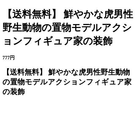
【送料無料】 鮮やかな虎男性
野生動物の置物モデルアクシ
ョンフィギュア家の装飾
777円
【送料無料】 鮮やかな虎男性野生動物
の置物モデルアクションフィギュア家
の装飾