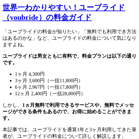
世界一わかりやすい！ユーブライド
（youbride）の料金ガイド
「ユーブライドの料金が知りたい」「無料でも利用でき方法
はあるのかな」など、ユーブライドの料金について気になり
ますよね。
ユーブライドは男女ともに有料で、料金プランは以下の通り
です。
1ヶ月 4,300円
3ヶ月 3,600円（一括11,800円）
6ヶ月 2,967円（一括17,800円）
12ヶ月 2,400円（一括28,800円）
しかし、
1ヵ月無料で利用できるサービスや、無料でメッセ
ージができる条件もあるので、お得に始めることができま
す。
本記事では、ユーブライドを通算1年と3ヶ月利用してきた筆
者が、ユーブライドの料金について詳しく解説します。