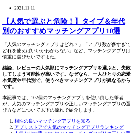
2021.11.11
【人気で選ぶと危険！】タイプ＆年代
別のおすすめマッチングアプリ10選
「人気のマッチングアプリはどれ？」「アプリ数が多すぎて
どれを使えばいいかわからない」など、マッチングアプリは
慎重に選びたいですよね。
結論、レビューの人気順にマッチングアプリを選ぶと、失敗
してしまう可能性が高いです。なぜなら、一人ひとりの恋愛
本気度や年代別で、使うべきマッチングアプリが異なるから
です。
本記事では、102個のマッチングアプリを使い倒した筆者
が、人気のマッチングアプリや正しいマッチングアプリの選
び方などについて以下の流れで紹介します。
相性の良いマッチングアプリを知る
アプリストアで人気のマッチングアプリランキング