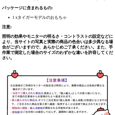
パッケージに含まれるもの:
1 xタイガーモデルのおもちゃ
注意:
照明の効果やモニターの明るさ・コントラストの設定などに
より、当サイトの写真と実際の商品の色合いは多少異なる場
合がございますので、あらかじめご了承ください。また、手
作業で測定した場合のサイズのわずかな違いを許容してくだ
さい。