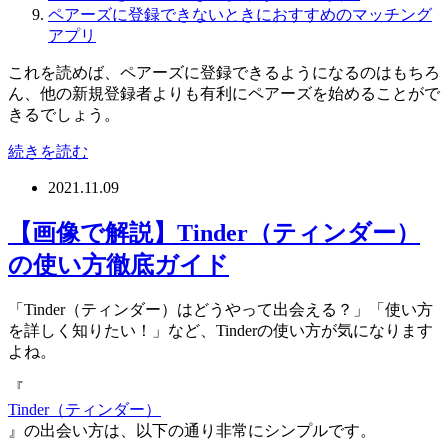
ペアーズに登録できないときにおすすめのマッチング
アプリ
これを読めば、ペアーズに登録できるようになるのはもちろ
ん、他の新規登録者よりも有利にペアーズを始めることがで
きるでしょう。
続きを読む
2021.11.09
【画像で解説】Tinder（ティンダー）
の使い方徹底ガイド
「Tinder（ティンダー）はどうやって出会える？」「使い方
を詳しく知りたい！」など、Tinderの使い方が気になります
よね。
『
Tinder（ティンダー）
』の出会い方は、以下の通り非常にシンプルです。