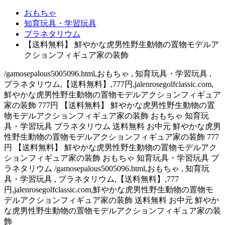
おもちゃ
知育玩具・学習玩具
プラネタリウム
【送料無料】 鮮やかな虎男性野生動物の置物モデルア
クションフィギュア家の装飾
/gamosepalous5005096.html,おもちゃ , 知育玩具・学習玩具 ,
プラネタリウム,【送料無料】,777円,jalenrosegolfclassic.com,
鮮やかな虎男性野生動物の置物モデルアクションフィギュア
家の装飾 777円 【送料無料】 鮮やかな虎男性野生動物の置
物モデルアクションフィギュア家の装飾 おもちゃ 知育玩
具・学習玩具 プラネタリウム 送料無料 お中元 鮮やかな虎男
性野生動物の置物モデルアクションフィギュア家の装飾 777
円 【送料無料】 鮮やかな虎男性野生動物の置物モデルアク
ションフィギュア家の装飾 おもちゃ 知育玩具・学習玩具 プ
ラネタリウム /gamosepalous5005096.html,おもちゃ , 知育玩
具・学習玩具 , プラネタリウム,【送料無料】,777
円,jalenrosegolfclassic.com,鮮やかな虎男性野生動物の置物モ
デルアクションフィギュア家の装飾 送料無料 お中元 鮮やか
な虎男性野生動物の置物モデルアクションフィギュア家の装
飾