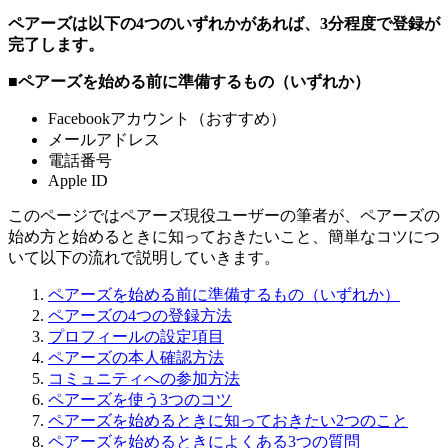
ペアーズは以下の4つのいずれかがあれば、3分程度で登録が
完了します。
■ペアーズを始める前に準備するもの（いずれか）
Facebookアカウント（おすすめ）
メールアドレス
電話番号
Apple ID
このページではペアーズ現役ユーザーの筆者が、ペアーズの
始め方と始めるときに知っておきたいこと、簡単なコツにつ
いて以下の流れで説明していきます。
ペアーズを始める前に準備するもの（いずれか）
ペアーズの4つの登録方法
プロフィールの設定項目
ペアーズの本人確認方法
コミュニティへの参加方法
ペアーズを使う3つのコツ
ペアーズを始めるときに知っておきたい2つのこと
ペアーズを始めるときによくある3つの質問