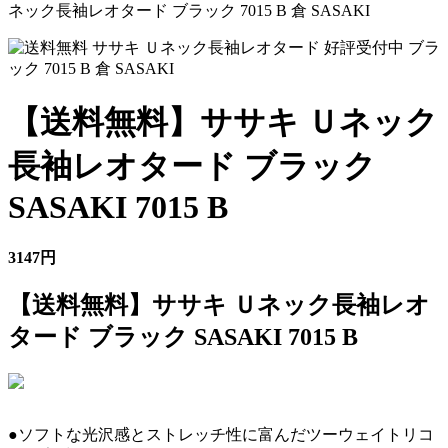
ネック長袖レオタード ブラック 7015 B 倉 SASAKI
【送料無料】ササキ Ｕネック
長袖レオタード ブラック
SASAKI 7015 B
3147円
【送料無料】ササキ Ｕネック長袖レオ
タード ブラック SASAKI 7015 B
●ソフトな光沢感とストレッチ性に富んだツーウェイトリコ