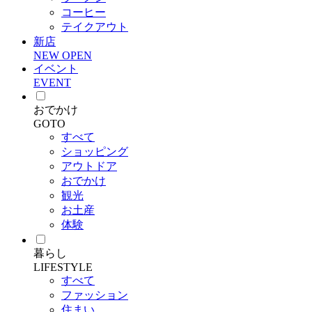
コーヒー
テイクアウト
新店
NEW OPEN
イベント
EVENT
おでかけ
GOTO
すべて
ショッピング
アウトドア
おでかけ
観光
お土産
体験
暮らし
LIFESTYLE
すべて
ファッション
住まい