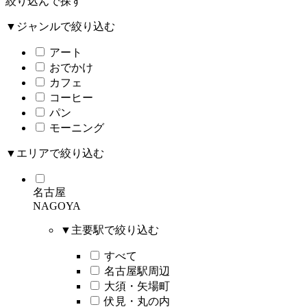
絞り込んで探す
▼ジャンルで絞り込む
アート
おでかけ
カフェ
コーヒー
パン
モーニング
▼エリアで絞り込む
名古屋
NAGOYA
▼主要駅で絞り込む
すべて
名古屋駅周辺
大須・矢場町
伏見・丸の内