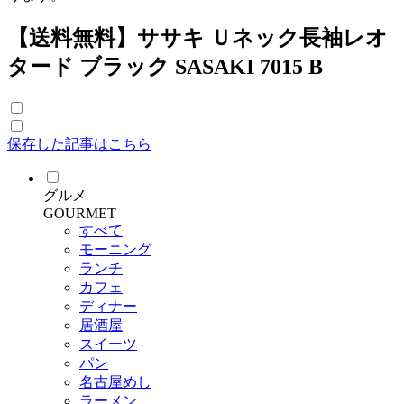
【送料無料】ササキ Ｕネック長袖レオ
タード ブラック SASAKI 7015 B
保存した記事はこちら
グルメ
GOURMET
すべて
モーニング
ランチ
カフェ
ディナー
居酒屋
スイーツ
パン
名古屋めし
ラーメン