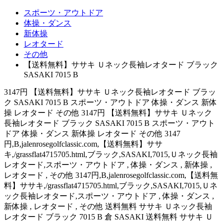
スポーツ・アウトドア
体操・ダンス
新体操
レオタード
その他
【送料無料】ササキ Ｕネック長袖レオタード ブラック
SASAKI 7015 B
3147円 【送料無料】ササキ Ｕネック長袖レオタード ブラッ
ク SASAKI 7015 B スポーツ・アウトドア 体操・ダンス 新体
操 レオタード その他 3147円 【送料無料】ササキ Ｕネック
長袖レオタード ブラック SASAKI 7015 B スポーツ・アウト
ドア 体操・ダンス 新体操 レオタード その他 3147
円,B,jalenrosegolfclassic.com,【送料無料】ササ
キ,/grassflat4715705.html,ブラック,SASAKI,7015,Ｕネック長袖
レオタード,スポーツ・アウトドア , 体操・ダンス , 新体操 ,
レオタード , その他 3147円,B,jalenrosegolfclassic.com,【送料無
料】ササキ,/grassflat4715705.html,ブラック,SASAKI,7015,Ｕネ
ック長袖レオタード,スポーツ・アウトドア , 体操・ダンス ,
新体操 , レオタード , その他 送料無料 ササキ Ｕネック長袖
レオタード ブラック 7015 B 倉 SASAKI 送料無料 ササキ Ｕ