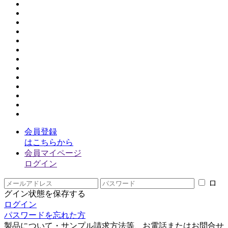
会員登録
はこちらから
会員マイページ
ログイン
ロ
グイン状態を保存する
ログイン
パスワードを忘れた方
製品について・サンプル請求方法等、お電話またはお問合せ