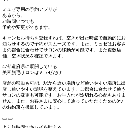
ミュゼ専用の予約アプリが
あるから、
24時間いつでも
予約や変更ができます。
キャンセル待ちを登録すれば、空きが出た時点で自動的にお
知らせするので予約がスムーズです。また、ミュゼはお客さ
まの都合に合わせてサロンの移動が可能です。また複数店
舗、空き状況を確認できます。
47都道府県に展開している
美容脱毛サロンはミュゼだけ
店舗の移動も可能。駅から近い場所など通いやすい場所に出
店し通いやすい環境を整えています。ご都合に合わせて通う
サロンの変更も可能です。お手入れが途切れる心配もありま
せん。また、お客さまに安心して通っていただくための8つ
のお約束を徹底しています。
より短時間でキレイを叶える