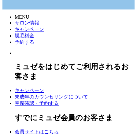
MENU
サロン情報
キャンペーン
脱毛料金
予約する
ミュゼをはじめてご利用されるお
客さま
キャンペーン
未成年のカウンセリングについて
空席確認・予約する
すでにミュゼ会員のお客さま
会員サイトはこちら