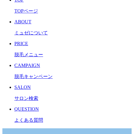
TOPページ
ABOUT
ミュゼについて
PRICE
脱毛メニュー
CAMPAIGN
脱毛キャンペーン
SALON
サロン検索
QUESTION
よくある質問