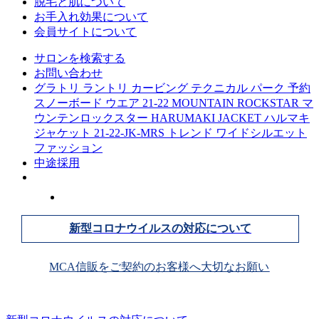
脱毛と肌について
お手入れ効果について
会員サイトについて
サロンを検索する
お問い合わせ
グラトリ ラントリ カービング テクニカル パーク 予約
スノーボード ウエア 21-22 MOUNTAIN ROCKSTAR マ
ウンテンロックスター HARUMAKI JACKET ハルマキ
ジャケット 21-22-JK-MRS トレンド ワイドシルエット
ファッション
中途採用
新型コロナウイルスの対応について
MCA信販をご契約のお客様へ大切なお願い