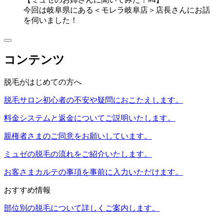
今回は岐阜県にある＜モレラ岐阜店＞店長さんにお話
を伺いました！
コンテンツ
脱毛がはじめての方へ
脱毛サロン初心者の不安や疑問におこたえします。
料金システムと返金についてご説明いたします。
親権者さまのご同意をお願いしています。
ミュゼの脱毛の流れをご紹介いたします。
お客さまカルテの事項を事前に入力いただけます。
おすすめ情報
部位別の脱毛について詳しくご案内します。