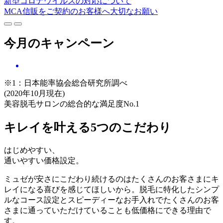
新型コロナウイルスの対応について
MCA信販をご契約のお客様へ大切なお願い
今月のキャンペーン
※1：日本能率協会総合研究所調べ
(2020年10月現在)
美容脱毛サロンの総合的な満足度No.1
キレイを叶える5つのこだわり
はじめやすい、
通いやすい価格設定。
ミュゼが安さにこだわり続けるのはたくさんのお客さまにキ
レイになる喜びを感じてほしいから。脱毛に特化したシンプ
ルなコース設定とスピーディーなお手入れでたくさんのお客
さまに通っていただけていることも低価格にできる理由で
す。