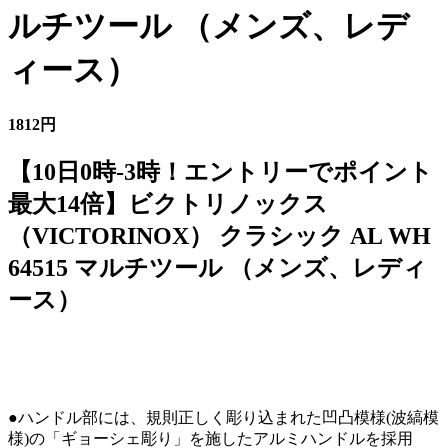
ルチツール （メンズ、レデ
ィース）
1812円
【10日0時-3時！エントリーでポイント
最大14倍】ビクトリノックス
（VICTORINOX） クラシック AL WH
64515 マルチツール （メンズ、レディ
ース）
●ハンドル部には、規則正しく彫り込まれた凹凸模様(波縞模
様)の「ギョーシェ彫り」を施したアルミハンドルを採用