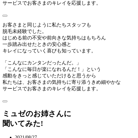
サービスでお客さまのキレイを応援します。
お客さまと同じように私たちスタッフも
脱毛未経験でした。
はじめる前の不安や前向きな気持ちはもちろん
一歩踏み出せたときの安心感と
キレイになっていく喜びも知っています。
「こんなにカンタンだったんだ。」
「こんなに毎日が楽になれるんだ！」という
感動をきっと感じていただけると思うから
私たちは、お客さまの気持ちに寄り添うきめ細やかな
サービスでお客さまのキレイを応援します。
ミュゼのお姉さんに
聞いてみた!
2021/08/27