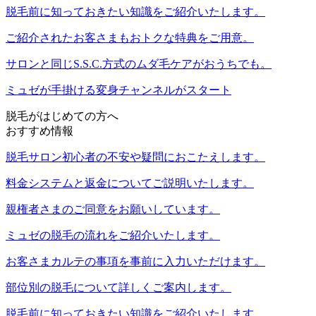
脱毛前に知っておきたい知識をご紹介いたします。
ご紹介されたお客さまもおトクな特典をご用意。
サロンと同じS.S.C.方式のムダ毛ケアがおうちでも。
ミュゼが手掛ける変身チャンネルがスタート
脱毛がはじめての方へ
おすすめ情報
脱毛サロン初心者の不安や疑問におこたえします。
料金システムと返金についてご説明いたします。
親権者さまのご同意をお願いしています。
ミュゼの脱毛の流れをご紹介いたします。
お客さまカルテの事項を事前に入力いただけます。
部位別の脱毛について詳しくご案内します。
脱毛前に知っておきたい知識をご紹介いたします。