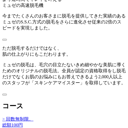
ミュゼの高速脱毛機
今までたくさんのお客さまに脱毛を提供してきた実績のある
ミュゼのS.S.C.方式の脱毛をさらに進化させ従来の2倍のス
ピードを実現しました。
ただ脱毛するだけではなく、
肌の仕上がりにもこだわります。
ミュゼの脱毛は、毛穴の目立たないきめ細やかな美肌に導く
ためのオリジナルの脱毛法。全員が認定の資格取得をし脱毛
だけでなくお肌のお悩みにもお答えできるよう2,000人以上
のスタッフが「スキンケアマイスター」を取得しています。
コース
> 回数無制限。
総額100円