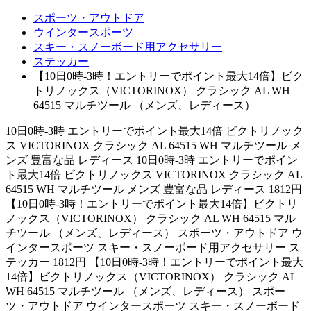
スポーツ・アウトドア
ウインタースポーツ
スキー・スノーボード用アクセサリー
ステッカー
【10日0時-3時！エントリーでポイント最大14倍】ビク
トリノックス（VICTORINOX） クラシック AL WH
64515 マルチツール （メンズ、レディース）
10日0時-3時 エントリーでポイント最大14倍 ビクトリノック
ス VICTORINOX クラシック AL 64515 WH マルチツール メ
ンズ 豊富な品 レディース 10日0時-3時 エントリーでポイン
ト最大14倍 ビクトリノックス VICTORINOX クラシック AL
64515 WH マルチツール メンズ 豊富な品 レディース 1812円
【10日0時-3時！エントリーでポイント最大14倍】ビクトリ
ノックス（VICTORINOX） クラシック AL WH 64515 マル
チツール （メンズ、レディース） スポーツ・アウトドア ウ
インタースポーツ スキー・スノーボード用アクセサリー ス
テッカー 1812円 【10日0時-3時！エントリーでポイント最大
14倍】ビクトリノックス（VICTORINOX） クラシック AL
WH 64515 マルチツール （メンズ、レディース） スポー
ツ・アウトドア ウインタースポーツ スキー・スノーボード