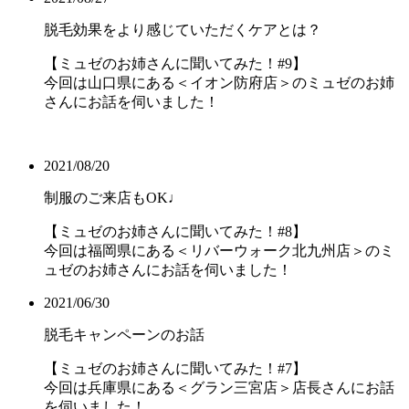
脱毛効果をより感じていただくケアとは？
【ミュゼのお姉さんに聞いてみた！#9】
今回は山口県にある＜イオン防府店＞のミュゼのお姉
さんにお話を伺いました！
2021/08/20
制服のご来店もOK♩
【ミュゼのお姉さんに聞いてみた！#8】
今回は福岡県にある＜リバーウォーク北九州店＞のミ
ュゼのお姉さんにお話を伺いました！
2021/06/30
脱毛キャンペーンのお話
【ミュゼのお姉さんに聞いてみた！#7】
今回は兵庫県にある＜グラン三宮店＞店長さんにお話
を伺いました！