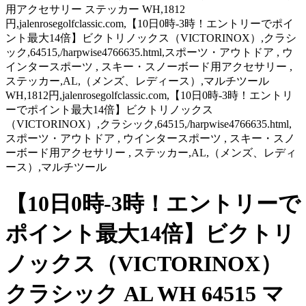
用アクセサリー ステッカー WH,1812
円,jalenrosegolfclassic.com,【10日0時-3時！エントリーでポイ
ント最大14倍】ビクトリノックス（VICTORINOX）,クラシ
ック,64515,/harpwise4766635.html,スポーツ・アウトドア , ウ
インタースポーツ , スキー・スノーボード用アクセサリー ,
ステッカー,AL,（メンズ、レディース）,マルチツール
WH,1812円,jalenrosegolfclassic.com,【10日0時-3時！エントリ
ーでポイント最大14倍】ビクトリノックス
（VICTORINOX）,クラシック,64515,/harpwise4766635.html,
スポーツ・アウトドア , ウインタースポーツ , スキー・スノ
ーボード用アクセサリー , ステッカー,AL,（メンズ、レディ
ース）,マルチツール
【10日0時-3時！エントリーで
ポイント最大14倍】ビクトリ
ノックス（VICTORINOX）
クラシック AL WH 64515 マ