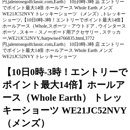
円,jalenrosegolfclassic.com,Earth） 10日0時-3時 店 エントリー
でポイント最大14倍 ホールアース Whole Earth メンズ
WE21JC52NVY トレッキーショーツ （メンズ）,トレッキー
ショーツ,【10日0時-3時！エントリーでポイント最大14倍】
ホールアース（Whole,スポーツ・アウトドア , ウインタース
ポーツ , スキー・スノーボード用アクセサリー , ステッカ
ー,WE21JC52NVY,/harpwise4766835.html,3772
円,jalenrosegolfclassic.com,Earth） 10日0時-3時 店 エントリー
でポイント最大14倍 ホールアース Whole Earth メンズ
WE21JC52NVY トレッキーショーツ
【10日0時-3時！エントリーで
ポイント最大14倍】ホールア
ース（Whole Earth） トレッ
キーショーツ WE21JC52NVY
（メンズ）