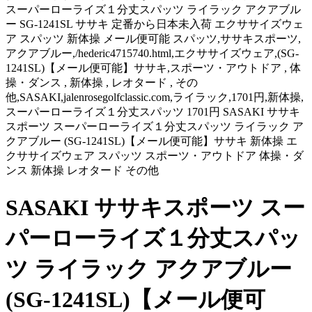
スーパーローライズ１分丈スパッツ ライラック アクアブル
ー SG-1241SL ササキ 定番から日本未入荷 エクササイズウェ
ア スパッツ 新体操 メール便可能 スパッツ,ササキスポーツ,
アクアブルー,/hederic4715740.html,エクササイズウェア,(SG-
1241SL)【メール便可能】ササキ,スポーツ・アウトドア , 体
操・ダンス , 新体操 , レオタード , その
他,SASAKI,jalenrosegolfclassic.com,ライラック,1701円,新体操,
スーパーローライズ１分丈スパッツ 1701円 SASAKI ササキ
スポーツ スーパーローライズ１分丈スパッツ ライラック ア
クアブルー (SG-1241SL)【メール便可能】ササキ 新体操 エ
クササイズウェア スパッツ スポーツ・アウトドア 体操・ダ
ンス 新体操 レオタード その他
SASAKI ササキスポーツ スー
パーローライズ１分丈スパッ
ツ ライラック アクアブルー
(SG-1241SL)【メール便可