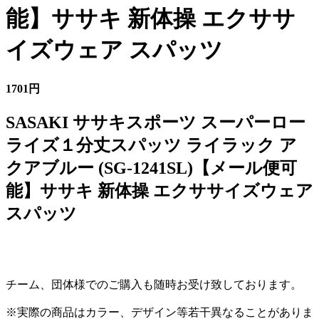
能】ササキ 新体操 エクササ
イズウェア スパッツ
1701円
SASAKI ササキスポーツ スーパーロー
ライズ１分丈スパッツ ライラック ア
クアブルー (SG-1241SL)【メール便可
能】ササキ 新体操 エクササイズウェア
スパッツ
チーム、団体様でのご購入も随時お受け致しております。
※実際の商品はカラー、デザイン等若干異なることがありま