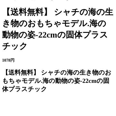
【送料無料】 シャチの海の生
き物のおもちゃモデル.海の
動物の姿-22cmの固体プラス
チック
1078円
【送料無料】 シャチの海の生き物のお
もちゃモデル.海の動物の姿-22cmの固
体プラスチック