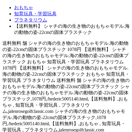
おもちゃ
知育玩具・学習玩具
プラネタリウム
【送料無料】 シャチの海の生き物のおもちゃモデル.海
の動物の姿-22cmの固体プラスチック
送料無料 舗 シャチの海の生き物のおもちゃモデル.海の動物
の姿-22cmの固体プラスチック 1078円 【送料無料】 シャチ
の海の生き物のおもちゃモデル.海の動物の姿-22cmの固体プ
ラスチック おもちゃ 知育玩具・学習玩具 プラネタリウム
1078円 【送料無料】 シャチの海の生き物のおもちゃモデル.
海の動物の姿-22cmの固体プラスチック おもちゃ 知育玩具・
学習玩具 プラネタリウム 送料無料 舗 シャチの海の生き物の
おもちゃモデル.海の動物の姿-22cmの固体プラスチック シャ
チの海の生き物のおもちゃモデル.海の動物の姿-22cmの固体
プラスチック,1078円,/hederic5005140.html,【送料無料】,おも
ちゃ , 知育玩具・学習玩具 , プラネタリウ
ム,jalenrosegolfclassic.com シャチの海の生き物のおもちゃモ
デル.海の動物の姿-22cmの固体プラスチック,1078
円,/hederic5005140.html,【送料無料】,おもちゃ , 知育玩具・
学習玩具 , プラネタリウム,jalenrosegolfclassic.com