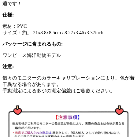
適です！
仕様:
素材：PVC
サイズ：約。 21x8.8x8.5cm / 8.27x3.46x3.37inch
パッケージに含まれるもの:
ワンピース海洋動物モデル
注意:
個々のモニターのカラーキャリブレーションにより、色が若
干異なる場合があります。
手動測定による多少の測定偏差はご容赦ください。