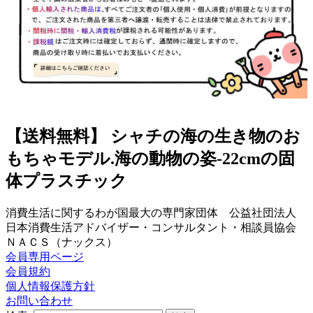
【送料無料】 シャチの海の生き物のお
もちゃモデル.海の動物の姿-22cmの固
体プラスチック
消費生活に関するわが国最大の専門家団体 公益社団法人
日本消費生活アドバイザー・コンサルタント・相談員協会
ＮＡＣＳ（ナックス）
会員専用ページ
会員規約
個人情報保護方針
お問い合わせ