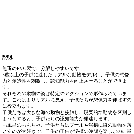
説明:
無毒のPVC製で、分解しやすいです。
3歳以上の子供に適したリアルな動物モデルは、子供の想像
力と創造性を刺激し、認知能力を向上させることができま
す。
それぞれの動物の姿は特定のアクションで形作られていま
す。これはよりリアルに見え、子供たちが想像力を伸ばすの
に役立ちます。
子供たちは大きな海の動物と接触し、現実的な動物を区別し
ようとすると、子供たちの認知能力が発達します。
お風呂のおもちゃ、子供たちはプールや浴槽に海の動物を落
とすのが大好きで、子供の子供が浴槽の時間を楽しむのに最