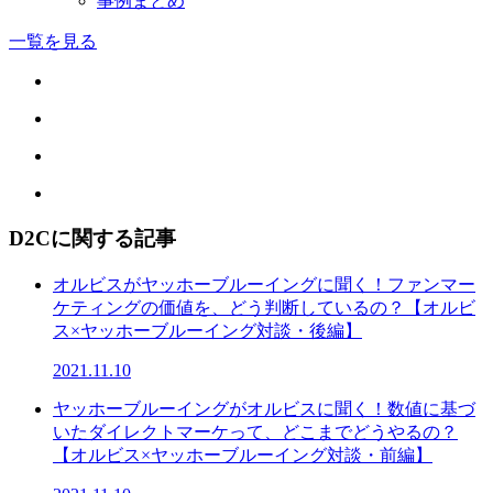
事例まとめ
一覧を見る
D2Cに関する記事
オルビスがヤッホーブルーイングに聞く！ファンマー
ケティングの価値を、どう判断しているの？【オルビ
ス×ヤッホーブルーイング対談・後編】
2021.11.10
ヤッホーブルーイングがオルビスに聞く！数値に基づ
いたダイレクトマーケって、どこまでどうやるの？
【オルビス×ヤッホーブルーイング対談・前編】