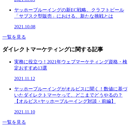
ヤッホーブルーイングの新EC戦略。クラフトビール
「サブスク型販売」における、新たな挑戦とは
2021.10.08
一覧を見る
ダイレクトマーケティングに関する記事
実務に役立つ！2021年ウェブマーケティング資格・検
定おすすめ13選
2021.11.12
ヤッホーブルーイングがオルビスに聞く！数値に基づ
いたダイレクトマーケって、どこまでどうやるの？
【オルビス×ヤッホーブルーイング対談・前編】
2021.11.10
一覧を見る