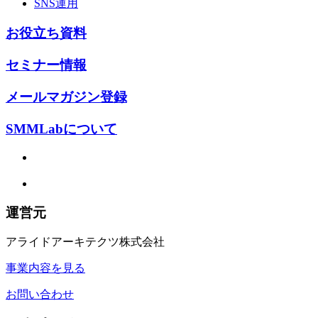
SNS運用
お役立ち資料
セミナー情報
メールマガジン登録
SMMLabについて
運営元
アライドアーキテクツ株式会社
事業内容を見る
お問い合わせ