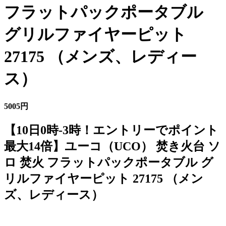
フラットパックポータブル
グリルファイヤーピット
27175 （メンズ、レディー
ス）
5005円
【10日0時-3時！エントリーでポイント
最大14倍】ユーコ（UCO） 焚き火台 ソ
ロ 焚火 フラットパックポータブル グ
リルファイヤーピット 27175 （メン
ズ、レディース）