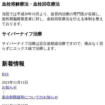
血栓溶解療法・血栓回収療法
当院では平成30年10月より、血管内治療の専門医が在籍し、
急性期脳梗塞患者に対し、血栓回収療法を行える体制を整え
ております。
サイバーナイフ治療
サイバーナイフ治療は定位放射線治療ですので、痛みなく切
らずにエックス線で治療します。
新着情報
RSS
2021年11月11日
お知らせ
：
面会制限緩和についてのお知らせ