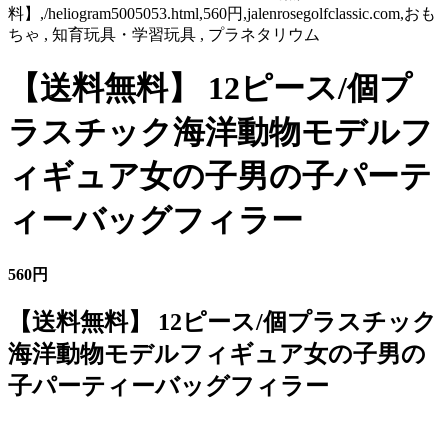
料】,/heliogram5005053.html,560円,jalenrosegolfclassic.com,おも
ちゃ , 知育玩具・学習玩具 , プラネタリウム
【送料無料】 12ピース/個プ
ラスチック海洋動物モデルフ
ィギュア女の子男の子パーテ
ィーバッグフィラー
560円
【送料無料】 12ピース/個プラスチック
海洋動物モデルフィギュア女の子男の
子パーティーバッグフィラー