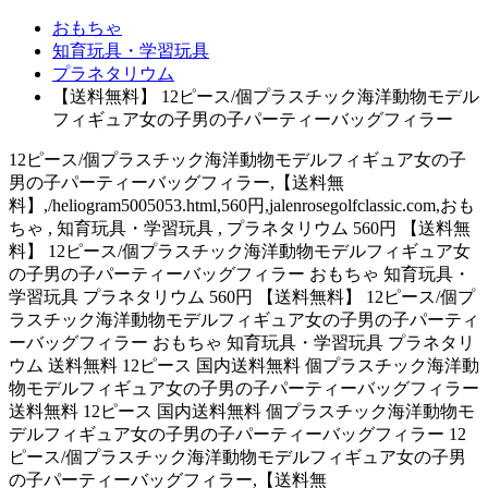
おもちゃ
知育玩具・学習玩具
プラネタリウム
【送料無料】 12ピース/個プラスチック海洋動物モデル
フィギュア女の子男の子パーティーバッグフィラー
12ピース/個プラスチック海洋動物モデルフィギュア女の子
男の子パーティーバッグフィラー,【送料無
料】,/heliogram5005053.html,560円,jalenrosegolfclassic.com,おも
ちゃ , 知育玩具・学習玩具 , プラネタリウム 560円 【送料無
料】 12ピース/個プラスチック海洋動物モデルフィギュア女
の子男の子パーティーバッグフィラー おもちゃ 知育玩具・
学習玩具 プラネタリウム 560円 【送料無料】 12ピース/個プ
ラスチック海洋動物モデルフィギュア女の子男の子パーティ
ーバッグフィラー おもちゃ 知育玩具・学習玩具 プラネタリ
ウム 送料無料 12ピース 国内送料無料 個プラスチック海洋動
物モデルフィギュア女の子男の子パーティーバッグフィラー
送料無料 12ピース 国内送料無料 個プラスチック海洋動物モ
デルフィギュア女の子男の子パーティーバッグフィラー 12
ピース/個プラスチック海洋動物モデルフィギュア女の子男
の子パーティーバッグフィラー,【送料無