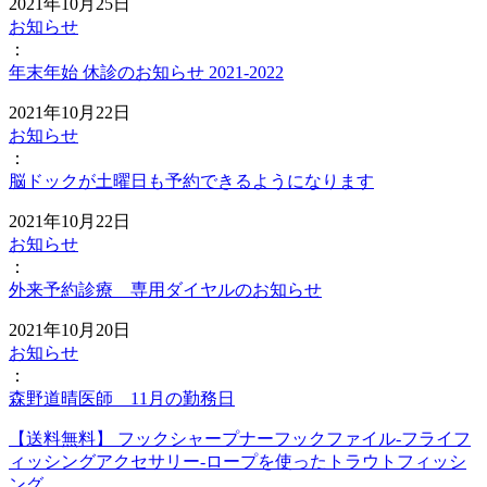
2021年10月25日
お知らせ
：
年末年始 休診のお知らせ 2021-2022
2021年10月22日
お知らせ
：
脳ドックが土曜日も予約できるようになります
2021年10月22日
お知らせ
：
外来予約診療 専用ダイヤルのお知らせ
2021年10月20日
お知らせ
：
森野道晴医師 11月の勤務日
【送料無料】 フックシャープナーフックファイル-フライフ
ィッシングアクセサリー-ロープを使ったトラウトフィッシ
ング