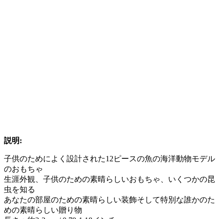
説明:
子供のためによく設計された12ピースの魚の海洋動物モデル
のおもちゃ
生涯外観、子供のための素晴らしいおもちゃ、いくつかの昆
虫を知る
あなたの部屋のための素晴らしい装飾そして特別な誰かのた
めの素晴らしい贈り物