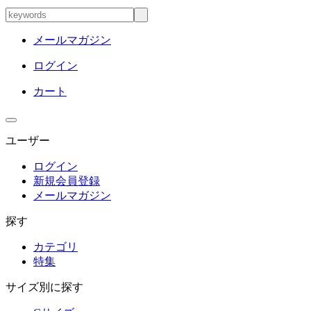
メールマガジン
ログイン
カート
ユーザー
ログイン
新規会員登録
メールマガジン
探す
カテゴリ
特集
サイズ別に探す