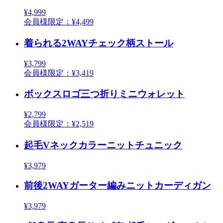
¥4,999
会員様限定：¥4,499
着られる2WAYチェック柄ストール
¥3,799
会員様限定：¥3,419
ボックスロゴ三つ折りミニウォレット
¥2,799
会員様限定：¥2,519
起毛Vネックカラーニットチュニック
¥3,979
前後2WAYガーター編みニットカーディガン
¥3,979