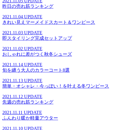
2021.11.05 UPDATE
昨日の売れ筋ランキング
2021.11.04 UPDATE
きれい見えマーメイドスカート＆ワンピース
2021.11.03 UPDATE
即スタイリング完成セットアップ
2021.11.02 UPDATE
おしゃれに差がつく秋冬シューズ
2021.11.14 UPDATE
旬を纏う大人のカラーコート8選
2021.11.13 UPDATE
簡単・オシャレ・今っぽい！を叶える冬ワンピース
2021.11.12 UPDATE
先週の売れ筋ランキング
2021.11.11 UPDATE
ふんわり暖か軽量アウター
2021.11.10 UPDATE