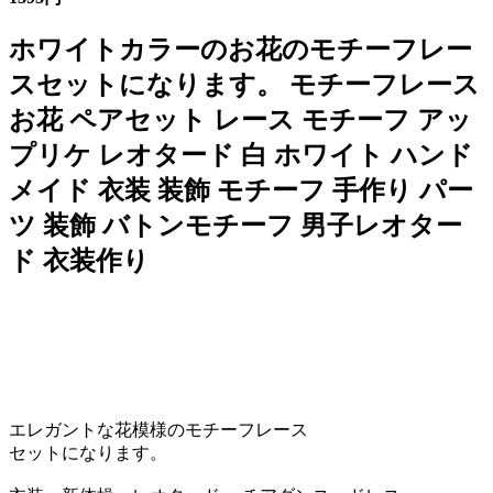
ホワイトカラーのお花のモチーフレー
スセットになります。 モチーフレース
お花 ペアセット レース モチーフ アッ
プリケ レオタード 白 ホワイト ハンド
メイド 衣装 装飾 モチーフ 手作り パー
ツ 装飾 バトンモチーフ 男子レオター
ド 衣装作り
エレガントな花模様のモチーフレース
セットになります。