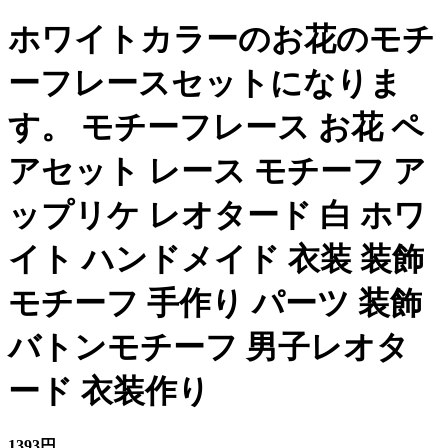
ホワイトカラーのお花のモチ
ーフレースセットになりま
す。 モチーフレース お花 ペ
アセット レース モチーフ ア
ップリケ レオタード 白 ホワ
イト ハンドメイド 衣装 装飾
モチーフ 手作り パーツ 装飾
バトンモチーフ 男子レオタ
ード 衣装作り
1393円