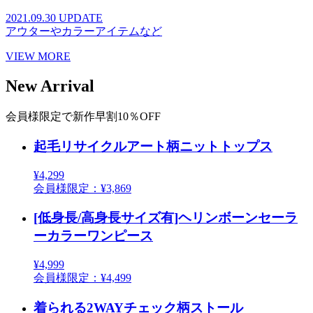
2021.09.30 UPDATE
アウターやカラーアイテムなど
VIEW MORE
New Arrival
会員様限定で新作早割10％OFF
起毛リサイクルアート柄ニットトップス
¥4,299
会員様限定：¥3,869
[低身長/高身長サイズ有]ヘリンボーンセーラ
ーカラーワンピース
¥4,999
会員様限定：¥4,499
着られる2WAYチェック柄ストール