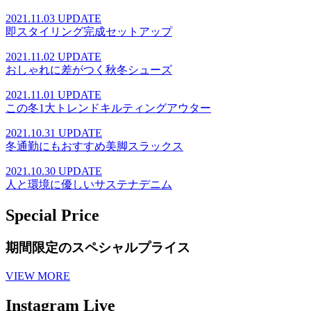
2021.11.03 UPDATE
即スタイリング完成セットアップ
2021.11.02 UPDATE
おしゃれに差がつく秋冬シューズ
2021.11.01 UPDATE
この冬1大トレンドキルティングアウター
2021.10.31 UPDATE
冬通勤にもおすすめ美脚スラックス
2021.10.30 UPDATE
人と環境に優しいサステナデニム
Special Price
期間限定のスペシャルプライス
VIEW MORE
Instagram Live