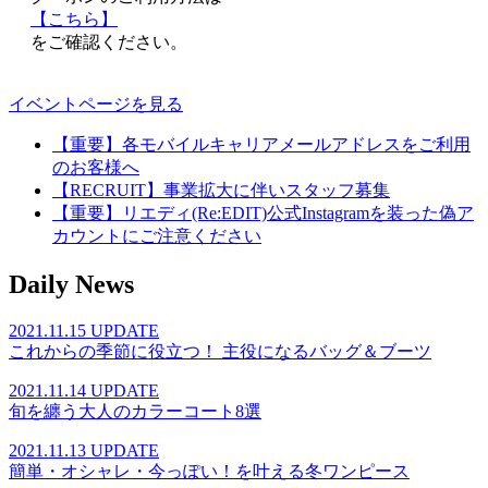
【こちら】
をご確認ください。
イベントページを見る
【重要】各モバイルキャリアメールアドレスをご利用
のお客様へ
【RECRUIT】事業拡大に伴いスタッフ募集
【重要】リエディ(Re:EDIT)公式Instagramを装った偽ア
カウントにご注意ください
Daily News
2021.11.15 UPDATE
これからの季節に役立つ！ 主役になるバッグ＆ブーツ
2021.11.14 UPDATE
旬を纏う大人のカラーコート8選
2021.11.13 UPDATE
簡単・オシャレ・今っぽい！を叶える冬ワンピース