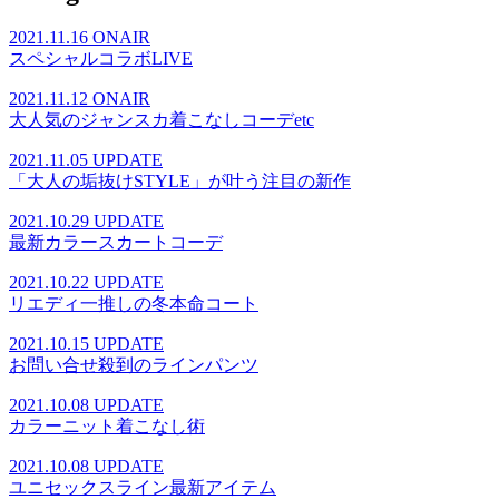
2021.11.16 ONAIR
スペシャルコラボLIVE
2021.11.12 ONAIR
大人気のジャンスカ着こなしコーデetc
2021.11.05 UPDATE
「大人の垢抜けSTYLE」が叶う注目の新作
2021.10.29 UPDATE
最新カラースカートコーデ
2021.10.22 UPDATE
リエディ一推しの冬本命コート
2021.10.15 UPDATE
お問い合せ殺到のラインパンツ
2021.10.08 UPDATE
カラーニット着こなし術
2021.10.08 UPDATE
ユニセックスライン最新アイテム