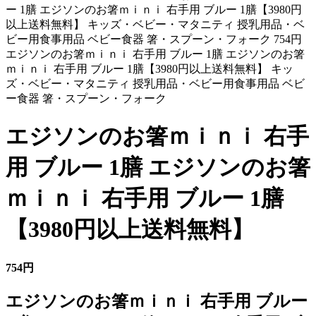
ー 1膳 エジソンのお箸ｍｉｎｉ 右手用 ブルー 1膳【3980円
以上送料無料】 キッズ・ベビー・マタニティ 授乳用品・ベ
ビー用食事用品 ベビー食器 箸・スプーン・フォーク 754円
エジソンのお箸ｍｉｎｉ 右手用 ブルー 1膳 エジソンのお箸
ｍｉｎｉ 右手用 ブルー 1膳【3980円以上送料無料】 キッ
ズ・ベビー・マタニティ 授乳用品・ベビー用食事用品 ベビ
ー食器 箸・スプーン・フォーク
エジソンのお箸ｍｉｎｉ 右手
用 ブルー 1膳 エジソンのお箸
ｍｉｎｉ 右手用 ブルー 1膳
【3980円以上送料無料】
754円
エジソンのお箸ｍｉｎｉ 右手用 ブルー