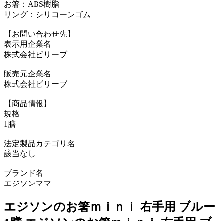
お箸：ABS樹脂
リング：シリコーンゴム
【お問い合わせ先】
表示用企業名
株式会社ビリーブ
販売元企業名
株式会社ビリーブ
【商品情報】
規格
1膳
法定製品カテゴリ名
該当なし
ブランド名
エジソンママ
エジソンのお箸ｍｉｎｉ 右手用 ブルー