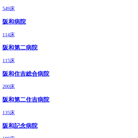
549床
阪和病院
114床
阪和第二病院
115床
阪和住吉総合病院
200床
阪和第二住吉病院
135床
阪和記念病院