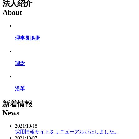
法人紹介
About
理事長挨拶
理念
沿革
新着情報
News
2021/10/18
採用情報サイトをリニューアルいたしました。
2021/10/07