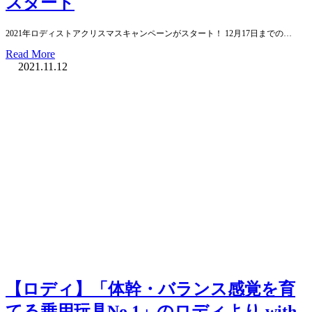
スタート
2021年ロディストアクリスマスキャンペーンがスタート！ 12月17日までの…
Read More
2021.11.12
【ロディ】「体幹・バランス感覚を育
てる乗用玩具No.1」のロディより with