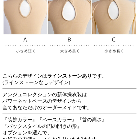
こちらのデザインは
ラインストーンあり
です。
(ラインストーンなしデザイン)
アンジュコレクションの新体操衣装は
パワーネットベースのデザインから
全てあなただけのオーダーメイドです。
『装飾カラー』『ベースカラー』『首の高さ』
『バックスタイルの円の開きの形』
オプションを選んで、