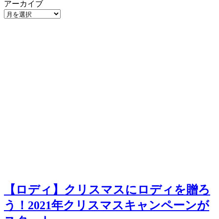
アーカイブ
【ロディ】クリスマスにロディを贈ろ
う！2021年クリスマスキャンペーンが