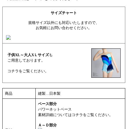
サイズチャート
規格サイズ以外にも対応いたしますので、
お気軽にお問い合わせください。
子供XL～大人XＬサイズ
も
ご用意しております。
コチラをご覧ください。
商品
縫製…日本製
ベース部分
パワーネットベース
素材詳細についてはコチラをご覧ください。
Ａ～Ｄ部分