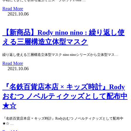
Read More
2021.10.06
【新商品】Rody nino nino : 繰り返し使
える三層構造立体型マスク
繰り返し使える三層構造立体型マスク nino ninoシリーズから立体型マス…
Read More
2021.10.06
『名鉄百貨店本店 × キッズ時計』Rody
おむつ ノベルティクッズとして配布中
★☆
『名鉄百貨店本店 × キッズ時計』Rodyおむつ ノベルティクッズとして配布中
★☆ …