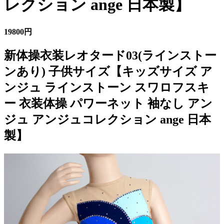
レクション ange 日本製】
19800円
新体操衣装レオタード03(ラインストー
ンあり) 子供サイズ【キッズサイズ ア
ンジュ ラインストーン スワロフスキ
ー 衣装体操 パワーネット 袖なし アン
ジュ アンジュコレクション ange 日本
製】