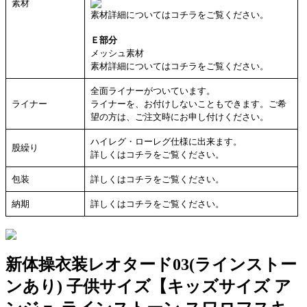
素材
素材詳細についてはコチラをご覧ください。
Ｅ部分
メッシュ素材
素材詳細についてはコチラをご覧ください。
全面ライナーがついています。
ライナー
ライナーを、お付けしないこともできます。ご希
望の方は、ご注文時にお申し付けください。
ハイレグ・ローレグ仕様に出来ます。
股繰り
詳しくはコチラをご覧ください。
包装
詳しくはコチラをご覧ください。
納期
詳しくはコチラをご覧ください。
新体操衣装レオタード03(ラインストー
ンあり) 子供サイズ【キッズサイズ ア