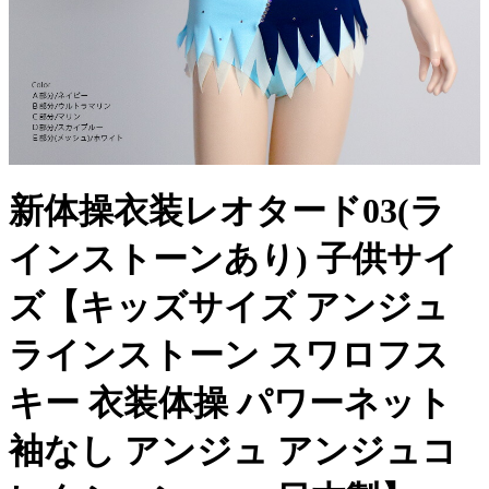
新体操衣装レオタード03(ラ
インストーンあり) 子供サイ
ズ【キッズサイズ アンジュ
ラインストーン スワロフス
キー 衣装体操 パワーネット
袖なし アンジュ アンジュコ