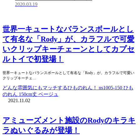
2020.03.19
世界一キュートなバランスボールとし
て有名な「Rody」が、カラフルで可愛
いクリップキーチェーンとしてカプセ
ルトイで初登場！
世界一キュートなバランスボールとして有名な「Rody」が、カラフルで可愛い
クリップキーチェ…
どんな雰囲気にもマッチするひものれん！ ns1005-150 ひも
のれん 150cm丈 ベージュ
2021.11.02
アミューズメント施設のRodyのキラキ
ラぬいぐるみが登場！