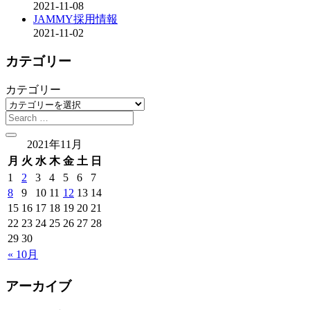
2021-11-08
JAMMY採用情報
2021-11-02
カテゴリー
カテゴリー
2021年11月
月
火
水
木
金
土
日
1
2
3
4
5
6
7
8
9
10
11
12
13
14
15
16
17
18
19
20
21
22
23
24
25
26
27
28
29
30
« 10月
アーカイブ