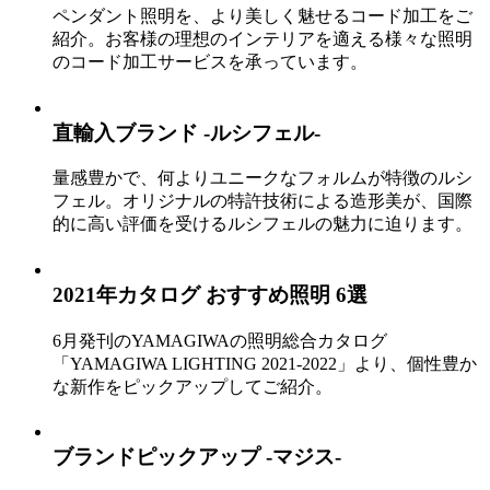
ペンダント照明を、より美しく魅せるコード加工をご
紹介。お客様の理想のインテリアを適える様々な照明
のコード加工サービスを承っています。
直輸入ブランド -ルシフェル-
量感豊かで、何よりユニークなフォルムが特徴のルシ
フェル。オリジナルの特許技術による造形美が、国際
的に高い評価を受けるルシフェルの魅力に迫ります。
2021年カタログ おすすめ照明 6選
6月発刊のYAMAGIWAの照明総合カタログ
「YAMAGIWA LIGHTING 2021-2022」より、個性豊か
な新作をピックアップしてご紹介。
ブランドピックアップ -マジス-