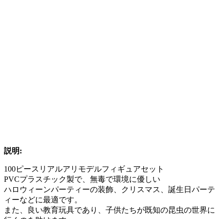
説明:
100ピースリアルアリモデルフィギュアセット
PVCプラスチック製で、無毒で環境に優しい
ハロウィーンパーティーの装飾、クリスマス、誕生日パーテ
ィーなどに最適です。
また、良い教育玩具であり、子供たちが既知の昆虫の世界に