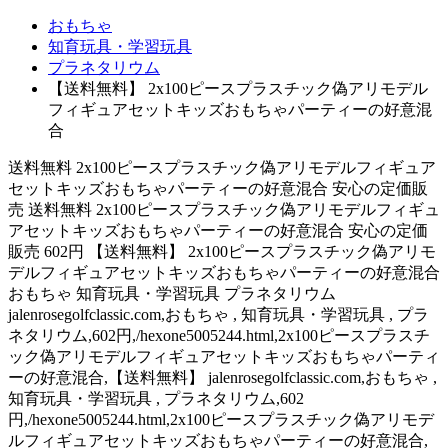
おもちゃ
知育玩具・学習玩具
プラネタリウム
【送料無料】 2x100ピースプラスチック偽アリモデル
フィギュアセットキッズおもちゃパーティーの好意混
合
送料無料 2x100ピースプラスチック偽アリモデルフィギュア
セットキッズおもちゃパーティーの好意混合 安心の定価販
売 送料無料 2x100ピースプラスチック偽アリモデルフィギュ
アセットキッズおもちゃパーティーの好意混合 安心の定価
販売 602円 【送料無料】 2x100ピースプラスチック偽アリモ
デルフィギュアセットキッズおもちゃパーティーの好意混合
おもちゃ 知育玩具・学習玩具 プラネタリウム
jalenrosegolfclassic.com,おもちゃ , 知育玩具・学習玩具 , プラ
ネタリウム,602円,/hexone5005244.html,2x100ピースプラスチ
ック偽アリモデルフィギュアセットキッズおもちゃパーティ
ーの好意混合,【送料無料】 jalenrosegolfclassic.com,おもちゃ ,
知育玩具・学習玩具 , プラネタリウム,602
円,/hexone5005244.html,2x100ピースプラスチック偽アリモデ
ルフィギュアセットキッズおもちゃパーティーの好意混合,