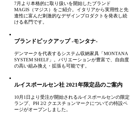
7月より本格的に取り扱いを開始したブランド
MAGIS（マジス）をご紹介。イタリアから実用性と先
進性に富んだ刺激的なデザインプロダクトを発表し続
ける名門です。
ブランドピックアップ -モンタナ-
デンマークを代表するシステム収納家具「MONTANA
SYSTEM SHELF」。バリエーションが豊富で、自由度
の高い組み換え・拡張も可能です。
ルイスポールセン社 2021年限定品のご案内
10月1日より受注が開始されるルイスポールセンの限定
ランプ、PH 2/2 クエスチョンマークについての特設ペ
ージがオープンしました。