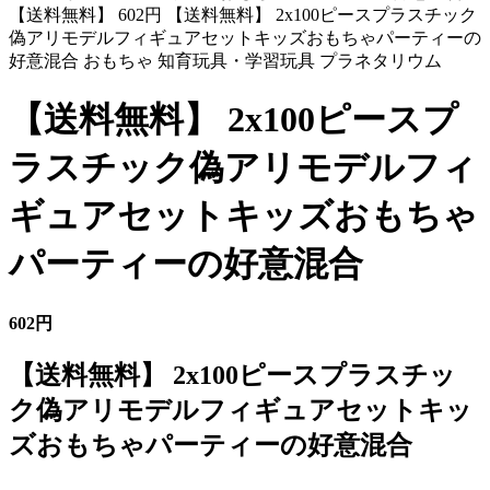
【送料無料】 602円 【送料無料】 2x100ピースプラスチック
偽アリモデルフィギュアセットキッズおもちゃパーティーの
好意混合 おもちゃ 知育玩具・学習玩具 プラネタリウム
【送料無料】 2x100ピースプ
ラスチック偽アリモデルフィ
ギュアセットキッズおもちゃ
パーティーの好意混合
602円
【送料無料】 2x100ピースプラスチッ
ク偽アリモデルフィギュアセットキッ
ズおもちゃパーティーの好意混合