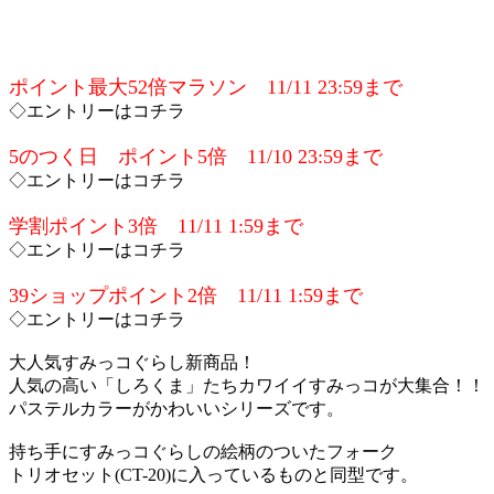
ポイント最大52倍マラソン 11/11 23:59まで
◇エントリーはコチラ
5のつく日 ポイント5倍 11/10 23:59まで
◇エントリーはコチラ
学割ポイント3倍 11/11 1:59まで
◇エントリーはコチラ
39ショップポイント2倍 11/11 1:59まで
◇エントリーはコチラ
大人気すみっコぐらし新商品！
人気の高い「しろくま」たちカワイイすみっコが大集合！！
パステルカラーがかわいいシリーズです。
持ち手にすみっコぐらしの絵柄のついたフォーク
トリオセット(CT-20)に入っているものと同型です。