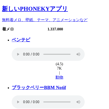
新しいPHONEKYアプリ
無料着メロ、壁紙、テーマ、アニメーションなど
着メロ
1.337.000
ベンテビ
(4.5)
7K
|
動物
ブラックベリーBBM Notif