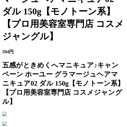
ダル 150g【モノトーン系】
【プロ用美容室専門店 コスメ
ジャングル】
594円
五感がときめくへマニキュア♪キャン
ペーン ホーユー グラマージュヘアマ
ニキュア02 ダル 150g【モノトーン系】
【プロ用美容室専門店 コスメジャング
ル】