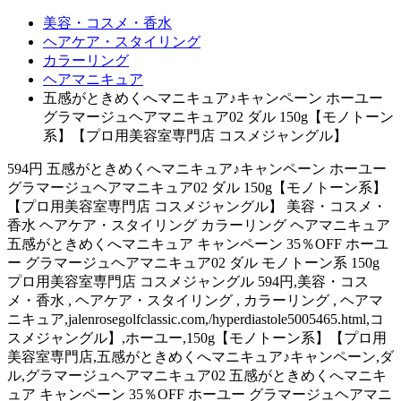
美容・コスメ・香水
ヘアケア・スタイリング
カラーリング
ヘアマニキュア
五感がときめくへマニキュア♪キャンペーン ホーユー
グラマージュヘアマニキュア02 ダル 150g【モノトーン
系】【プロ用美容室専門店 コスメジャングル】
594円 五感がときめくへマニキュア♪キャンペーン ホーユー
グラマージュヘアマニキュア02 ダル 150g【モノトーン系】
【プロ用美容室専門店 コスメジャングル】 美容・コスメ・
香水 ヘアケア・スタイリング カラーリング ヘアマニキュア
五感がときめくへマニキュア キャンペーン 35％OFF ホーユ
ー グラマージュヘアマニキュア02 ダル モノトーン系 150g
プロ用美容室専門店 コスメジャングル 594円,美容・コス
メ・香水 , ヘアケア・スタイリング , カラーリング , ヘアマ
ニキュア,jalenrosegolfclassic.com,/hyperdiastole5005465.html,コ
スメジャングル】,ホーユー,150g【モノトーン系】【プロ用
美容室専門店,五感がときめくへマニキュア♪キャンペーン,ダ
ル,グラマージュヘアマニキュア02 五感がときめくへマニキ
ュア キャンペーン 35％OFF ホーユー グラマージュヘアマニ