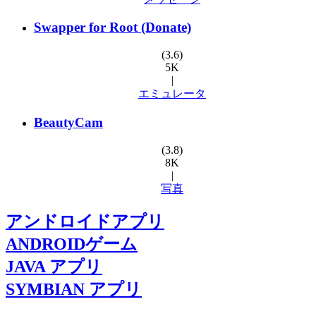
Swapper for Root (Donate)
(3.6)
5K
|
エミュレータ
BeautyCam
(3.8)
8K
|
写真
アンドロイドアプリ
ANDROIDゲーム
JAVA アプリ
SYMBIAN アプリ