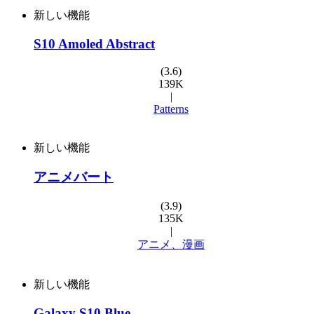
新しい機能
S10 Amoled Abstract
(3.6)
139K
|
Patterns
新しい機能
アニメバート
(3.9)
135K
|
アニメ、漫画
新しい機能
Galaxy S10 Blue