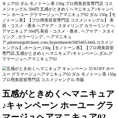
キュア02 ダル モノトーン系 150g プロ用美容室専門店 コス
メジャングル 594円 五感がときめくへマニキュア♪キャンペ
ーン ホーユー グラマージュヘアマニキュア02 ダル 150g【モ
ノトーン系】【プロ用美容室専門店 コスメジャングル】 美
容・コスメ・香水 ヘアケア・スタイリング カラーリング ヘ
アマニキュア 594円,美容・コスメ・香水 , ヘアケア・スタイ
リング , カラーリング , ヘアマニキュ
ア,jalenrosegolfclassic.com,/hyperdiastole5005465.html,コスメジ
ャングル】,ホーユー,150g【モノトーン系】【プロ用美容室
専門店,五感がときめくへマニキュア♪キャンペーン,ダル,グ
ラマージュヘアマニキュア02
五感がときめくへマニキュア
♪キャンペーン ホーユー グラ
マージュヘアマニキュア02