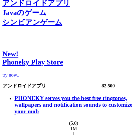
アンドロイドアプリ
Javaのゲーム
シンビアンゲーム
New!
Phoneky Play Store
try now..
アンドロイドアプリ
82.500
PHONEKY serves you the best free ringtones,
wallpapers and notification sounds to customize
your mob
(5.0)
1M
|