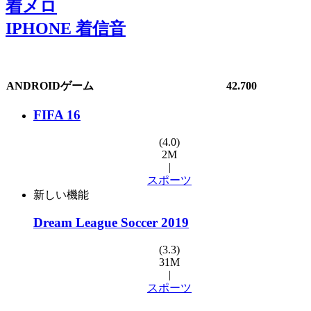
着メロ
IPHONE 着信音
ANDROIDゲーム
42.700
FIFA 16
(4.0)
2M
|
スポーツ
新しい機能
Dream League Soccer 2019
(3.3)
31M
|
スポーツ