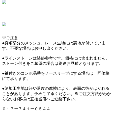
※ご注意
●身頃部分のメッシュ、レース生地には裏地が付いていま
す。不要な場合はお申し出ください。
●ラインストーンは装飾参考です。価格には含まれません。
ストーン付きをご希望の場合は別途お見積となります。
●袖付きのコンポ品番をノースリーブにする場合は、同価格
にて承ります。
●箔加工生地は汗や過度の摩擦により、表面の箔がはがれる
ことがあります。予めご了承ください。※ご注文方法がわか
らないお客様は直接当店へご連絡下さい。
０１７ー７４１ー０５４４