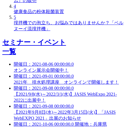
ム』の販売
4
健康食品の粉体殺菌装置
5
撹拌機での泡立ち、お悩みではありませんか？「ベル
ヌーイ流撹拌機」
セミナー・イベント
一覧
開催日：2021-08-06 00:00:00.0
オンライン展示会開催中！
開催日：2021-09-01 00:00:00.0
2021年 排水処理講座 オンラインで開催します！
開催日：2021-09-08 00:00:00.0
【2021/9/8(水)～2022/3/1(水)】JASIS WebExpo 2021-
2022に出展中！
開催日：2021-09-08 00:00:00.0
【2021年9月8日(水)～2022年3月15日(火)】「JASIS
WebEXPO 2021」出展のお知らせ
開催日：2021-10-06 00:00:00.0 開催地：兵庫県