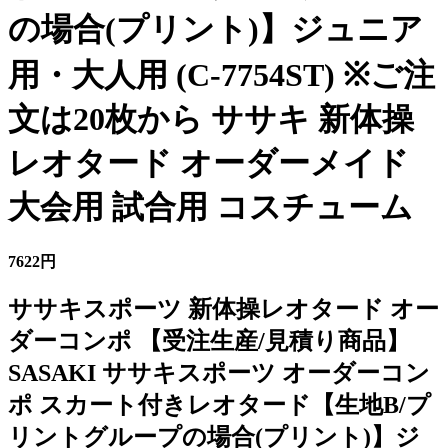
の場合(プリント)】ジュニア
用・大人用 (C-7754ST) ※ご注
文は20枚から ササキ 新体操
レオタード オーダーメイド
大会用 試合用 コスチューム
7622円
ササキスポーツ 新体操レオタード オー
ダーコンポ 【受注生産/見積り商品】
SASAKI ササキスポーツ オーダーコン
ポ スカート付きレオタード【生地B/プ
リントグループの場合(プリント)】ジ