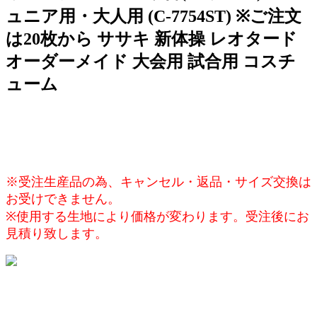
ュニア用・大人用 (C-7754ST) ※ご注文
は20枚から ササキ 新体操 レオタード
オーダーメイド 大会用 試合用 コスチ
ューム
※受注生産品の為、キャンセル・返品・サイズ交換は
お受けできません。
※使用する生地により価格が変わります。受注後にお
見積り致します。