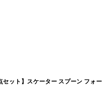
10点セット】スケーター スプーン フォー