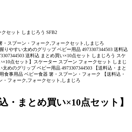
クセット しまじろう SFB2
, 箸・スプーン・フォーク,フォークセット,しまじろ
tml,スプーン 握りやすい太めのグリップ ベビー用品 4973307344503 送料込
07344503 送料込 まとめ買い×10点セット しまじろう スケ
とめ買い×10点セット】スケーター スプーン フォークセット しまじ
のグリップ ベビー用品 4973307344503 【送料込・まと
ー用食事用品 ベビー食器 箸・スプーン・フォーク 【送料込・
ーン・フォーク,フォークセット,しまじろ
送料込・まとめ買い×10点セット】