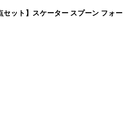
10点セット】スケーター スプーン フォー