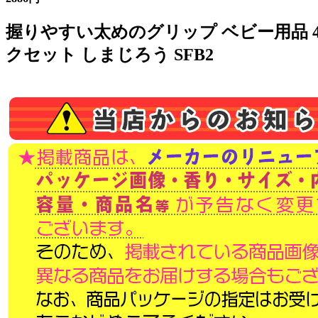
握りやすい太めのグリップ ベビー用品 49
クセット しまじろう SFB2