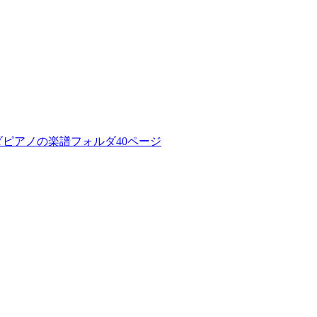
ピアノの楽譜フォルダ40ページ