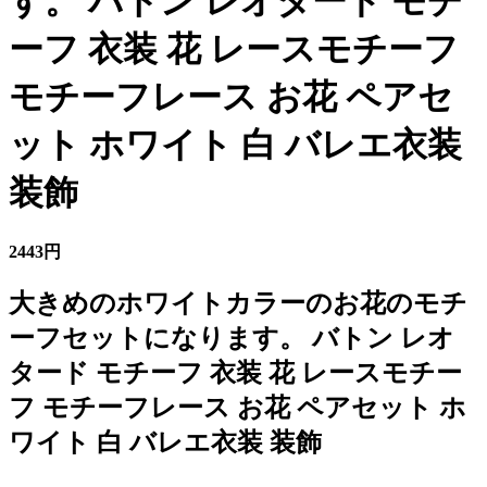
す。 バトン レオタード モチ
ーフ 衣装 花 レースモチーフ
モチーフレース お花 ペアセ
ット ホワイト 白 バレエ衣装
装飾
2443円
大きめのホワイトカラーのお花のモチ
ーフセットになります。 バトン レオ
タード モチーフ 衣装 花 レースモチー
フ モチーフレース お花 ペアセット ホ
ワイト 白 バレエ衣装 装飾