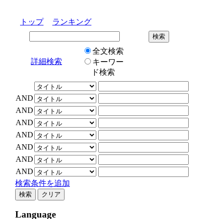
トップ
ランキング
全文検索
詳細検索
キーワー
ド検索
AND
AND
AND
AND
AND
AND
AND
検索条件を追加
Language