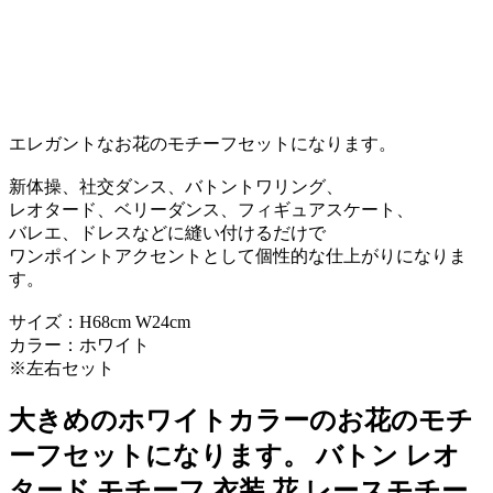
エレガントなお花のモチーフセットになります。
新体操、社交ダンス、バトントワリング、
レオタード、ベリーダンス、フィギュアスケート、
バレエ、ドレスなどに縫い付けるだけで
ワンポイントアクセントとして個性的な仕上がりになりま
す。
サイズ：H68cm W24cm
カラー：ホワイト
※左右セット
大きめのホワイトカラーのお花のモチ
ーフセットになります。 バトン レオ
タード モチーフ 衣装 花 レースモチー