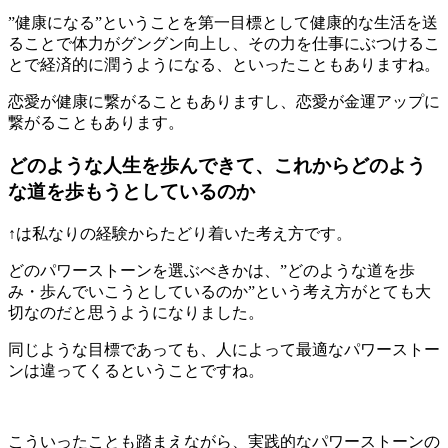
”健康になる”ということを第一目標として健康的な生活を送
ることで体力がグングン向上し、その力を仕事にぶつけるこ
とで経済的に潤うようになる、といったこともありますね。
恋愛が健康に繋がることもありますし、恋愛が金運アップに
繋がることもあります。
どのような人生を歩んできて、これからどのよう
な道を歩もうとしているのか
↑は私なりの経験からたどり着いた考え方です。
どのパワーストーンを選ぶべきかは、”どのような道を歩
み・歩んでいこうとしているのか”という考え方がとても大
切なのだと思うようになりました。
同じような目標であっても、人によって最適なパワーストー
ンは違ってくるということですね。
こういったことも踏まえながら、実践的なパワーストーンの