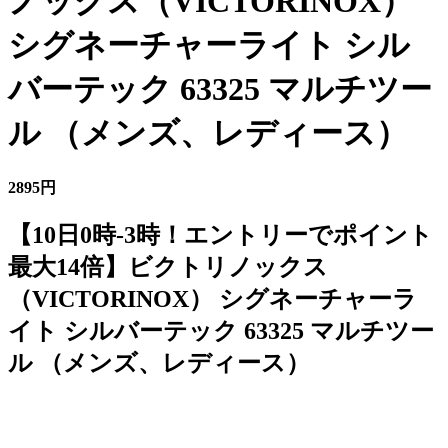
ノックス（VICTORINOX）
シグネーチャーライト シル
バーテック 63325 マルチツー
ル （メンズ、レディース）
2895円
【10日0時-3時！エントリーでポイント
最大14倍】ビクトリノックス
（VICTORINOX） シグネーチャーラ
イト シルバーテック 63325 マルチツー
ル （メンズ、レディース）