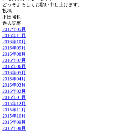
どうぞよろしくお願い申し上げます。
投稿
下田裕也
過去記事
2017年05月
2016年11月
2016年10月
2016年09月
2016年08月
2016年07月
2016年06月
2016年05月
2016年04月
2016年03月
2016年02月
2016年01月
2015年12月
2015年11月
2015年10月
2015年09月
2015年08月