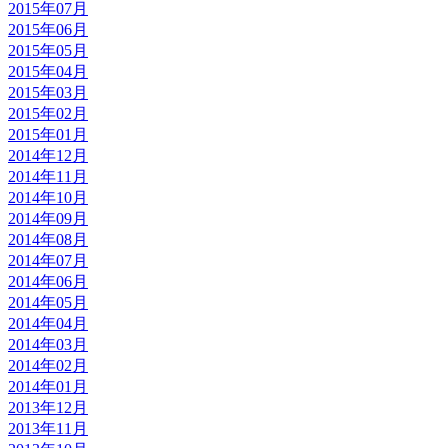
2015年07月
2015年06月
2015年05月
2015年04月
2015年03月
2015年02月
2015年01月
2014年12月
2014年11月
2014年10月
2014年09月
2014年08月
2014年07月
2014年06月
2014年05月
2014年04月
2014年03月
2014年02月
2014年01月
2013年12月
2013年11月