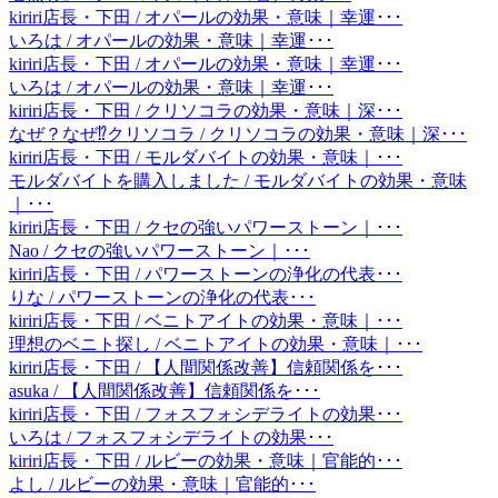
kiriri店長・下田 / オパールの効果・意味｜幸運･･･
いろは / オパールの効果・意味｜幸運･･･
kiriri店長・下田 / オパールの効果・意味｜幸運･･･
いろは / オパールの効果・意味｜幸運･･･
kiriri店長・下田 / クリソコラの効果・意味｜深･･･
なぜ？なぜ⁉︎クリソコラ / クリソコラの効果・意味｜深･･･
kiriri店長・下田 / モルダバイトの効果・意味｜･･･
モルダバイトを購入しました / モルダバイトの効果・意味
｜･･･
kiriri店長・下田 / クセの強いパワーストーン｜･･･
Nao / クセの強いパワーストーン｜･･･
kiriri店長・下田 / パワーストーンの浄化の代表･･･
りな / パワーストーンの浄化の代表･･･
kiriri店長・下田 / ベニトアイトの効果・意味｜･･･
理想のベニト探し / ベニトアイトの効果・意味｜･･･
kiriri店長・下田 / 【人間関係改善】信頼関係を･･･
asuka / 【人間関係改善】信頼関係を･･･
kiriri店長・下田 / フォスフォシデライトの効果･･･
いろは / フォスフォシデライトの効果･･･
kiriri店長・下田 / ルビーの効果・意味｜官能的･･･
よし / ルビーの効果・意味｜官能的･･･