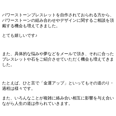
パワーストーンブレスレットを自作されておられる方から、
パワーストーンの組み合わせやデザインに関するご相談を頂
戴する機会も増えてきました。
とても嬉しいです♪
また、具体的な悩みや夢などをメールで頂き、それに合った
ブレスレットや石をご紹介させていただく機会も増えてきま
した。
たとえば、ひと言で「金運アップ」といってもその道のり・
過程は様々です。
また、いろんなことが複雑に絡み合い相互に影響を与え合い
ながら人生の道は作られていきます。