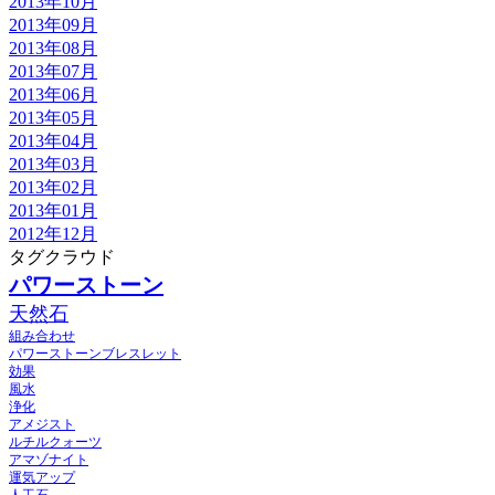
2013年10月
2013年09月
2013年08月
2013年07月
2013年06月
2013年05月
2013年04月
2013年03月
2013年02月
2013年01月
2012年12月
タグクラウド
パワーストーン
天然石
組み合わせ
パワーストーンブレスレット
効果
風水
浄化
アメジスト
ルチルクォーツ
アマゾナイト
運気アップ
人工石