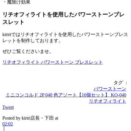
・魔除け効果
リチオフィライトを使用したパワーストーンブレ
スレット
kiririではリチオフィライトを使用したパワーストーンブレス
レットを制作しております。
ぜひご覧くださいませ。
リチオフィライト パワーストーン ブレスレット
タグ ：
パワーストーン
ミニコンコルド 2P 040 色アソート【10個セット】 KO-040
リチオフィライト
Tweet
Posted by kiriri店長・下田 at
02:02
│