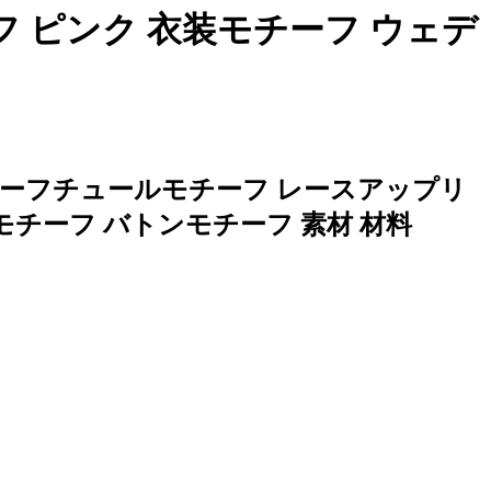
 ピンク 衣装モチーフ ウェデ
チーフチュールモチーフ レースアップリ
モチーフ バトンモチーフ 素材 材料