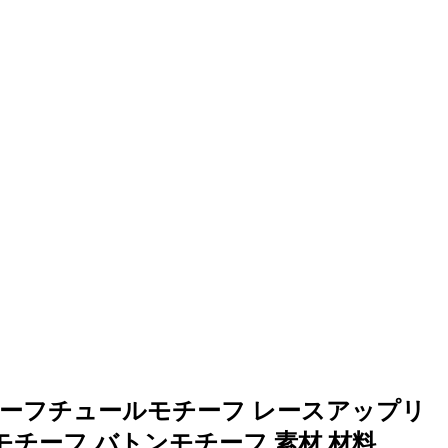
チーフチュールモチーフ レースアップリ
モチーフ バトンモチーフ 素材 材料