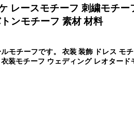
ケ レースモチーフ 刺繍モチーフ
トンモチーフ 素材 材料
モチーフです。 衣装 装飾 ドレス モ
 衣装モチーフ ウェディング レオタード