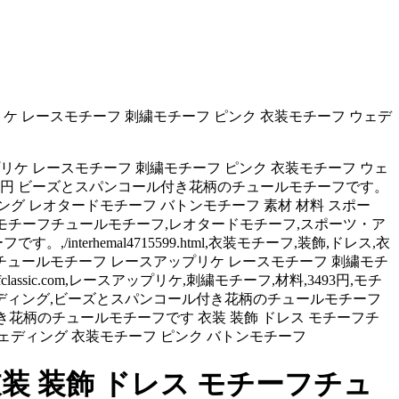
ケ レースモチーフ 刺繍モチーフ ピンク 衣装モチーフ ウェデ
リケ レースモチーフ 刺繍モチーフ ピンク 衣装モチーフ ウェ
493円 ビーズとスパンコール付き花柄のチュールモチーフです。
ング レオタードモチーフ バトンモチーフ 素材 材料 スポー
,3493円,モチーフチュールモチーフ,レオタードモチーフ,スポーツ・ア
nterhemal4715599.html,衣装モチーフ,装飾,ドレス,衣
チュールモチーフ レースアップリケ レースモチーフ 刺繍モチ
ssic.com,レースアップリケ,刺繍モチーフ,材料,3493円,モチ
,ウェディング,ビーズとスパンコール付き花柄のチュールモチーフ
ンコール付き花柄のチュールモチーフです 衣装 装飾 ドレス モチーフチ
ウェディング 衣装モチーフ ピンク バトンモチーフ
 装飾 ドレス モチーフチュ