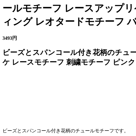
ールモチーフ レースアップリ
ィング レオタードモチーフ バ
3493円
ビーズとスパンコール付き花柄のチュール
ケ レースモチーフ 刺繍モチーフ ピンク
ビーズとスパンコール付き花柄のチュールモチーフです。