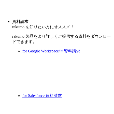
資料請求
rakumo を知りたい方にオススメ！
rakumo 製品をより詳しくご提供する資料をダウンロー
ドできます。
for Google Workspace™ 資料請求
for Salesforce 資料請求