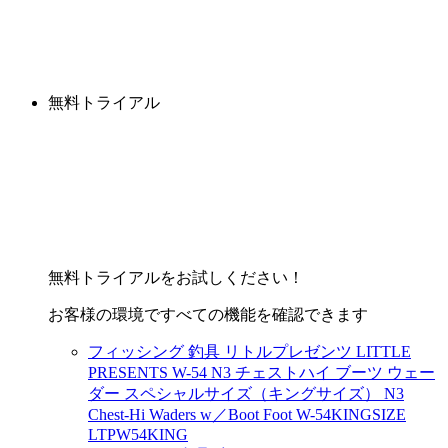
無料トライアル
無料トライアルをお試しください！
お客様の環境ですべての機能を確認できます
フィッシング 釣具 リトルプレゼンツ LITTLE
PRESENTS W-54 N3 チェストハイ ブーツ ウェー
ダー スペシャルサイズ（キングサイズ） N3
Chest-Hi Waders w／Boot Foot W-54KINGSIZE
LTPW54KING