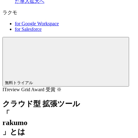
た導入拡大へ
ラクモ
for Google Workspace
for Salesforce
無料トライアル
ITreview Grid Award 受賞 ※
クラウド型 拡張ツール
「
rakumo
」とは