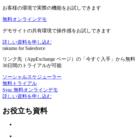
お客様の環境で実際の機能をお試しできます
無料オンラインデモ
デモサイトの共有環境で操作感をお試しできます
詳しい資料を申し込む
rakumo for Salesforce
リンク先（AppExchange ページ）の「今すぐ入手」から無料
30日間のトライアルが可能
ソーシャルスケジューラー
無料トライアル
Sync 無料オンラインデモ
詳しい資料を申し込む
お役立ち資料