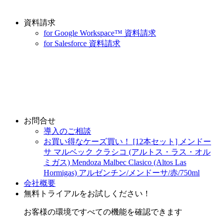
資料請求
for Google Workspace™ 資料請求
for Salesforce 資料請求
お問合せ
導入のご相談
お買い得なケーズ買い！ [12本セット] メンドー
サ マルベック クラシコ (アルトス・ラス・オル
ミガス) Mendoza Malbec Clasico (Altos Las
Hormigas) アルゼンチン/メンドーサ/赤/750ml
会社概要
無料トライアルをお試しください！
お客様の環境ですべての機能を確認できます