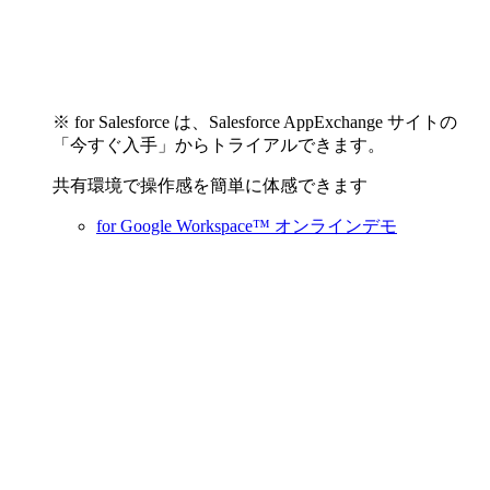
※ for Salesforce は、Salesforce AppExchange サイトの
「今すぐ入手」からトライアルできます。
共有環境で操作感を簡単に体感できます
for Google Workspace™ オンラインデモ