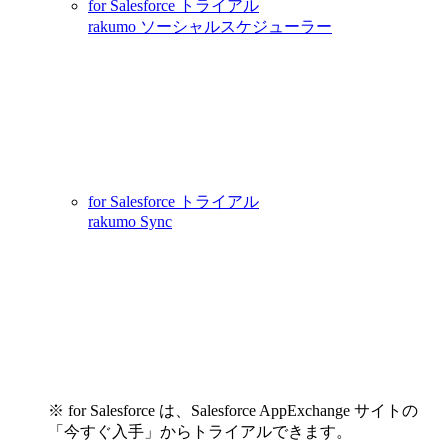
for Salesforce トライアル
rakumo ソーシャルスケジューラー
for Salesforce トライアル
rakumo Sync
※ for Salesforce は、Salesforce AppExchange サイトの
「今すぐ入手」からトライアルできます。