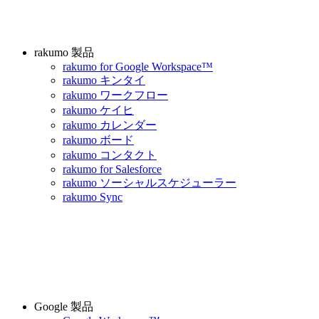
rakumo 製品
rakumo for Google Workspace™
rakumo キンタイ
rakumo ワークフロー
rakumo ケイヒ
rakumo カレンダー
rakumo ボード
rakumo コンタクト
rakumo for Salesforce
rakumo ソーシャルスケジューラー
rakumo Sync
Google 製品