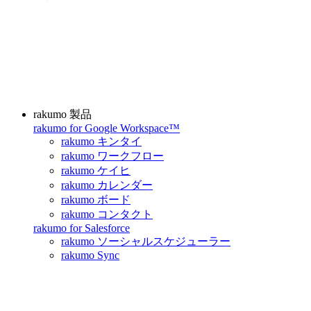
rakumo 製品
rakumo for Google Workspace™
rakumo キンタイ
rakumo ワークフロー
rakumo ケイヒ
rakumo カレンダー
rakumo ボード
rakumo コンタクト
rakumo for Salesforce
rakumo ソーシャルスケジューラー
rakumo Sync