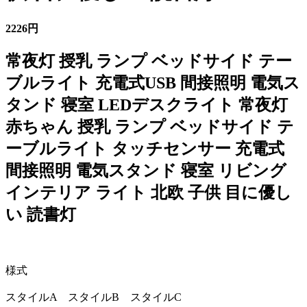
2226円
常夜灯 授乳 ランプ ベッドサイド テー
ブルライト 充電式USB 間接照明 電気ス
タンド 寝室 LEDデスクライト 常夜灯
赤ちゃん 授乳 ランプ ベッドサイド テ
ーブルライト タッチセンサー 充電式
間接照明 電気スタンド 寝室 リビング
インテリア ライト 北欧 子供 目に優し
い 読書灯
様式
スタイルA スタイルB スタイルC