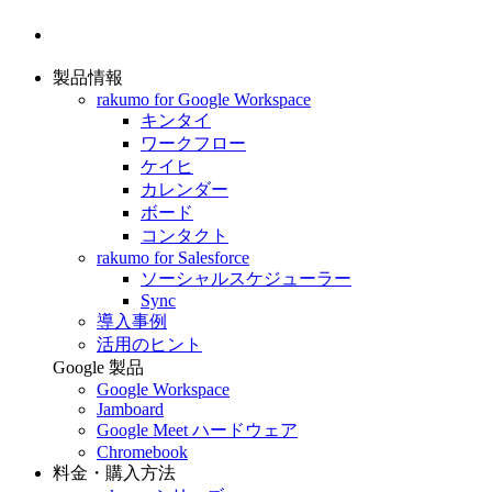
製品情報
rakumo for Google Workspace
キンタイ
ワークフロー
ケイヒ
カレンダー
ボード
コンタクト
rakumo for Salesforce
ソーシャルスケジューラー
Sync
導入事例
活用のヒント
Google 製品
Google Workspace
Jamboard
Google Meet ハードウェア
Chromebook
料金・購入方法