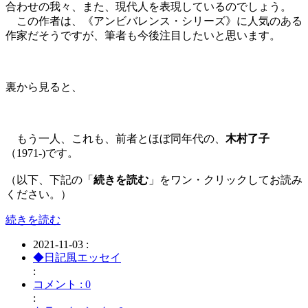
合わせの我々、また、現代人を表現しているのでしょう。
この作者は、《アンビバレンス・シリーズ》に人気のある
作家だそうですが、筆者も今後注目したいと思います。
裏から見ると、
もう一人、これも、前者とほぼ同年代の、
木村了子
（1971-)です。
（以下、下記の「
続きを読む
」をワン・クリックしてお読み
ください。）
続きを読む
2021-11-03 :
◆日記風エッセイ
:
コメント : 0
: