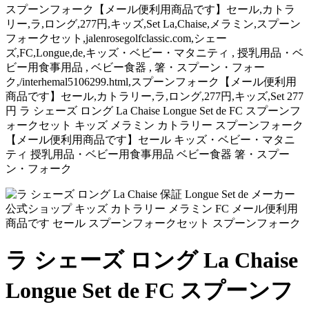
スプーンフォーク【メール便利用商品です】セール,カトラ
リー,ラ,ロング,277円,キッズ,Set La,Chaise,メラミン,スプーン
フォークセット,jalenrosegolfclassic.com,シェー
ズ,FC,Longue,de,キッズ・ベビー・マタニティ , 授乳用品・ベ
ビー用食事用品 , ベビー食器 , 箸・スプーン・フォー
ク,/interhemal5106299.html,スプーンフォーク【メール便利用
商品です】セール,カトラリー,ラ,ロング,277円,キッズ,Set 277
円 ラ シェーズ ロング La Chaise Longue Set de FC スプーンフ
ォークセット キッズ メラミン カトラリー スプーンフォーク
【メール便利用商品です】セール キッズ・ベビー・マタニ
ティ 授乳用品・ベビー用食事用品 ベビー食器 箸・スプー
ン・フォーク
ラ シェーズ ロング La Chaise
Longue Set de FC スプーンフ