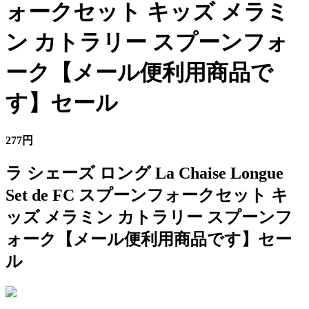
ォークセット キッズ メラミ
ン カトラリー スプーンフォ
ーク【メール便利用商品で
す】セール
277円
ラ シェーズ ロング La Chaise Longue
Set de FC スプーンフォークセット キ
ッズ メラミン カトラリー スプーンフ
ォーク【メール便利用商品です】セー
ル