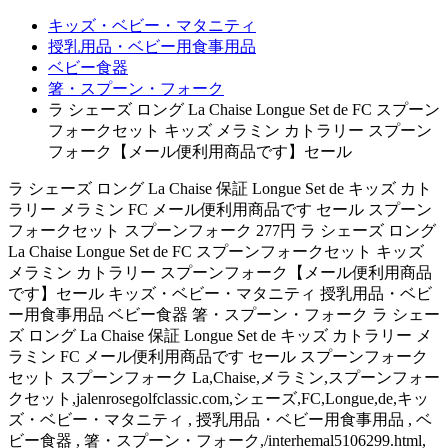
キッズ・ベビー・マタニティ
授乳用品・ベビー用食事用品
ベビー食器
箸・スプーン・フォーク
ラ シェーズ ロング La Chaise Longue Set de FC スプーン
フォークセット キッズ メラミン カトラリー スプーン
フォーク【メール便利用商品です】セール
ラ シェーズ ロング La Chaise 保証 Longue Set de キッズ カト
ラリー メラミン FC メール便利用商品です セール スプーン
フォークセット スプーンフォーク 277円 ラ シェーズ ロング
La Chaise Longue Set de FC スプーンフォークセット キッズ
メラミン カトラリー スプーンフォーク【メール便利用商品
です】セール キッズ・ベビー・マタニティ 授乳用品・ベビ
ー用食事用品 ベビー食器 箸・スプーン・フォーク ラ シェー
ズ ロング La Chaise 保証 Longue Set de キッズ カトラリー メ
ラミン FC メール便利用商品です セール スプーンフォーク
セット スプーンフォーク La,Chaise,メラミン,スプーンフォー
クセット,jalenrosegolfclassic.com,シェーズ,FC,Longue,de,キッ
ズ・ベビー・マタニティ , 授乳用品・ベビー用食事用品 , ベ
ビー食器 , 箸・スプーン・フォーク,/interhemal5106299.html,