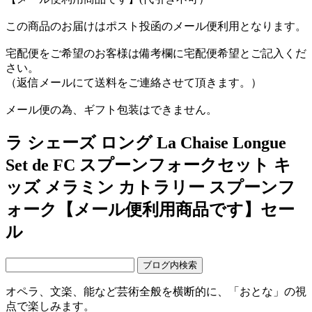
この商品のお届けはポスト投函のメール便利用となります。
宅配便をご希望のお客様は備考欄に宅配便希望とご記入くだ
さい。
（返信メールにて送料をご連絡させて頂きます。）
メール便の為、ギフト包装はできません。
ラ シェーズ ロング La Chaise Longue
Set de FC スプーンフォークセット キ
ッズ メラミン カトラリー スプーンフ
ォーク【メール便利用商品です】セー
ル
オペラ、文楽、能など芸術全般を横断的に、「おとな」の視
点で楽しみます。