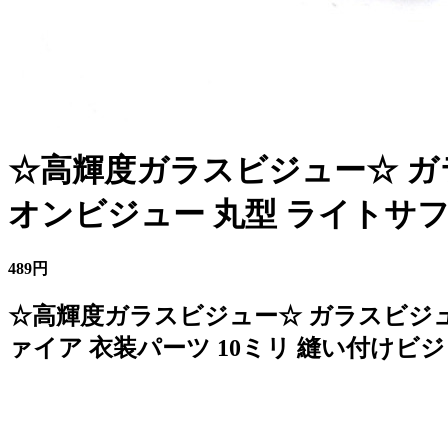
☆高輝度ガラスビジュー☆ ガ
オンビジュー 丸型 ライトサフ
489円
☆高輝度ガラスビジュー☆ ガラスビジュ
ァイア 衣装パーツ 10ミリ 縫い付けビジ