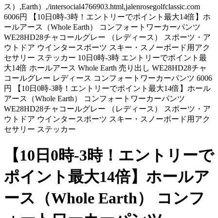
ス）,Earth）,/intersocial4766903.html,jalenrosegolfclassic.com
6006円 【10日0時-3時！エントリーでポイント最大14倍】ホ
ールアース（Whole Earth） コンフォートワーカーパンツ
WE28HD28チャコールグレー （レディース） スポーツ・ア
ウトドア ウインタースポーツ スキー・スノーボード用アク
セサリー ステッカー 10日0時-3時 エントリーでポイント最
大14倍 ホールアース Whole Earth 売り出し WE28HD28チャ
コールグレー レディース コンフォートワーカーパンツ 6006
円 【10日0時-3時！エントリーでポイント最大14倍】ホール
アース（Whole Earth） コンフォートワーカーパンツ
WE28HD28チャコールグレー （レディース） スポーツ・ア
ウトドア ウインタースポーツ スキー・スノーボード用アク
セサリー ステッカー
【10日0時-3時！エントリーで
ポイント最大14倍】ホールア
ース（Whole Earth） コンフ