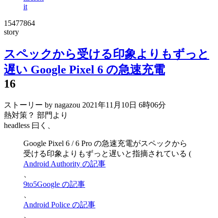
it
15477864
story
スペックから受ける印象よりもずっと
遅い Google Pixel 6 の急速充電
16
ストーリー by nagazou
2021年11月10日 6時06分
熱対策？ 部門より
headless 曰く、
Google Pixel 6 / 6 Pro の急速充電がスペックから
受ける印象よりもずっと遅いと指摘されている (
Android Authority の記事
、
9to5Google の記事
、
Android Police の記事
、