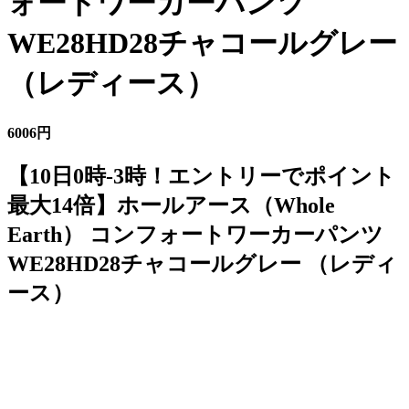
ォートワーカーパンツ
WE28HD28チャコールグレー
（レディース）
6006円
【10日0時-3時！エントリーでポイント
最大14倍】ホールアース（Whole
Earth） コンフォートワーカーパンツ
WE28HD28チャコールグレー （レディ
ース）