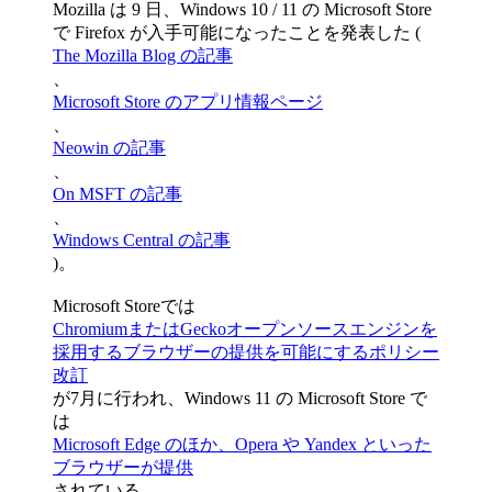
Mozilla は 9 日、Windows 10 / 11 の Microsoft Store
で Firefox が入手可能になったことを発表した (
The Mozilla Blog の記事
、
Microsoft Store のアプリ情報ページ
、
Neowin の記事
、
On MSFT の記事
、
Windows Central の記事
)。
Microsoft Storeでは
ChromiumまたはGeckoオープンソースエンジンを
採用するブラウザーの提供を可能にするポリシー
改訂
が7月に行われ、Windows 11 の Microsoft Store で
は
Microsoft Edge のほか、Opera や Yandex といった
ブラウザーが提供
されている。