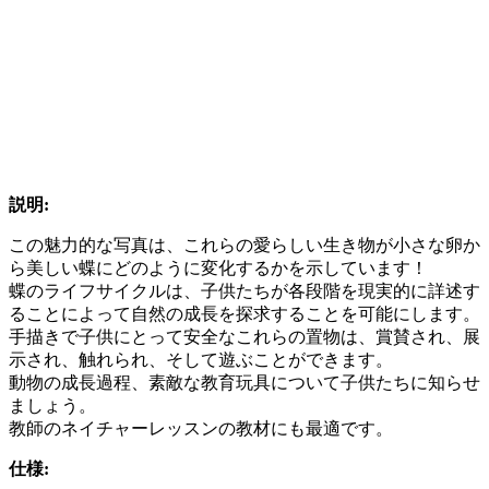
説明:
この魅力的な写真は、これらの愛らしい生き物が小さな卵か
ら美しい蝶にどのように変化するかを示しています！
蝶のライフサイクルは、子供たちが各段階を現実的に詳述す
ることによって自然の成長を探求することを可能にします。
手描きで子供にとって安全なこれらの置物は、賞賛され、展
示され、触れられ、そして遊ぶことができます。
動物の成長過程、素敵な教育玩具について子供たちに知らせ
ましょう。
教師のネイチャーレッスンの教材にも最適です。
仕様: