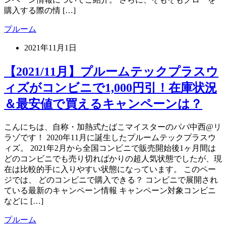
購入する際の情 […]
プルーム
2021年11月1日
【2021/11月】プルームテックプラスウ
ィズがコンビニで1,000円引！在庫状況
＆最安値で買えるキャンペーンは？
こんにちは、自称・加熱式たばこマイスターのパパ中西@リ
ラゾです！ 2020年11月に誕生したプルームテックプラスウ
ィズ。 2021年2月から全国コンビニで販売開始後1ヶ月間は
どのコンビニでも売り切ればかりの超人気状態でしたが、現
在は比較的手に入りやすい状態になっています。 このペー
ジでは、 どのコンビニで購入できる？ コンビニで展開され
ている最新のキャンペーン情報 キャンペーン対象コンビニ
などに […]
プルーム