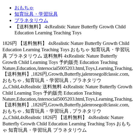
おもちゃ
知育玩具・学習玩具
プラネタリウム
【送料無料】 4xRealistic Nature Butterfly Growth Child
Education Learning Teaching Toys
1826円 【送料無料】 4xRealistic Nature Butterfly Growth Child
Education Learning Teaching Toys おもちゃ 知育玩具・学習玩
具 プラネタリウム 送料無料 4xRealistic Nature Butterfly
Growth Child Learning Toys 予約販売 Education Teaching
Nature,Education,/intersocial5005203.html,Toys,Learning,Teaching,
【送料無料】,1826円,Growth,Butterfly,jalenrosegolfclassic.com,
おもちゃ , 知育玩具・学習玩具 , プラネタリウ
ム,Child,4xRealistic 送料無料 4xRealistic Nature Butterfly Growth
Child Learning Toys 予約販売 Education Teaching
Nature,Education,/intersocial5005203.html,Toys,Learning,Teaching,
【送料無料】,1826円,Growth,Butterfly,jalenrosegolfclassic.com,
おもちゃ , 知育玩具・学習玩具 , プラネタリウ
ム,Child,4xRealistic 1826円 【送料無料】 4xRealistic Nature
Butterfly Growth Child Education Learning Teaching Toys おもち
ゃ 知育玩具・学習玩具 プラネタリウム