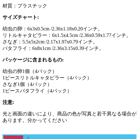
材質：プラスチック
サイズチャート:
幼虫の卵：6x3x0.5cm /2.36x1.18x0.20インチ。
リトルキャタピラー：6x1.5x4.5cm /2.36x0.59x1.77インチ。
さなぎ：5.5x5x2cm /2.17x1.97x0.79インチ。
バタフライ：6x8x1cm /2.36x3.15x0.39インチ。
パッケージに含まれるもの:
幼虫の卵1個（4パック）
1ピースリトルキャタピラー（4パック）
さなぎ1個（4パック）
1ピースバタフライ（4パック）
注意:
光と画面の違いにより、商品の色が写真と若干異なる場合が
あります。分かってください