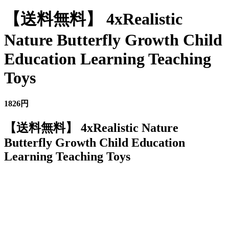
【送料無料】 4xRealistic
Nature Butterfly Growth Child
Education Learning Teaching
Toys
1826円
【送料無料】 4xRealistic Nature
Butterfly Growth Child Education
Learning Teaching Toys