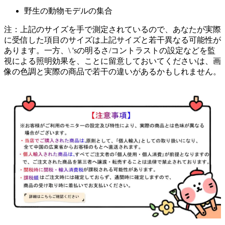
野生の動物モデルの集合
注：上記のサイズを手で測定されているので、あなたが実際
に受信した項目のサイズは上記サイズと若干異なる可能性が
あります。一方、\ 'sの明るさ/コントラストの設定などを監
視による照明効果を、ことに留意しておいてくださいは、画
像の色調と実際の商品で若干の違いがあるかもしれません。