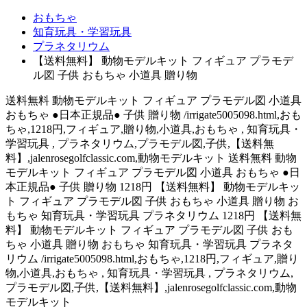
おもちゃ
知育玩具・学習玩具
プラネタリウム
【送料無料】 動物モデルキット フィギュア プラモデ
ル図 子供 おもちゃ 小道具 贈り物
送料無料 動物モデルキット フィギュア プラモデル図 小道具
おもちゃ ●日本正規品● 子供 贈り物 /irrigate5005098.html,おも
ちゃ,1218円,フィギュア,贈り物,小道具,おもちゃ , 知育玩具・
学習玩具 , プラネタリウム,プラモデル図,子供,【送料無
料】,jalenrosegolfclassic.com,動物モデルキット 送料無料 動物
モデルキット フィギュア プラモデル図 小道具 おもちゃ ●日
本正規品● 子供 贈り物 1218円 【送料無料】 動物モデルキッ
ト フィギュア プラモデル図 子供 おもちゃ 小道具 贈り物 お
もちゃ 知育玩具・学習玩具 プラネタリウム 1218円 【送料無
料】 動物モデルキット フィギュア プラモデル図 子供 おも
ちゃ 小道具 贈り物 おもちゃ 知育玩具・学習玩具 プラネタ
リウム /irrigate5005098.html,おもちゃ,1218円,フィギュア,贈り
物,小道具,おもちゃ , 知育玩具・学習玩具 , プラネタリウム,
プラモデル図,子供,【送料無料】,jalenrosegolfclassic.com,動物
モデルキット