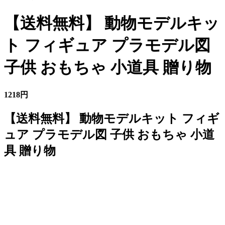
【送料無料】 動物モデルキッ
ト フィギュア プラモデル図
子供 おもちゃ 小道具 贈り物
1218円
【送料無料】 動物モデルキット フィギ
ュア プラモデル図 子供 おもちゃ 小道
具 贈り物