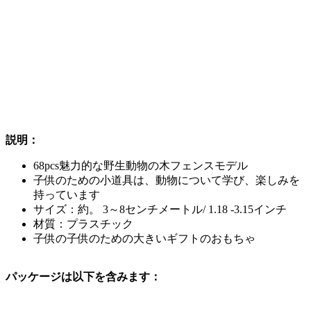
説明：
68pcs魅力的な野生動物の木フェンスモデル
子供のための小道具は、動物について学び、楽しみを
持っています
サイズ：約。 3～8センチメートル/ 1.18 -3.15インチ
材質：プラスチック
子供の子供のための大きいギフトのおもちゃ
パッケージは以下を含みます：