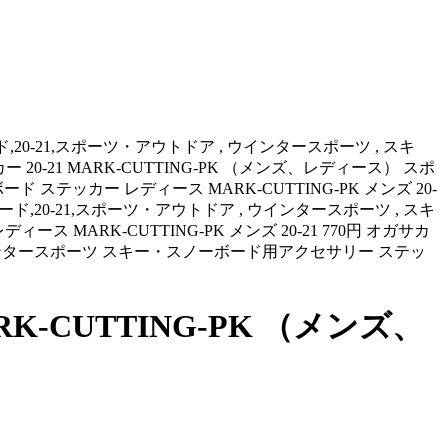
ーボード,20-21,スポーツ・アウトドア , ウインタースポーツ , スキ
カー 20-21 MARK-CUTTING-PK （メンズ、レディース） スポ
テッカー レディース MARK-CUTTING-PK メンズ 20-
スノーボード,20-21,スポーツ・アウトドア , ウインタースポーツ , スキ
ディース MARK-CUTTING-PK メンズ 20-21 770円 オガサカ
ア ウインタースポーツ スキー・スノーボード用アクセサリー ステッ
K-CUTTING-PK （メンズ、