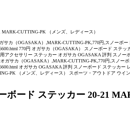
 MARK-CUTTING-PK （メンズ、レディース）
ッカー,オガサカ（OGASAKA）,MARK-CUTTING-PK,770円,スノ
66600.html 770円 オガサカ（OGASAKA） スノーボード ステッ
サリー ステッカー オガサカ OGASAKA 評判 スノーボード ス
ステッカー,オガサカ（OGASAKA）,MARK-CUTTING-PK,770円,
6600.html オガサカ OGASAKA 評判 スノーボード ステッカー レ
-CUTTING-PK （メンズ、レディース） スポーツ・アウトド
ード ステッカー 20-21 MAR