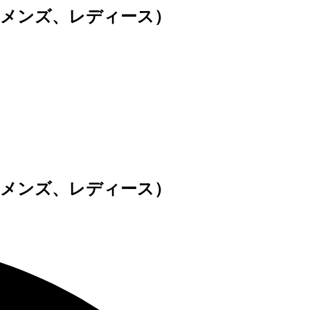
PK （メンズ、レディース）
。
PK （メンズ、レディース）