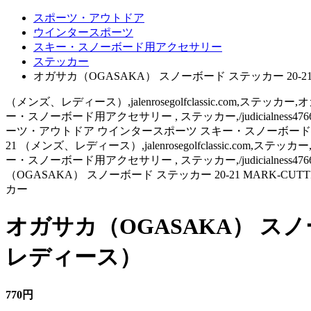
スポーツ・アウトドア
ウインタースポーツ
スキー・スノーボード用アクセサリー
ステッカー
オガサカ（OGASAKA） スノーボード ステッカー 20-21
（メンズ、レディース）,jalenrosegolfclassic.com,ステ
ー・スノーボード用アクセサリー , ステッカー,/judicialness47
ーツ・アウトドア ウインタースポーツ スキー・スノーボード用アクセ
21 （メンズ、レディース）,jalenrosegolfclassic.com,
ー・スノーボード用アクセサリー , ステッカー,/judicialness476
（OGASAKA） スノーボード ステッカー 20-21 MARK
カー
オガサカ（OGASAKA） スノーボ
レディース）
770円