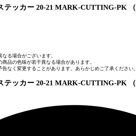
ッカー 20-21 MARK-CUTTING-
】
異なる場合がございます。
の商品の色味が若干異なる場合があります。
予告なく変更することがあります。あらかじめご了承ください
ッカー 20-21 MARK-CUTTING-