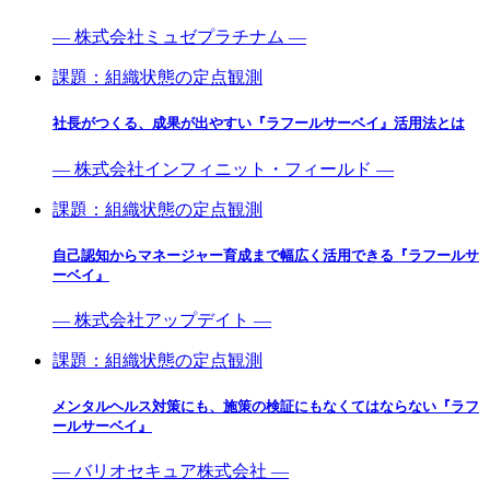
― 株式会社ミュゼプラチナム ―
課題：組織状態の定点観測
社長がつくる、成果が出やすい『ラフールサーベイ』活用法とは
― 株式会社インフィニット・フィールド ―
課題：組織状態の定点観測
自己認知からマネージャー育成まで幅広く活用できる『ラフールサ
ーベイ』
― 株式会社アップデイト ―
課題：組織状態の定点観測
メンタルヘルス対策にも、施策の検証にもなくてはならない『ラフ
ールサーベイ』
― バリオセキュア株式会社 ―