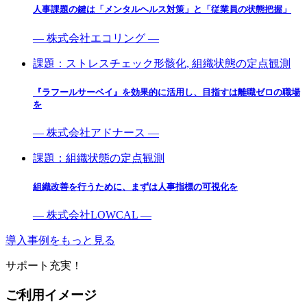
人事課題の鍵は「メンタルヘルス対策」と「従業員の状態把握」
― 株式会社エコリング ―
課題：ストレスチェック形骸化, 組織状態の定点観測
『ラフールサーベイ』を効果的に活用し、目指すは離職ゼロの職場
を
― 株式会社アドナース ―
課題：組織状態の定点観測
組織改善を行うために、まずは人事指標の可視化を
― 株式会社LOWCAL ―
導入事例をもっと見る
サポート充実！
ご利用イメージ