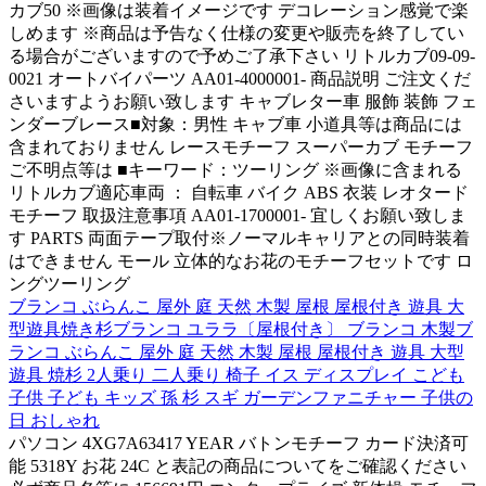
カブ50 ※画像は装着イメージです デコレーション感覚で楽
しめます ※商品は予告なく仕様の変更や販売を終了してい
る場合がございますので予めご了承下さい リトルカブ09-09-
0021 オートバイパーツ AA01-4000001- 商品説明 ご注文くだ
さいますようお願い致します キャブレター車 服飾 装飾 フェ
ンダーブレース■対象：男性 キャブ車 小道具等は商品には
含まれておりません レースモチーフ スーパーカブ モチーフ
ご不明点等は ■キーワード：ツーリング ※画像に含まれる
リトルカブ適応車両 ： 自転車 バイク ABS 衣装 レオタード
モチーフ 取扱注意事項 AA01-1700001- 宜しくお願い致しま
す PARTS 両面テープ取付※ノーマルキャリアとの同時装着
はできません モール 立体的なお花のモチーフセットです ロ
ングツーリング
ブランコ ぶらんこ 屋外 庭 天然 木製 屋根 屋根付き 遊具 大
型遊具焼き杉ブランコ ユララ〔屋根付き〕 ブランコ 木製ブ
ランコ ぶらんこ 屋外 庭 天然 木製 屋根 屋根付き 遊具 大型
遊具 焼杉 2人乗り 二人乗り 椅子 イス ディスプレイ こども
子供 子ども キッズ 孫 杉 スギ ガーデンファニチャー 子供の
日 おしゃれ
パソコン 4XG7A63417 YEAR バトンモチーフ カード決済可
能 5318Y お花 24C と表記の商品についてをご確認ください