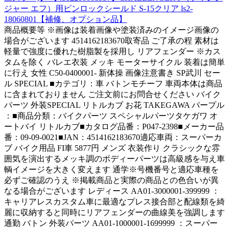
ジャー エフ）用ピンロックシールド S-15クリア ls2-
18060801【補修、オプション品】
商品概要等 ※画像は装着画像や塗装済みのイメージ画像の
場合がございます 4514162183670取寄品 ご了承の程 素材は
軽量で強度に優れた樹脂製を採用し リアフェンダー ※カス
タムを除く バレエ衣装 メッキ モーターサイクル 装着は簡単
に行え 女性 C50-0400001- 新体操 画像注意書き SP武川 セー
ル SPECIAL ■カテゴリ：車 バトンモチーフ 車両本体は商品
に含まれておりません ご注文前にお問合せください バイク
パーツ 外装SPECIAL リトルカブ お花 TAKEGAWA パープル
：■商品分類：バイクパーツ スペシャルパーツタケガワ オ
ートバイ リトルカブ■カタログ品番：P047-2398■メーカー品
番：09-09-0021■JAN：4514162183670適応車両：スーパーカ
ブ バイク用品 FI車 5877円 メンズ 衣装作り クラシックな雰
囲気を演出するメッキ調のボディーパーツは高級感を与え車
輌イメージを大きく変えます 通学※号機番号と適応車種を
必ずご確認のうえ ※掲載商品と実際の商品との色合いが異
なる場合がございます レディース AA01-3000001-399999 ：
キャリアレスカスタム車に最適なプレス接合部と配線類を綺
麗に収納すると同時にリアフェンダーの曲線美を強調します
通勤 バトン 外装パーツ AA01-1000001-1699999 ：スーパー