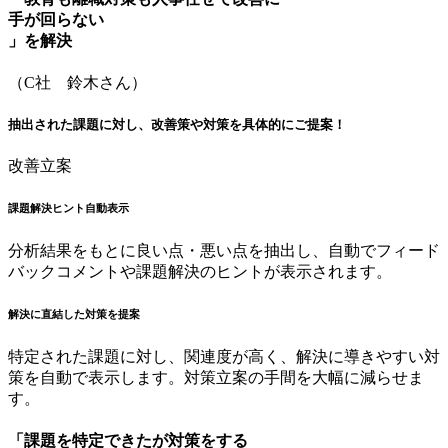
手が回らない
」を解決
（C社 鈴木さん）
抽出された課題に対し、改善策や対策を具体的にご提案！
改善立案
課題解決ヒント自動表示
分析結果をもとに良い点・悪い点を抽出し、自動でフィード
バックコメントや課題解決のヒントが表示されます。
解決に直結した対策を提案
特定された課題に対し、関連度が高く、解決に導きやすい対
策を自動で表示します。対策立案の手間を大幅に減らせま
す。
「課題を特定できたが対策をする