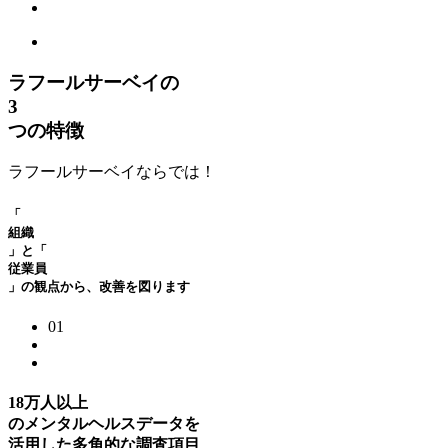
ラフールサーベイの
3
つの特徴
ラフールサーベイならでは！
「
組織
」と「
従業員
」の観点から、改善を図ります
01
18万人以上
のメンタルヘルスデータを
活用した多角的な調査項目