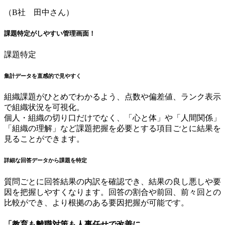
（B社 田中さん）
課題特定がしやすい管理画面！
課題特定
集計データを直感的で見やすく
組織課題がひとめでわかるよう、点数や偏差値、ランク表示
で組織状況を可視化。
個人・組織の切り口だけでなく、「心と体」や「人間関係」
「組織の理解」など課題把握を必要とする項目ごとに結果を
見ることができます。
詳細な回答データから課題を特定
質問ごとに回答結果の内訳を確認でき、結果の良し悪しや要
因を把握しやすくなります。回答の割合や前回、前々回との
比較ができ、より根拠のある要因把握が可能です。
「教育も離職対策も人事任せで改善に