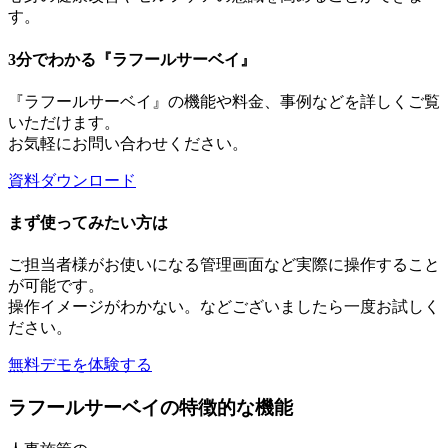
す。
3分でわかる『ラフールサーベイ』
『ラフールサーベイ』の機能や料金、事例などを詳しくご覧
いただけます。
お気軽にお問い合わせください。
資料ダウンロード
まず使ってみたい方は
ご担当者様がお使いになる管理画面など実際に操作すること
が可能です。
操作イメージがわかない。などございましたら一度お試しく
ださい。
無料デモを体験する
ラフールサーベイの特徴的な機能