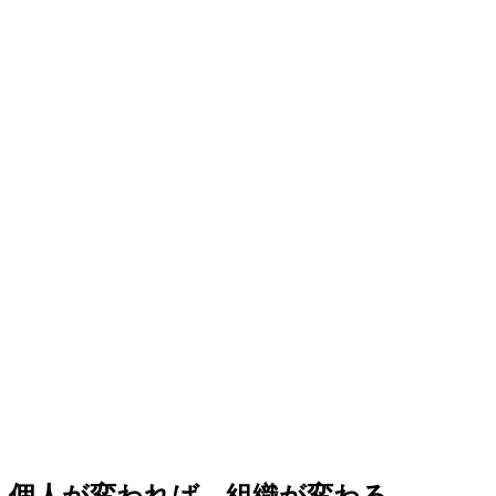
1on1ミーティング
スペシャリスト紹介
ログイン
資料ダウンロード
セミナー・イベント
無料デモ体験
お問い合わせ
よくある質問
パートナー（代理店）募集
運営会社
利用規約
【メール便発送可】お部屋着としても、羽織として
も、インナーベストとしてもさっと着れて使いやすい
＼P５＆２０％OFFクーポン／2021秋冬【LB CLUB/エ
ルビークラブby丸高衣料】ダイヤ柄 ニットキルト ベス
ト≪80cm 90cm 100cm 110cm 120cm 130cm≫子供服 キ
ッズ 男の子 女の子 男児 女児 子ども ジュニア 無地 シ
ンプル インナーベスト
運用環境サービスレベル目標