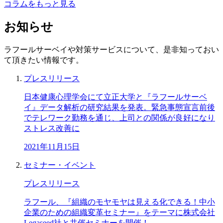
コラムをもっと見る
お知らせ
ラフールサーベイや対策サービスについて、是非知っておい
て頂きたい情報です。
プレスリリース
日本健康心理学会にて立正大学と『ラフールサーベ
イ』データ解析の研究結果を発表。緊急事態宣言前後
でテレワーク勤務を通じ、上司との関係が良好になり
ストレス改善に
2021年11月15日
セミナー・イベント
プレスリリース
ラフール、『組織のモヤモヤは見える化できる！中小
企業のための組織変革セミナー』をテーマに株式会社
Legaseed社と共催セミナーを開催！