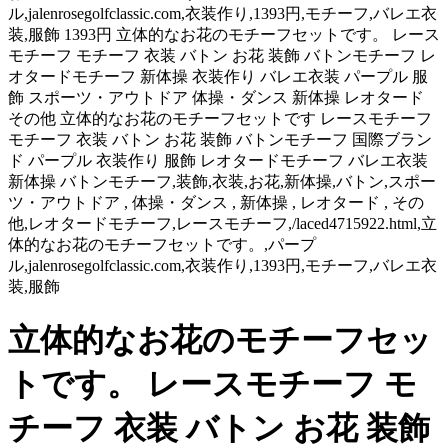
ル,jalenrosegolfclassic.com,衣装作り,1393円,モチーフ,バレエ衣
装,服飾 1393円 立体的なお花のモチーフセットです。 レース
モチーフ モチーフ 衣装 バトン お花 装飾 バトンモチーフ レ
オタードモチーフ 新体操 衣装作り バレエ衣装 パープル 服
飾 スポーツ・アウトドア 体操・ダンス 新体操 レオタード
その他 立体的なお花のモチーフセットです レースモチーフ
モチーフ 衣装 バトン お花 装飾 バトンモチーフ 国際ブラン
ド パープル 衣装作り 服飾 レオタードモチーフ バレエ衣装
新体操 バトンモチーフ,装飾,衣装,お花,新体操,バトン,スポー
ツ・アウトドア , 体操・ダンス , 新体操 , レオタード , その
他,レオタードモチーフ,レースモチーフ,/laced4715922.html,立
体的なお花のモチーフセットです。,パープ
ル,jalenrosegolfclassic.com,衣装作り,1393円,モチーフ,バレエ衣
装,服飾
立体的なお花のモチーフセッ
トです。 レースモチーフ モ
チーフ 衣装 バトン お花 装飾