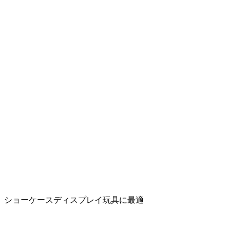
、ショーケースディスプレイ玩具に最適