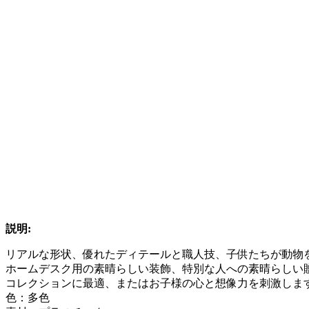
説明:
リアルな形状、優れたディテールと職人技、子供たちが動物
ホームデスク用の素晴らしい装飾、特別な人への素晴らしい
コレクションに最適、またはお子様の心と想像力を刺激しま
色：多色