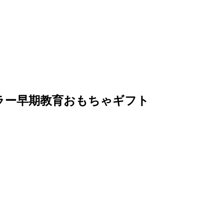
ラー早期教育おもちゃギフト