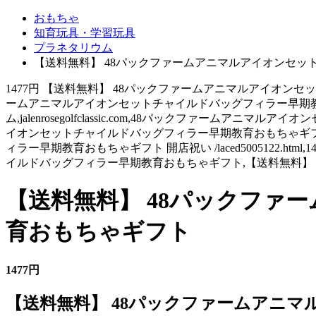
おもちゃ
知育玩具・学習玩具
プラネタリウム
【送料無料】 48パックファームアニマルアイオンセ
1477円 【送料無料】 48パックファームアニマルアイオン
ームアニマルアイオンセットチャイルドバッグフィラー早期教育おもちゃギ
ム,jalenrosegolfclassic.com,48パックファー
イオンセットチャイルドバッグフィラー早期教育おもちゃギフト
ィラー早期教育おもちゃギフト 開店祝い /laced5005122.html,
イルドバッグフィラー早期教育おもちゃギフト,【送料無料】
【送料無料】 48パックファ
育おもちゃギフト
1477円
【送料無料】 48パックファームアニ