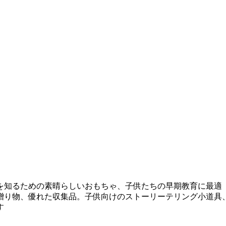
を知るための素晴らしいおもちゃ、子供たちの早期教育に最適
贈り物、優れた収集品。子供向けのストーリーテリング小道具
す