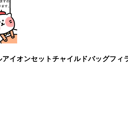
マルアイオンセットチャイルドバッグフィ