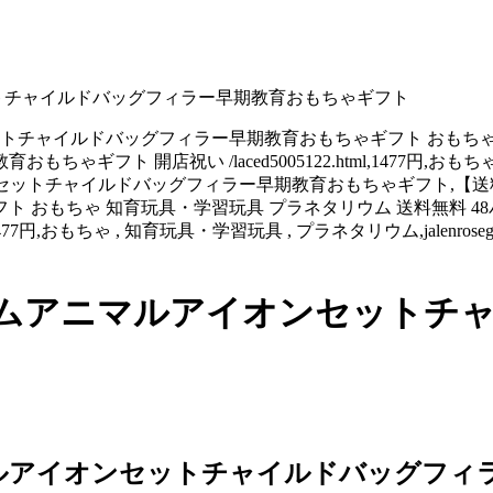
ットチャイルドバッグフィラー早期教育おもちゃギフト
セットチャイルドバッグフィラー早期教育おもちゃギフト おもちゃ
フト 開店祝い /laced5005122.html,1477円,おもち
ムアニマルアイオンセットチャイルドバッグフィラー早期教育おもちゃギフト,
 おもちゃ 知育玩具・学習玩具 プラネタリウム 送料無料 
1477円,おもちゃ , 知育玩具・学習玩具 , プラネタリウム,jalenros
ームアニマルアイオンセットチ
マルアイオンセットチャイルドバッグフィ