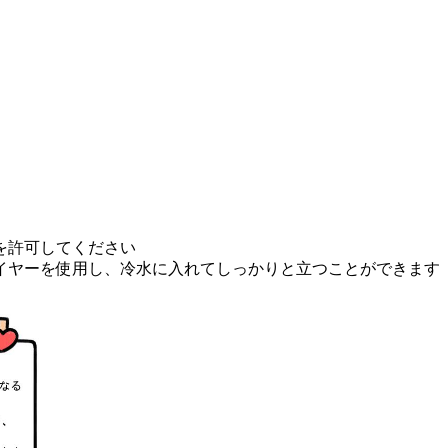
を許可してください
イヤーを使用し、冷水に入れてしっかりと立つことができます