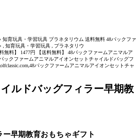
 知育玩具・学習玩具 プラネタリウム 送料無料 48パックファ
ゃ , 知育玩具・学習玩具 , プラネタリウ
【送料無料】 1477円 【送料無料】 48パックファームアニマルア
48パックファームアニマルアイオンセットチャイルドバッグフ
egolfclassic.com,48パックファームアニマルアイオンセットチャ
ャイルドバッグフィラー早期教
ラー早期教育おもちゃギフト