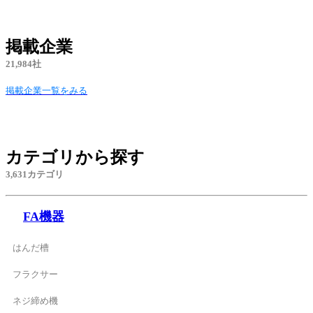
掲載企業
21,984社
掲載企業一覧をみる
カテゴリから探す
3,631カテゴリ
FA機器
はんだ槽
フラクサー
ネジ締め機