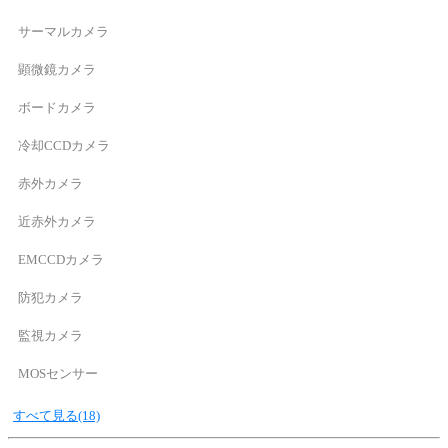
サーマルカメラ
顕微鏡カメラ
ボードカメラ
冷却CCDカメラ
赤外カメラ
近赤外カメラ
EMCCDカメラ
防犯カメラ
監視カメラ
MOSセンサー
すべて見る(18)