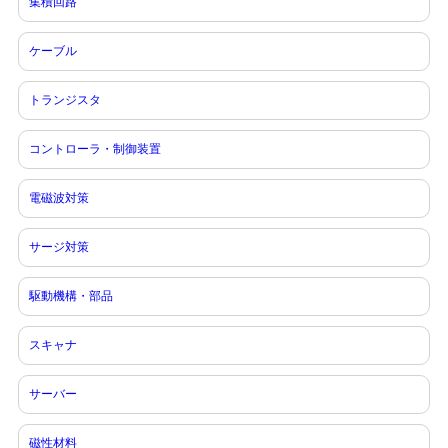
集積回路
ケーブル
トランジスタ
コントローラ・制御装置
電磁波対策
サージ対策
駆動機構・部品
スキャナ
サーバー
磁性材料