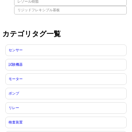
レゾール樹脂
リジッドフレキシブル基板
カテゴリタグ一覧
センサー
試験機器
モーター
ポンプ
リレー
検査装置