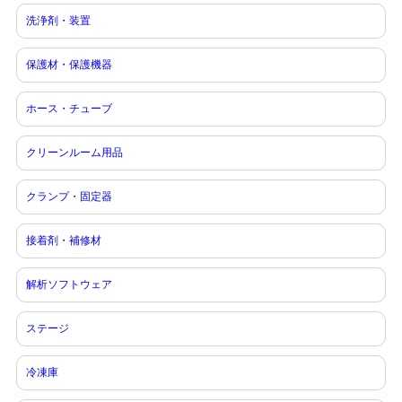
洗浄剤・装置
保護材・保護機器
ホース・チューブ
クリーンルーム用品
クランプ・固定器
接着剤・補修材
解析ソフトウェア
ステージ
冷凍庫