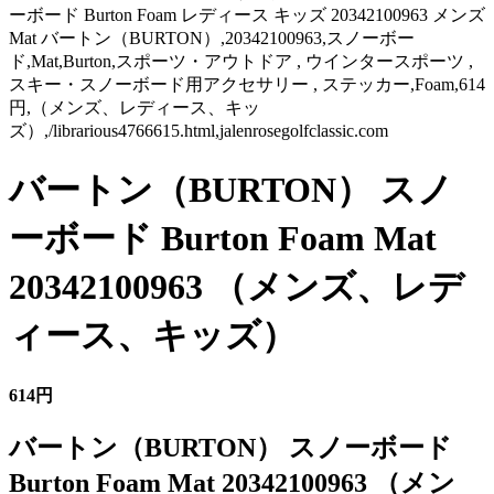
ーボード Burton Foam レディース キッズ 20342100963 メンズ
Mat バートン（BURTON）,20342100963,スノーボー
ド,Mat,Burton,スポーツ・アウトドア , ウインタースポーツ ,
スキー・スノーボード用アクセサリー , ステッカー,Foam,614
円,（メンズ、レディース、キッ
ズ）,/librarious4766615.html,jalenrosegolfclassic.com
バートン（BURTON） スノ
ーボード Burton Foam Mat
20342100963 （メンズ、レデ
ィース、キッズ）
614円
バートン（BURTON） スノーボード
Burton Foam Mat 20342100963 （メン