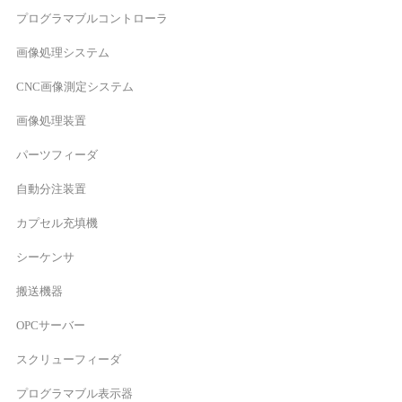
プログラマブルコントローラ
画像処理システム
CNC画像測定システム
画像処理装置
パーツフィーダ
自動分注装置
カプセル充填機
シーケンサ
搬送機器
OPCサーバー
スクリューフィーダ
プログラマブル表示器