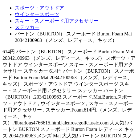
スポーツ・アウトドア
ウインタースポーツ
スキー・スノーボード用アクセサリー
ステッカー
バートン（BURTON） スノーボード Burton Foam Mat
20342100963 （メンズ、レディース、キッズ）
614円 バートン（BURTON） スノーボード Burton Foam Mat
20342100963 （メンズ、レディース、キッズ） スポーツ・ア
ウトドア ウインタースポーツ スキー・スノーボード用アク
セサリー ステッカー 614円 バートン（BURTON） スノーボ
ード Burton Foam Mat 20342100963 （メンズ、レディース、
キッズ） スポーツ・アウトドア ウインタースポーツ スキ
ー・スノーボード用アクセサリー ステッカー バートン
（BURTON）,20342100963,スノーボード,Mat,Burton,スポー
ツ・アウトドア , ウインタースポーツ , スキー・スノーボー
ド用アクセサリー , ステッカー,Foam,614円,（メンズ、レデ
ィース、キッ
ズ）,/librarious4766615.html,jalenrosegolfclassic.com 大人気! バ
ートン BURTON スノーボード Burton Foam レディース キッ
ズ 20342100963 メンズ Mat 大人気! バートン BURTON スノ