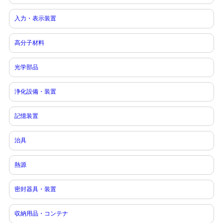
入力・表示装置
高分子材料
光学部品
浄化設備・装置
記憶装置
治具
熱源
密封器具・装置
収納用品・コンテナ