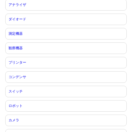
アナライザ
ダイオード
測定機器
観察機器
プリンター
コンデンサ
スイッチ
ロボット
カメラ