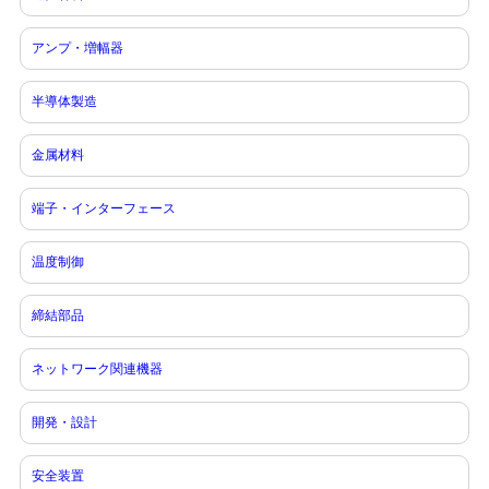
アンプ・増幅器
半導体製造
金属材料
端子・インターフェース
温度制御
締結部品
ネットワーク関連機器
開発・設計
安全装置