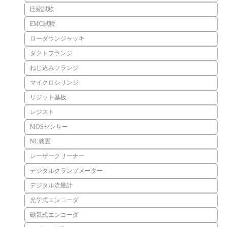
圧縮試験
EMC試験
ローダウンジャッキ
ダクトフランジ
ねじ込みフランジ
マイクロシリンジ
リジット基板
レジスト
MOSセンサー
NC装置
レーザークリーナー
デジタルクランプメーター
デジタル流量計
光学式エンコーダ
磁気式エンコーダ