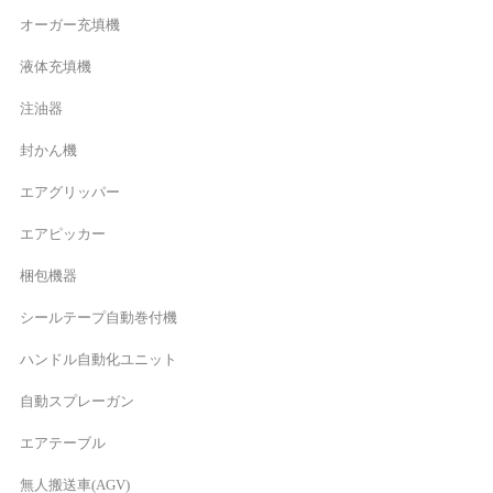
オーガー充填機
液体充填機
注油器
封かん機
エアグリッパー
エアピッカー
梱包機器
シールテープ自動巻付機
ハンドル自動化ユニット
自動スプレーガン
エアテーブル
無人搬送車(AGV)