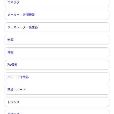
コネクタ
メーター・計測機器
ジェネレータ・発生器
光源
電源
FA機器
加工・工作機器
基板・ボード
トランス