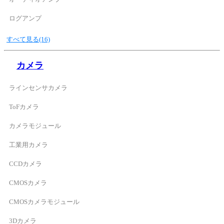
ログアンプ
すべて見る(16)
カメラ
ラインセンサカメラ
ToFカメラ
カメラモジュール
工業用カメラ
CCDカメラ
CMOSカメラ
CMOSカメラモジュール
3Dカメラ