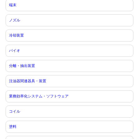
端末
ノズル
冷却装置
バイオ
分離・抽出装置
注油器関連器具・装置
業務効率化システム・ソフトウェア
コイル
塗料