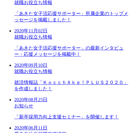
就職お役立ち情報
「あきた女子活応援サポーター」所属企業のトップメ
ッセージを掲載しました！
2020年11月02日
就職お役立ち情報
「あきた女子活応援サポーター」の最新インタビュ
ー・応援メッセージを掲載中！
2020年09月10日
就職お役立ち情報
就活情報誌「ＫｏｃｃｈＡｋｅ！ＰＬＵＳ２０２０」
を作成しました！
2020年08月25日
お知らせ
「新卒採用力向上支援セミナー」を開催します！
2020年06月11日