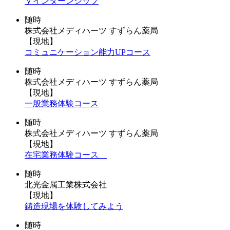
ｙインターンシップ
随時
株式会社メディハーツ すずらん薬局
【現地】
コミュニケーション能力UPコース
随時
株式会社メディハーツ すずらん薬局
【現地】
一般業務体験コース
随時
株式会社メディハーツ すずらん薬局
【現地】
在宅業務体験コース
随時
北光金属工業株式会社
【現地】
鋳造現場を体験してみよう
随時