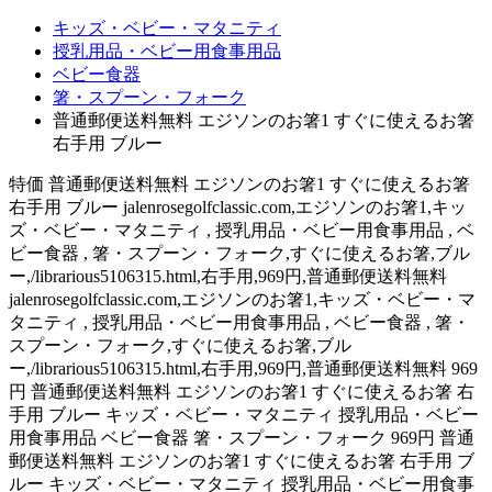
キッズ・ベビー・マタニティ
授乳用品・ベビー用食事用品
ベビー食器
箸・スプーン・フォーク
普通郵便送料無料 エジソンのお箸1 すぐに使えるお箸
右手用 ブルー
特価 普通郵便送料無料 エジソンのお箸1 すぐに使えるお箸
右手用 ブルー jalenrosegolfclassic.com,エジソンのお箸1,キッ
ズ・ベビー・マタニティ , 授乳用品・ベビー用食事用品 , ベ
ビー食器 , 箸・スプーン・フォーク,すぐに使えるお箸,ブル
ー,/librarious5106315.html,右手用,969円,普通郵便送料無料
jalenrosegolfclassic.com,エジソンのお箸1,キッズ・ベビー・マ
タニティ , 授乳用品・ベビー用食事用品 , ベビー食器 , 箸・
スプーン・フォーク,すぐに使えるお箸,ブル
ー,/librarious5106315.html,右手用,969円,普通郵便送料無料 969
円 普通郵便送料無料 エジソンのお箸1 すぐに使えるお箸 右
手用 ブルー キッズ・ベビー・マタニティ 授乳用品・ベビー
用食事用品 ベビー食器 箸・スプーン・フォーク 969円 普通
郵便送料無料 エジソンのお箸1 すぐに使えるお箸 右手用 ブ
ルー キッズ・ベビー・マタニティ 授乳用品・ベビー用食事