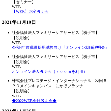
【セミナー】
WEB
【WEB】23卒説明会
2021年11月19日
社会福祉法人ファミリーケアサービス【横手市】
【説明会】
WEB
令和4年度職員採用試験向け『オンライン就職説明会』
社会福祉法人ファミリーケアサービス【横手市】
【説明会】
WEB
オンライン法人説明会（ｚｏｏｍを利用）
株式会社プレステージ・インターナショナル 秋田Ｂ
ＰＯメインキャンパス にかほブランチ
【説明会】
WEB
◆2022WEB会社説明会◆