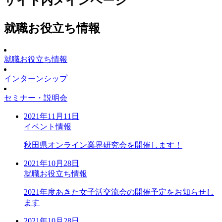
サイト内メインページ
就職お役立ち情報
就職お役立ち情報
インターンシップ
セミナー・説明会
2021年11月11日
イベント情報
秋田県オンライン業界研究会を開催します！
2021年10月28日
就職お役立ち情報
2021年度あきた女子活交流会の開催予定をお知らせし
ます
2021年10月28日