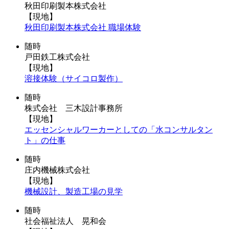
秋田印刷製本株式会社
【現地】
秋田印刷製本株式会社 職場体験
随時
戸田鉄工株式会社
【現地】
溶接体験（サイコロ製作）
随時
株式会社 三木設計事務所
【現地】
エッセンシャルワーカーとしての「水コンサルタン
ト」の仕事
随時
庄内機械株式会社
【現地】
機械設計、製造工場の見学
随時
社会福祉法人 晃和会