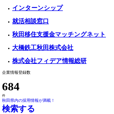
インターンシップ
就活相談窓口
秋田移住支援金マッチングネット
大橋鉄工秋田株式会社
株式会社フィデア情報総研
企業情報登録数
684
件
秋田県内の採用情報が満載！
検索する