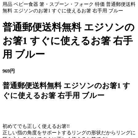
用品 ベビー食器 箸・スプーン・フォーク 特価 普通郵便送料
無料 エジソンのお箸1 すぐに使えるお箸 右手用 ブルー
普通郵便送料無料 エジソンの
お箸1 すぐに使えるお箸 右手
用 ブルー
969円
普通郵便送料無料 エジソンのお箸1 す
ぐに使えるお箸 右手用 ブルー
初めてでも正しく使えるお箸!!
正しい指の角度をサポートするリングの形状だからリングに