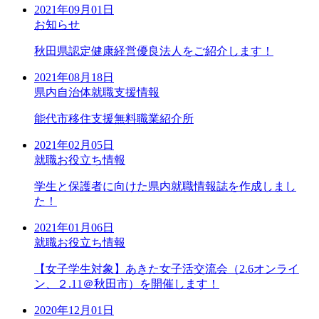
2021年09月01日
お知らせ
秋田県認定健康経営優良法人をご紹介します！
2021年08月18日
県内自治体就職支援情報
能代市移住支援無料職業紹介所
2021年02月05日
就職お役立ち情報
学生と保護者に向けた県内就職情報誌を作成しまし
た！
2021年01月06日
就職お役立ち情報
【女子学生対象】あきた女子活交流会（2.6オンライ
ン、２.11＠秋田市）を開催します！
2020年12月01日