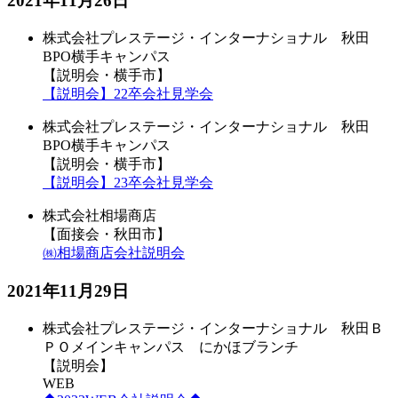
2021年11月26日
株式会社プレステージ・インターナショナル 秋田
BPO横手キャンパス
【説明会・横手市】
【説明会】22卒会社見学会
株式会社プレステージ・インターナショナル 秋田
BPO横手キャンパス
【説明会・横手市】
【説明会】23卒会社見学会
株式会社相場商店
【面接会・秋田市】
㈱相場商店会社説明会
2021年11月29日
株式会社プレステージ・インターナショナル 秋田Ｂ
ＰＯメインキャンパス にかほブランチ
【説明会】
WEB