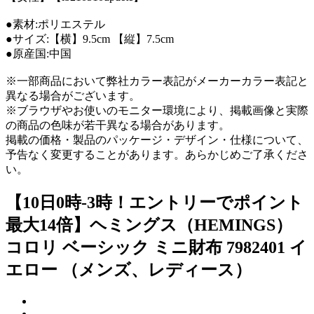
●素材:ポリエステル
●サイズ:【横】9.5cm 【縦】7.5cm
●原産国:中国
※一部商品において弊社カラー表記がメーカーカラー表記と
異なる場合がございます。
※ブラウザやお使いのモニター環境により、掲載画像と実際
の商品の色味が若干異なる場合があります。
掲載の価格・製品のパッケージ・デザイン・仕様について、
予告なく変更することがあります。あらかじめご了承くださ
い。
【10日0時-3時！エントリーでポイント
最大14倍】ヘミングス（HEMINGS）
コロリ ベーシック ミニ財布 7982401 イ
エロー （メンズ、レディース）