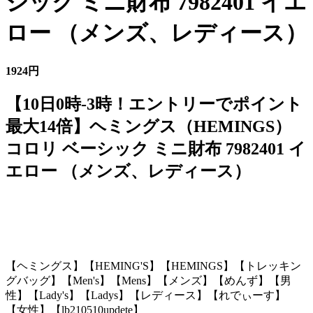
シック ミニ財布 7982401 イエ
ロー （メンズ、レディース）
1924円
【10日0時-3時！エントリーでポイント
最大14倍】ヘミングス（HEMINGS）
コロリ ベーシック ミニ財布 7982401 イ
エロー （メンズ、レディース）
【ヘミングス】【HEMING'S】【HEMINGS】【トレッキン
グバッグ】【Men's】【Mens】【メンズ】【めんず】【男
性】【Lady's】【Ladys】【レディース】【れでぃーす】
【女性】【lb210510updete】