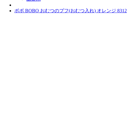
ボボ BOBO おむつのプフ(おむつ入れ) オレンジ 8312