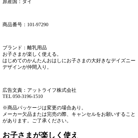
原産国：タイ
商品番号：101-97290
ブランド：離乳用品
お子さまが楽しく使える。
はじめてのかんたんおはしにお子さまの大好きなデイズニー
デザインが仲間入り。
広告文責：アットライフ株式会社
TEL 050-3196-1510
※商品パッケージは変更の場合あり。
メーカー欠品または完売の際、キャンセルをお願いすること
があります。ご了承ください。
お子さまが楽しく使え