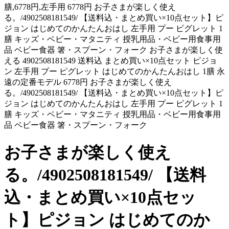
膳,6778円,左手用 6778円 お子さまが楽しく使え
る。/4902508181549/ 【送料込・まとめ買い×10点セット】ピ
ジョン はじめてのかんたんおはし 左手用 プー ピグレット 1
膳 キッズ・ベビー・マタニティ 授乳用品・ベビー用食事用
品 ベビー食器 箸・スプーン・フォーク お子さまが楽しく使
える 4902508181549 送料込 まとめ買い×10点セット ピジョ
ン 左手用 プー ピグレット はじめてのかんたんおはし 1膳 永
遠の定番モデル 6778円 お子さまが楽しく使え
る。/4902508181549/ 【送料込・まとめ買い×10点セット】ピ
ジョン はじめてのかんたんおはし 左手用 プー ピグレット 1
膳 キッズ・ベビー・マタニティ 授乳用品・ベビー用食事用
品 ベビー食器 箸・スプーン・フォーク
お子さまが楽しく使え
る。/4902508181549/ 【送料
込・まとめ買い×10点セッ
ト】ピジョン はじめてのか