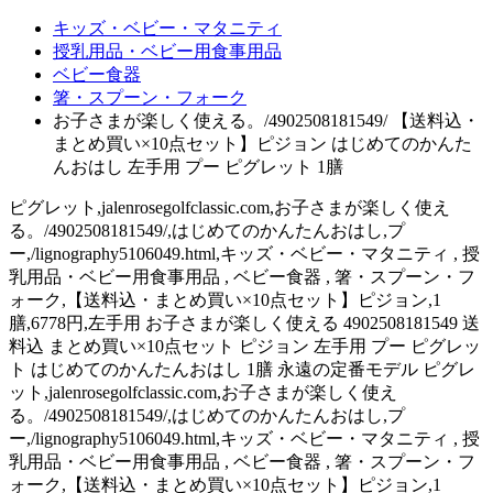
キッズ・ベビー・マタニティ
授乳用品・ベビー用食事用品
ベビー食器
箸・スプーン・フォーク
お子さまが楽しく使える。/4902508181549/ 【送料込・
まとめ買い×10点セット】ピジョン はじめてのかんた
んおはし 左手用 プー ピグレット 1膳
ピグレット,jalenrosegolfclassic.com,お子さまが楽しく使え
る。/4902508181549/,はじめてのかんたんおはし,プ
ー,/lignography5106049.html,キッズ・ベビー・マタニティ , 授
乳用品・ベビー用食事用品 , ベビー食器 , 箸・スプーン・フ
ォーク,【送料込・まとめ買い×10点セット】ピジョン,1
膳,6778円,左手用 お子さまが楽しく使える 4902508181549 送
料込 まとめ買い×10点セット ピジョン 左手用 プー ピグレッ
ト はじめてのかんたんおはし 1膳 永遠の定番モデル ピグレ
ット,jalenrosegolfclassic.com,お子さまが楽しく使え
る。/4902508181549/,はじめてのかんたんおはし,プ
ー,/lignography5106049.html,キッズ・ベビー・マタニティ , 授
乳用品・ベビー用食事用品 , ベビー食器 , 箸・スプーン・フ
ォーク,【送料込・まとめ買い×10点セット】ピジョン,1