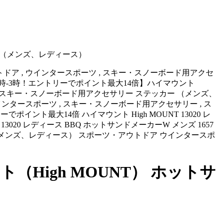
BQ （メンズ、レディース）
ウトドア , ウインタースポーツ , スキー・スノーボード用アクセ
 1657円 【10日0時-3時！エントリーでポイント最大14倍】ハイマウント
ーツ スキー・スノーボード用アクセサリー ステッカー （メンズ、
ウインタースポーツ , スキー・スノーボード用アクセサリー , ス
3時 エントリーでポイント最大14倍 ハイマウント High MOUNT 13020 レ
13020 レディース BBQ ホットサンドメーカーW メンズ 1657
BQ （メンズ、レディース） スポーツ・アウトドア ウインタースポ
（High MOUNT） ホットサ