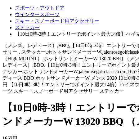
スポーツ・アウトドア
ウインタースポーツ
スキー・スノーボード用アクセサリー
ステッカー
【10日0時-3時！エントリーでポイント最大14倍】ハイマウ
（メンズ、レディース）,BBQ,【10日0時-3時！エントリーでポ
サリー , ステッカー,ホットサンドメーカーW,jalenrosegolfclass
（High MOUNT） ホットサンドメーカーW 13020 B
レディース）,BBQ,【10日0時-3時！エントリーでポイント最大
テッカー,ホットサンドメーカーW,jalenrosegolfclassic.com,165
ディース BBQ ホットサンドメーカーW メンズ 2020 10日0時-
円 【10日0時-3時！エントリーでポイント最大14倍】ハイマウ
ーツ スキー・スノーボード用アクセサリー ステッカー
【10日0時-3時！エントリーで
ンドメーカーW 13020 BB
1657円