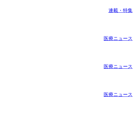
連載・特集
医療ニュース
医療ニュース
医療ニュース