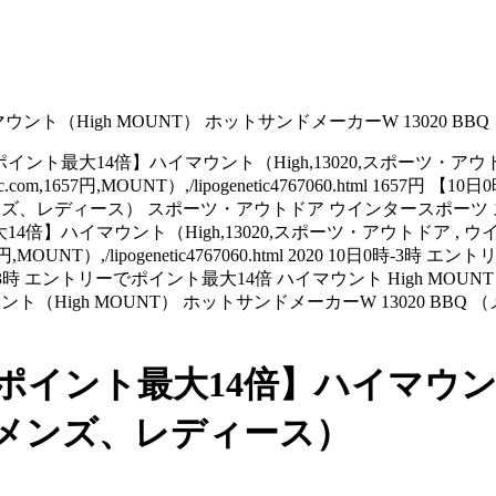
ント（High MOUNT） ホットサンドメーカーW 13020 B
イント最大14倍】ハイマウント（High,13020,スポーツ・ア
ic.com,1657円,MOUNT）,/lipogenetic4767060.html
BQ （メンズ、レディース） スポーツ・アウトドア ウインタースポ
14倍】ハイマウント（High,13020,スポーツ・アウトドア , 
7円,MOUNT）,/lipogenetic4767060.html 2020 10日0時-
3時 エントリーでポイント最大14倍 ハイマウント High MOUNT 
ント（High MOUNT） ホットサンドメーカーW 13020 B
ポイント最大14倍】ハイマウント
Q （メンズ、レディース）