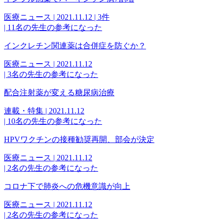
医療ニュース | 2021.11.12 |
3件
|
11名の先生の参考になった
インクレチン関連薬は合併症を防ぐか？
医療ニュース | 2021.11.12
|
3名の先生の参考になった
配合注射薬が変える糖尿病治療
連載・特集 | 2021.11.12
|
10名の先生の参考になった
HPVワクチンの接種勧奨再開、部会が決定
医療ニュース | 2021.11.12
|
2名の先生の参考になった
コロナ下で肺炎への危機意識が向上
医療ニュース | 2021.11.12
|
2名の先生の参考になった