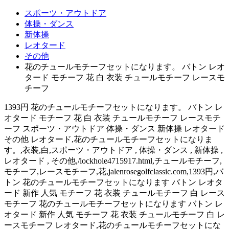
スポーツ・アウトドア
体操・ダンス
新体操
レオタード
その他
花のチュールモチーフセットになります。 バトン レオ
タード モチーフ 花 白 衣装 チュールモチーフ レースモ
チーフ
1393円 花のチュールモチーフセットになります。 バトン レ
オタード モチーフ 花 白 衣装 チュールモチーフ レースモチ
ーフ スポーツ・アウトドア 体操・ダンス 新体操 レオタード
その他 レオタード,花のチュールモチーフセットになりま
す。,衣装,白,スポーツ・アウトドア , 体操・ダンス , 新体操 ,
レオタード , その他,/lockhole4715917.html,チュールモチーフ,
モチーフ,レースモチーフ,花,jalenrosegolfclassic.com,1393円,バ
トン 花のチュールモチーフセットになります バトン レオタ
ード 新作 人気 モチーフ 花 衣装 チュールモチーフ 白 レース
モチーフ 花のチュールモチーフセットになります バトン レ
オタード 新作 人気 モチーフ 花 衣装 チュールモチーフ 白 レ
ースモチーフ レオタード,花のチュールモチーフセットにな