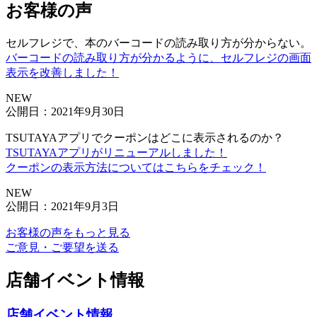
お客様の声
セルフレジで、本のバーコードの読み取り方が分からない。
バーコードの読み取り方が分かるように、セルフレジの画面
表示を改善しました！
NEW
公開日：2021年9月30日
TSUTAYAアプリでクーポンはどこに表示されるのか？
TSUTAYAアプリがリニューアルしました！
クーポンの表示方法についてはこちらをチェック！
NEW
公開日：2021年9月3日
お客様の声をもっと見る
ご意見・ご要望を送る
店舗イベント情報
店舗イベント情報