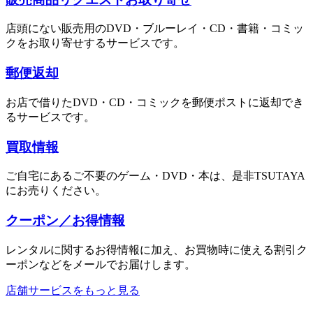
店頭にない販売用のDVD・ブルーレイ・CD・書籍・コミッ
クをお取り寄せするサービスです。
郵便返却
お店で借りたDVD・CD・コミックを郵便ポストに返却でき
るサービスです。
買取情報
ご自宅にあるご不要のゲーム・DVD・本は、是非TSUTAYA
にお売りください。
クーポン／お得情報
レンタルに関するお得情報に加え、お買物時に使える割引ク
ーポンなどをメールでお届けします。
店舗サービスをもっと見る