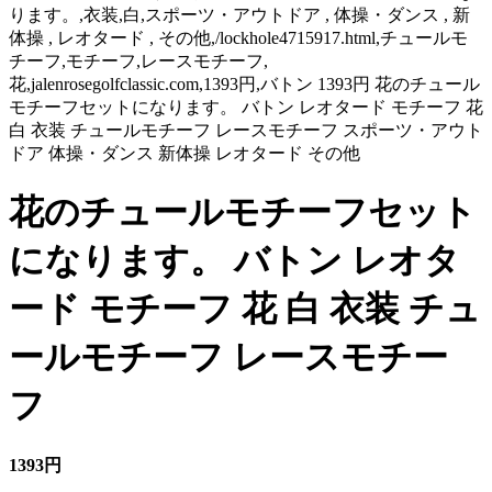
ります。,衣装,白,スポーツ・アウトドア , 体操・ダンス , 新
体操 , レオタード , その他,/lockhole4715917.html,チュールモ
チーフ,モチーフ,レースモチーフ,
花,jalenrosegolfclassic.com,1393円,バトン 1393円 花のチュール
モチーフセットになります。 バトン レオタード モチーフ 花
白 衣装 チュールモチーフ レースモチーフ スポーツ・アウト
ドア 体操・ダンス 新体操 レオタード その他
花のチュールモチーフセット
になります。 バトン レオタ
ード モチーフ 花 白 衣装 チュ
ールモチーフ レースモチー
フ
1393円