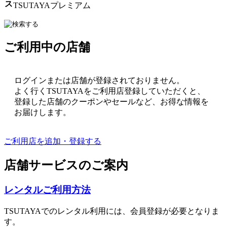
ス
TSUTAYAプレミアム
ご利用中の店舗
ログインまたは店舗が登録されておりません。
よく行くTSUTAYAをご利用店登録していただくと、
登録した店舗のクーポンやセールなど、お得な情報を
お届けします。
ご利用店を追加・登録する
店舗サービスのご案内
レンタルご利用方法
TSUTAYAでのレンタル利用には、会員登録が必要となりま
す。