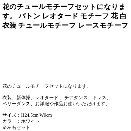
花のチュールモチーフセットになりま
す。 バトン レオタード モチーフ 花 白
衣装 チュールモチーフ レースモチーフ
花のチュールモチーフセットになります。
衣装、新体操、レオタード 、チアダンス、ドレス、
ベリーダンス、お洋服や作品お使いいただけます。
サイズ：H24.5cm W9cm
カラー：ホワイト
※左右セット