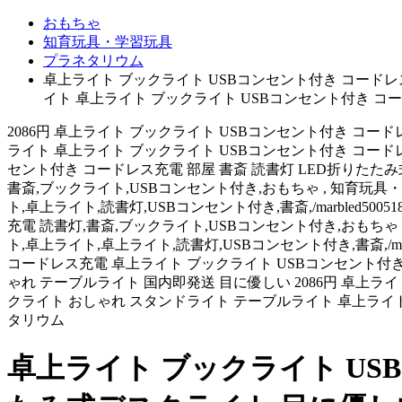
おもちゃ
知育玩具・学習玩具
プラネタリウム
卓上ライト ブックライト USBコンセント付き コードレ
イト 卓上ライト ブックライト USBコンセント付き コー
2086円 卓上ライト ブックライト USBコンセント付き コー
ライト 卓上ライト ブックライト USBコンセント付き コード
セント付き コードレス充電 部屋 書斎 読書灯 LED折りたたみ
書斎,ブックライト,USBコンセント付き,おもちゃ , 知育玩具
ト,卓上ライト,読書灯,USBコンセント付き,書斎,/marbled5005189
充電 読書灯,書斎,ブックライト,USBコンセント付き,おもちゃ
ト,卓上ライト,卓上ライト,読書灯,USBコンセント付き,書斎,/marbled5
コードレス充電 卓上ライト ブックライト USBコンセント付き 
ゃれ テーブルライト 国内即発送 目に優しい 2086円 卓上ラ
クライト おしゃれ スタンドライト テーブルライト 卓上ライト
タリウム
卓上ライト ブックライト US