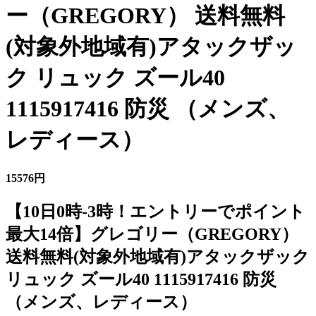
ー（GREGORY） 送料無料
(対象外地域有)アタックザッ
ク リュック ズール40
1115917416 防災 （メンズ、
レディース）
15576円
【10日0時-3時！エントリーでポイント
最大14倍】グレゴリー（GREGORY）
送料無料(対象外地域有)アタックザック
リュック ズール40 1115917416 防災
（メンズ、レディース）