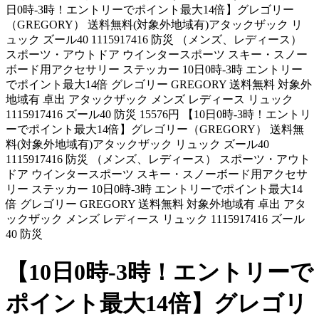
日0時-3時！エントリーでポイント最大14倍】グレゴリー
（GREGORY） 送料無料(対象外地域有)アタックザック リ
ュック ズール40 1115917416 防災 （メンズ、レディース）
スポーツ・アウトドア ウインタースポーツ スキー・スノー
ボード用アクセサリー ステッカー 10日0時-3時 エントリー
でポイント最大14倍 グレゴリー GREGORY 送料無料 対象外
地域有 卓出 アタックザック メンズ レディース リュック
1115917416 ズール40 防災 15576円 【10日0時-3時！エントリ
ーでポイント最大14倍】グレゴリー（GREGORY） 送料無
料(対象外地域有)アタックザック リュック ズール40
1115917416 防災 （メンズ、レディース） スポーツ・アウト
ドア ウインタースポーツ スキー・スノーボード用アクセサ
リー ステッカー 10日0時-3時 エントリーでポイント最大14
倍 グレゴリー GREGORY 送料無料 対象外地域有 卓出 アタ
ックザック メンズ レディース リュック 1115917416 ズール
40 防災
【10日0時-3時！エントリーで
ポイント最大14倍】グレゴリ