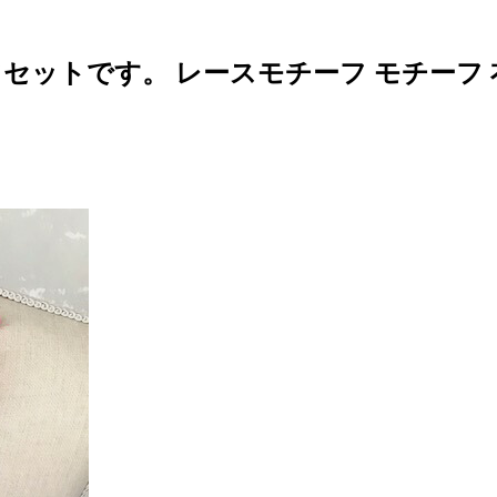
ットです。 レースモチーフ モチーフ 衣装