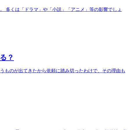
か。 多くは「ドラマ」や「小説」「アニメ」等の影響でしょ
る？
いうものが出てきたから依頼に踏み切ったわけで、その理由も