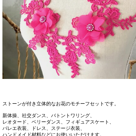
ストーンが付き立体的なお花のモチーフセットです。
新体操、社交ダンス、バトントワリング、
レオタード、ベリーダンス、フィギュアスケート、
バレエ衣装、ドレス、ステージ衣装、
ハンドメイド材料などにお使いいただけます。