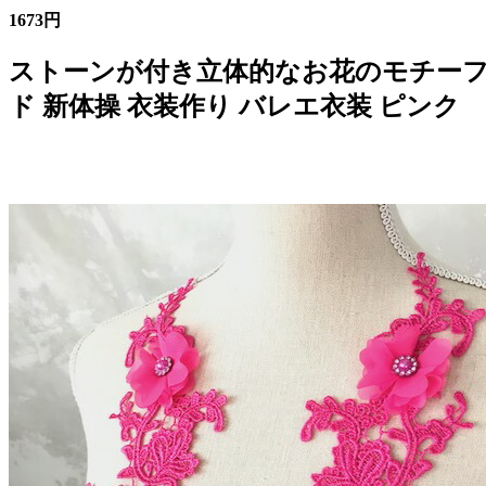
1673円
ストーンが付き立体的なお花のモチーフセ
ド 新体操 衣装作り バレエ衣装 ピンク