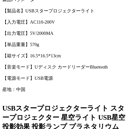
【製品名】USBスタープロジェクターライト
【入力電圧】AC110-200V
【出力電圧】5V/2000MA
【単品重量】570g
【箱サイズ】16.5*16.5*13cm
【音楽モード】Uディスク カードリーダーBluetooth
【電源モード】USB電源
産地：中国
USBスタープロジェクターライト スタ
ープロジェクター 星空ライト USB星空
投影効果 投影ランプ プラネタリウム