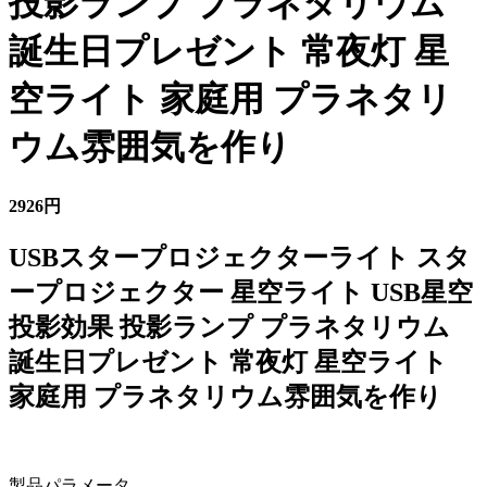
投影ランプ プラネタリウム
誕生日プレゼント 常夜灯 星
空ライト 家庭用 プラネタリ
ウム雰囲気を作り
2926円
USBスタープロジェクターライト スタ
ープロジェクター 星空ライト USB星空
投影効果 投影ランプ プラネタリウム
誕生日プレゼント 常夜灯 星空ライト
家庭用 プラネタリウム雰囲気を作り
製品パラメータ