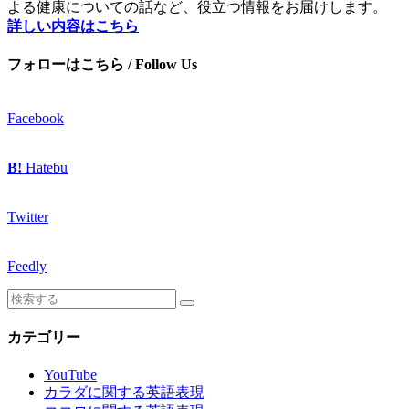
よる健康についての話など、役立つ情報をお届けします。
詳しい内容はこちら
フォローはこちら / Follow Us
Facebook
B!
Hatebu
Twitter
Feedly
カテゴリー
YouTube
カラダに関する英語表現