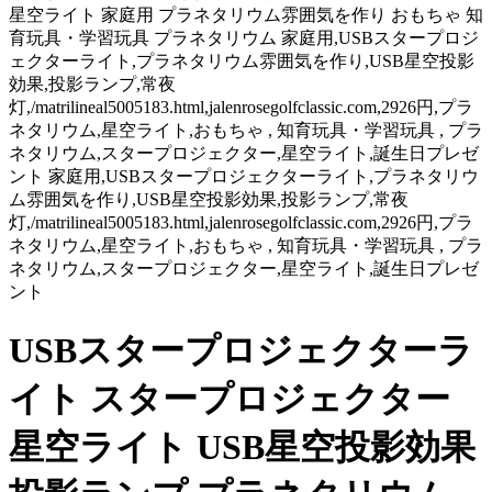
星空ライト 家庭用 プラネタリウム雰囲気を作り おもちゃ 知
育玩具・学習玩具 プラネタリウム 家庭用,USBスタープロジ
ェクターライト,プラネタリウム雰囲気を作り,USB星空投影
効果,投影ランプ,常夜
灯,/matrilineal5005183.html,jalenrosegolfclassic.com,2926円,プラ
ネタリウム,星空ライト,おもちゃ , 知育玩具・学習玩具 , プラ
ネタリウム,スタープロジェクター,星空ライト,誕生日プレゼ
ント 家庭用,USBスタープロジェクターライト,プラネタリウ
ム雰囲気を作り,USB星空投影効果,投影ランプ,常夜
灯,/matrilineal5005183.html,jalenrosegolfclassic.com,2926円,プラ
ネタリウム,星空ライト,おもちゃ , 知育玩具・学習玩具 , プラ
ネタリウム,スタープロジェクター,星空ライト,誕生日プレゼ
ント
USBスタープロジェクターラ
イト スタープロジェクター
星空ライト USB星空投影効果