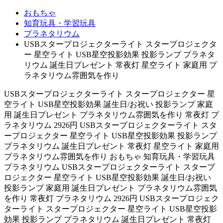
おもちゃ
知育玩具・学習玩具
プラネタリウム
USBスタープロジェクターライト スタープロジェクタ
ー 星空ライト USB星空投影効果 投影ランプ プラネタ
リウム 誕生日プレゼント 常夜灯 星空ライト 家庭用 プ
ラネタリウム雰囲気を作り
USBスタープロジェクターライト スタープロジェクター 星
空ライト USB星空投影効果 誕生日/お祝い 投影ランプ 家庭
用 誕生日プレゼント プラネタリウム雰囲気を作り 常夜灯 プ
ラネタリウム 2926円 USBスタープロジェクターライト スタ
ープロジェクター 星空ライト USB星空投影効果 投影ランプ
プラネタリウム 誕生日プレゼント 常夜灯 星空ライト 家庭用
プラネタリウム雰囲気を作り おもちゃ 知育玩具・学習玩具
プラネタリウム USBスタープロジェクターライト スタープ
ロジェクター 星空ライト USB星空投影効果 誕生日/お祝い
投影ランプ 家庭用 誕生日プレゼント プラネタリウム雰囲気
を作り 常夜灯 プラネタリウム 2926円 USBスタープロジェク
ターライト スタープロジェクター 星空ライト USB星空投影
効果 投影ランプ プラネタリウム 誕生日プレゼント 常夜灯