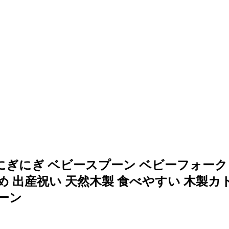
 にぎにぎ ベビースプーン ベビーフォーク
 出産祝い 天然木製 食べやすい 木製カ
ーン