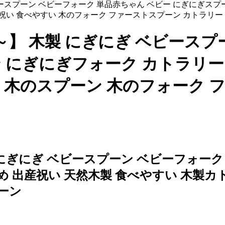
】 木製 にぎにぎ ベビースプ
 にぎにぎフォーク カトラリー
ー 木のスプーン 木のフォーク 
 にぎにぎ ベビースプーン ベビーフォーク
 出産祝い 天然木製 食べやすい 木製カ
ーン