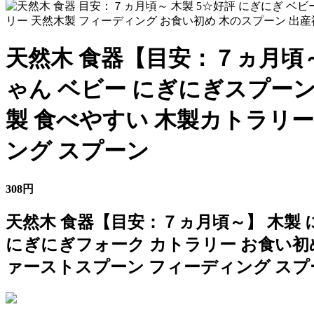
天然木 食器【目安：７ヵ月頃～
ゃん ベビー にぎにぎスプーン
製 食べやすい 木製カトラリ
ング スプーン
308円
天然木 食器【目安：７ヵ月頃～】 木製
にぎにぎフォーク カトラリー お食い初め
ァーストスプーン フィーディング スプ