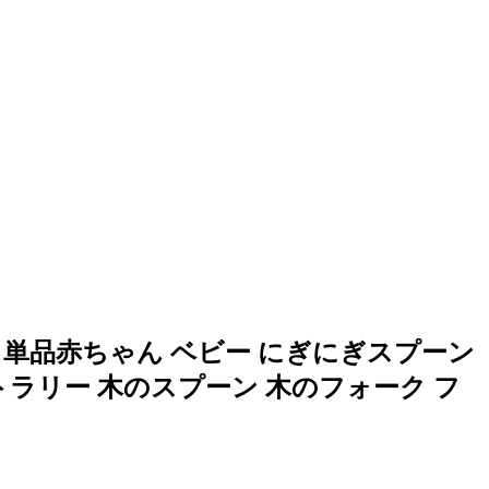
 単品赤ちゃん ベビー にぎにぎスプーン
トラリー 木のスプーン 木のフォーク フ