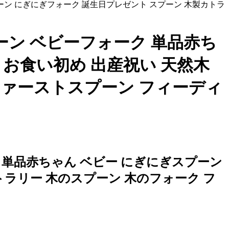
ーン ベビーフォーク 単品赤ち
 お食い初め 出産祝い 天然木
ファーストスプーン フィーディ
 単品赤ちゃん ベビー にぎにぎスプーン
トラリー 木のスプーン 木のフォーク フ