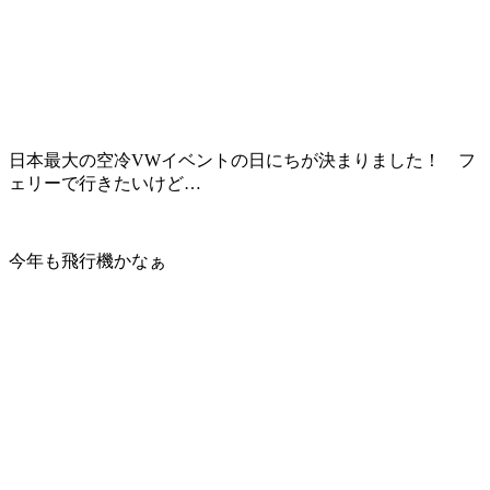
日本最大の空冷VWイベントの日にちが決まりました！ フ
ェリーで行きたいけど…
今年も飛行機かなぁ