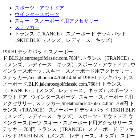
スポーツ・アウトドア
ウインタースポーツ
スキー・スノーボード用アクセサリー
ステッカー
トランス（TRANCE） スノーボード デッキパッド
19KHI BLK （メンズ、レディース、キッズ）
19KHI,デッキパッド,スノーボー
ド,BLK,jalenrosegolfclassic.com,768円,トランス（TRANCE）,
（メンズ、レディース、キッズ）,スポーツ・アウトドア , ウ
インタースポーツ , スキー・スノーボード用アクセサリー ,
ステッカー,/metathoracic4766614.html 19KHI,デッキパッド,ス
ノーボード,BLK,jalenrosegolfclassic.com,768円,トランス
（TRANCE）,（メンズ、レディース、キッズ）,スポーツ・
アウトドア , ウインタースポーツ , スキー・スノーボード用
アクセサリー , ステッカー,/metathoracic4766614.html 768円 ト
ランス（TRANCE） スノーボード デッキパッド 19KHI BLK
（メンズ、レディース、キッズ） スポーツ・アウトドア ウ
インタースポーツ スキー・スノーボード用アクセサリー ス
テッカー 768円 トランス（TRANCE） スノーボード デッキ
パッド 19KHI BLK （メンズ、レディース、キッズ） スポー