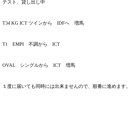
テスト、貸し出し中
T34 KG ICT ツインから IDFへ 増馬
T1 EMPI 不調から ICT
OVAL シングルから ICT 増馬
１度に届いても同時には出来ませんので、順番に進めます。