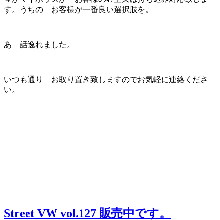
す。うちの お客様が一番良い選択肢を。
あ 話逸れました。
いつも通り お取り置き致しますのでお気軽に連絡くださ
い。
Street VW vol.127 販売中です。