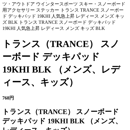
ツ・アウトドア ウインタースポーツ スキー・スノーボード
用アクセサリー ステッカー トランス TRANCE スノーボー
ド デッキパッド 19KHI 人気急上昇 レディース メンズ キッ
ズ BLK トランス TRANCE スノーボード デッキパッド
19KHI 人気急上昇 レディース メンズ キッズ BLK
トランス（TRANCE） スノ
ーボード デッキパッド
19KHI BLK （メンズ、レデ
ィース、キッズ）
768円
トランス（TRANCE） スノーボード
デッキパッド 19KHI BLK （メンズ、