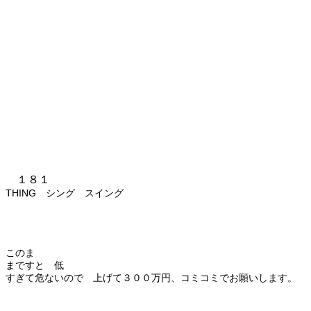
１８１
THING シング スイング
このま
まですと 低
すぎて危ないので 上げて３００万円、コミコミでお願いします。