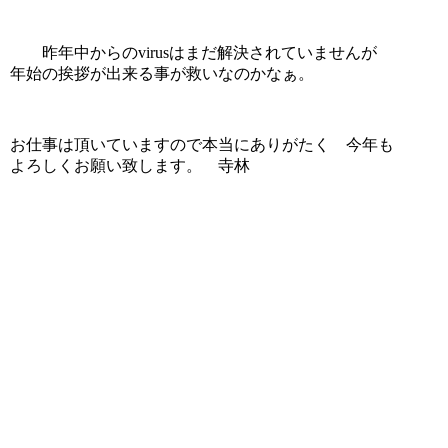
昨年中からのvirusはまだ解決されていませんが
年始の挨拶が出来る事が救いなのかなぁ。
お仕事は頂いていますので本当にありがたく 今年も
よろしくお願い致します。 寺林