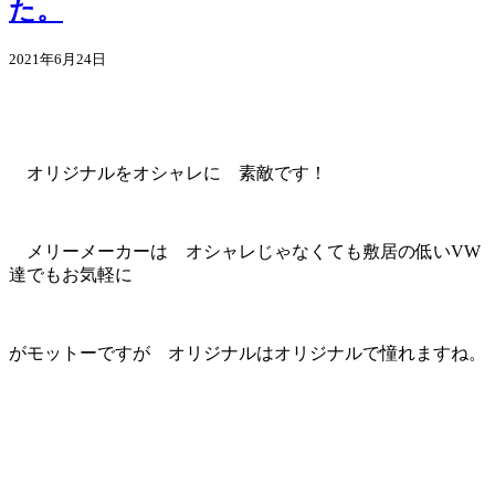
た。
2021年6月24日
オリジナルをオシャレに 素敵です！
メリーメーカーは オシャレじゃなくても敷居の低いVW
達でもお気軽に
がモットーですが オリジナルはオリジナルで憧れますね。