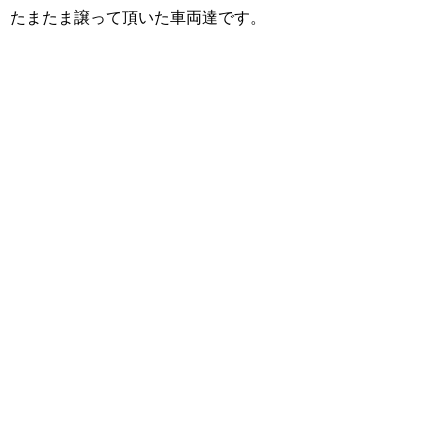
たまたま譲って頂いた車両達です。