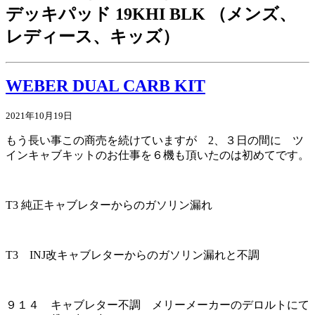
デッキパッド 19KHI BLK （メンズ、
レディース、キッズ）
WEBER DUAL CARB KIT
2021年10月19日
もう長い事この商売を続けていますが 2、３日の間に ツ
インキャブキットのお仕事を６機も頂いたのは初めてです。
T3 純正キャブレターからのガソリン漏れ
T3 INJ改キャブレターからのガソリン漏れと不調
９１４ キャブレター不調 メリーメーカーのデロルトにて