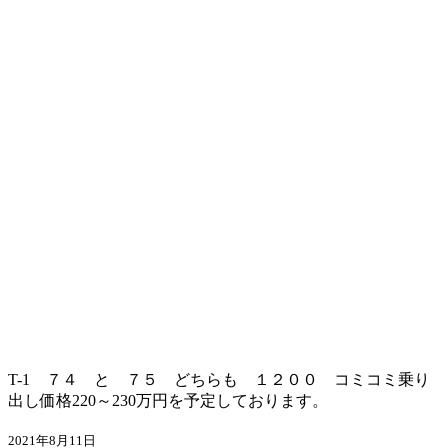
T-1 ７４ と ７５ どちらも １２００ コミコミ乗り
出し価格220～230万円を予定しております。
2021年8月11日