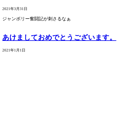
2021年3月31日
ジャンボリー奮闘記が刺さるなぁ
あけましておめでとうございます。
2021年1月1日