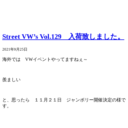
Street VW’s Vol.129 入荷致しました。
2021年9月25日
海外では VWイベントやってますねぇ～
羨ましい
と、思ったら １１月２１日 ジャンボリー開催決定の様で
す。