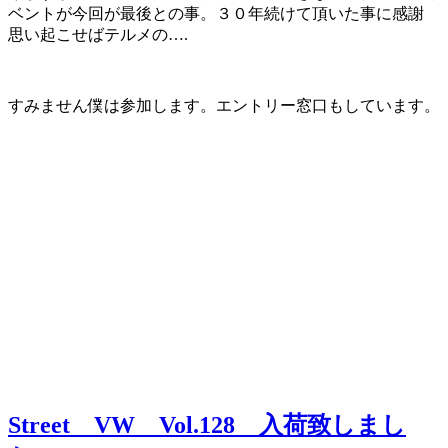
ベントが今回が最後との事。３０年続けて頂いた事に感謝
思い起こせばテルメの….
すみません僕は参加します。エントリー窓口もしています。
Street VW Vol.128 入荷致しまし