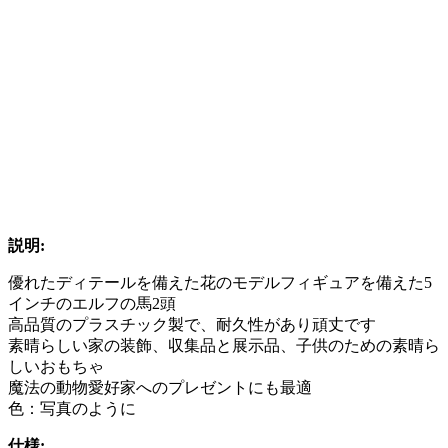
説明:
優れたディテールを備えた花のモデルフィギュアを備えた5
インチのエルフの馬2頭
高品質のプラスチック製で、耐久性があり頑丈です
素晴らしい家の装飾、収集品と展示品、子供のための素晴ら
しいおもちゃ
魔法の動物愛好家へのプレゼントにも最適
色：写真のように
仕様: