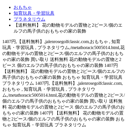
おもちゃ
知育玩具・学習玩具
プラネタリウム
【送料無料】 花の動物モデルの置物と2ピース/個のエ
ルフの馬子供のおもちゃの家の装飾
1407円,【送料無料】,jalenrosegolfclassic.com,おもちゃ , 知育
玩具・学習玩具 , プラネタリウム,/metathoracic5005014.html,花
の動物モデルの置物と2ピース/個のエルフの馬子供のおもち
ゃの家の装飾 買い取り 送料無料 花の動物モデルの置物と2
ピース 個のエルフの馬子供のおもちゃの家の装飾 1407円
【送料無料】 花の動物モデルの置物と2ピース/個のエルフの
馬子供のおもちゃの家の装飾 おもちゃ 知育玩具・学習玩具
プラネタリウム 1407円,【送料無料】,jalenrosegolfclassic.com,
おもちゃ , 知育玩具・学習玩具 , プラネタリウ
ム,/metathoracic5005014.html,花の動物モデルの置物と2ピース/
個のエルフの馬子供のおもちゃの家の装飾 買い取り 送料無
料 花の動物モデルの置物と2ピース 個のエルフの馬子供のお
もちゃの家の装飾 1407円 【送料無料】 花の動物モデルの置
物と2ピース/個のエルフの馬子供のおもちゃの家の装飾 おも
ちゃ 知育玩具・学習玩具 プラネタリウム