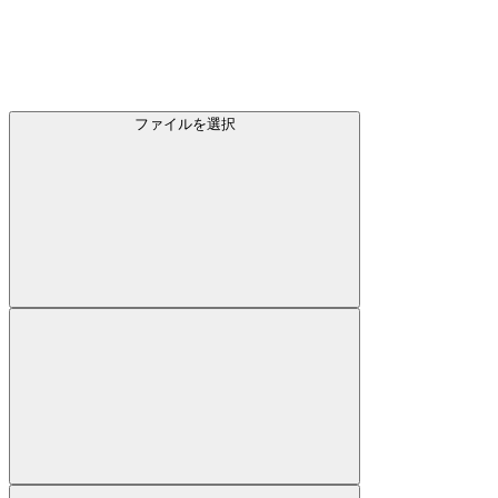
ファイルを選択