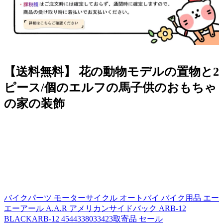
【送料無料】 花の動物モデルの置物と2
ピース/個のエルフの馬子供のおもちゃ
の家の装飾
バイクパーツ モーターサイクル オートバイ バイク用品 エー
エーアール A.A.R アメリカンサイドバック ARB-12
BLACKARB-12 4544338033423取寄品 セール