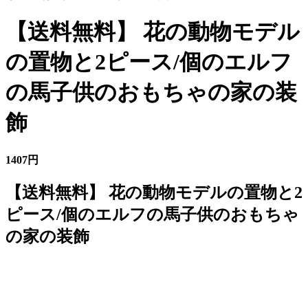
【送料無料】 花の動物モデル
の置物と2ピース/個のエルフ
の馬子供のおもちゃの家の装
飾
1407円
【送料無料】 花の動物モデルの置物と2
ピース/個のエルフの馬子供のおもちゃ
の家の装飾