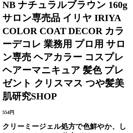
NB ナチュラルブラウン 160g
サロン専売品 イリヤ IRIYA
COLOR COAT DECOR カラ
ーデコレ 業務用 プロ用 サロ
ン専売 ヘアカラー コスプレ
ヘアーマニキュア 髪色 プレ
ゼント クリスマス つや髪美
肌研究SHOP
554円
クリーミージェル処方で色鮮やか、し