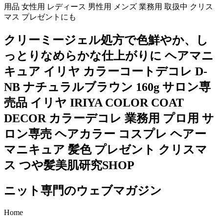
用品 女性用 レディース 男性用 メンズ 業務用 取扱中 クリス
マス プレゼントにも
クリーミージェル処方で色鮮やか、し
っとりなめらかな仕上がりに ヘアマニ
キュア イリヤ カラーコートデコレ D-
NB ナチュラルブラウン 160g サロン専
売品 イリヤ IRIYA COLOR COAT
DECOR カラーデコレ 業務用 プロ用 サ
ロン専売 ヘアカラー コスプレ ヘアー
マニキュア 髪色 プレゼント クリスマ
ス つや髪美肌研究SHOP
ニット専門のウェブマガジン
Home