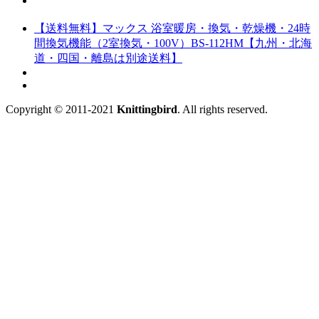
【送料無料】マックス 浴室暖房・換気・乾燥機・24時
間換気機能（2室換気・100V）BS-112HM【九州・北海
道・四国・離島は別途送料】
Copyright © 2011-2021
Knittingbird
. All rights reserved.