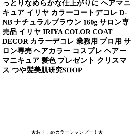
っとりなめらかな仕上がりに ヘアマニ
キュア イリヤ カラーコートデコレ D-
NB ナチュラルブラウン 160g サロン専
売品 イリヤ IRIYA COLOR COAT
DECOR カラーデコレ 業務用 プロ用 サ
ロン専売 ヘアカラー コスプレ ヘアー
マニキュア 髪色 プレゼント クリスマ
ス つや髪美肌研究SHOP
★おすすめカラーシャンプー！★