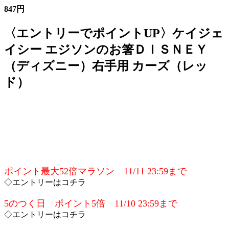
847円
〈エントリーでポイントUP〉ケイジェ
イシー エジソンのお箸ＤＩＳＮＥＹ
（ディズニー）右手用 カーズ（レッ
ド）
ポイント最大52倍マラソン 11/11 23:59まで
◇エントリーはコチラ
5のつく日 ポイント5倍 11/10 23:59まで
◇エントリーはコチラ