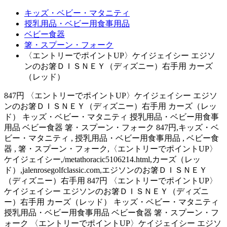
キッズ・ベビー・マタニティ
授乳用品・ベビー用食事用品
ベビー食器
箸・スプーン・フォーク
〈エントリーでポイントUP〉ケイジェイシー エジソ
ンのお箸ＤＩＳＮＥＹ（ディズニー）右手用 カーズ
（レッド）
847円 〈エントリーでポイントUP〉ケイジェイシー エジソ
ンのお箸ＤＩＳＮＥＹ（ディズニー）右手用 カーズ（レッ
ド） キッズ・ベビー・マタニティ 授乳用品・ベビー用食事
用品 ベビー食器 箸・スプーン・フォーク 847円,キッズ・ベ
ビー・マタニティ , 授乳用品・ベビー用食事用品 , ベビー食
器 , 箸・スプーン・フォーク,〈エントリーでポイントUP〉
ケイジェイシー,/metathoracic5106214.html,カーズ（レッ
ド）,jalenrosegolfclassic.com,エジソンのお箸ＤＩＳＮＥＹ
（ディズニー）右手用 847円 〈エントリーでポイントUP〉
ケイジェイシー エジソンのお箸ＤＩＳＮＥＹ（ディズニ
ー）右手用 カーズ（レッド） キッズ・ベビー・マタニティ
授乳用品・ベビー用食事用品 ベビー食器 箸・スプーン・フ
ォーク 〈エントリーでポイントUP〉ケイジェイシー エジソ