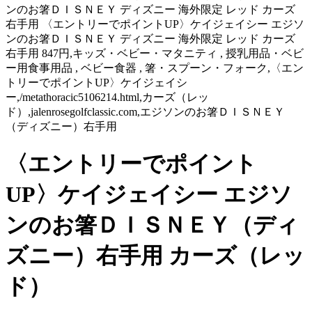
ンのお箸ＤＩＳＮＥＹ ディズニー 海外限定 レッド カーズ
右手用 〈エントリーでポイントUP〉ケイジェイシー エジソ
ンのお箸ＤＩＳＮＥＹ ディズニー 海外限定 レッド カーズ
右手用 847円,キッズ・ベビー・マタニティ , 授乳用品・ベビ
ー用食事用品 , ベビー食器 , 箸・スプーン・フォーク,〈エン
トリーでポイントUP〉ケイジェイシ
ー,/metathoracic5106214.html,カーズ（レッ
ド）,jalenrosegolfclassic.com,エジソンのお箸ＤＩＳＮＥＹ
（ディズニー）右手用
〈エントリーでポイント
UP〉ケイジェイシー エジソ
ンのお箸ＤＩＳＮＥＹ（ディ
ズニー）右手用 カーズ（レッ
ド）