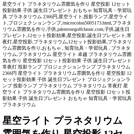
星空ライト プラネタリウム雰囲気を作り 星空投影 12セット
投影効果 子供 誕生日プレゼント おもちゃ 知育玩具・学習玩
具 プラネタリウム 2366円,星空ライト,投影ランプ,星空ライ
ト,プロジェクションランプ,/microcolon5005173.html,プラネタ
リウム雰囲気を作り,子供,jalenrosegolfclassic.com,子供,誕生日
プレゼント,12セット投影効果,星空投影,誕生日プレゼント,常
夜灯,星空投影,プラネタリウム,12セット投影効果,プラネタリ
ウム雰囲気を作り,おもちゃ , 知育玩具・学習玩具 , プラネタ
リウム,プラネタリウム 星空ライト 卓越 プラネタリウム雰囲
気を作り 星空投影 12セット投影効果 子供 誕生日プレゼント
常夜灯 投影ランプ プロジェクションランプ プラネタリウム
2366円 星空ライト プラネタリウム雰囲気を作り 星空投影 12
セット投影効果 子供 誕生日プレゼント プロジェクションラ
ンプ 投影ランプ プラネタリウム プラネタリウム 常夜灯 星
空ライト プラネタリウム雰囲気を作り 星空投影 12セット投
影効果 子供 誕生日プレゼント おもちゃ 知育玩具・学習玩具
プラネタリウム
星空ライト プラネタリウム
雰囲気を作り 星空投影 12セ