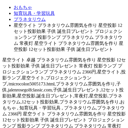
おもちゃ
知育玩具・学習玩具
プラネタリウム
星空ライト プラネタリウム雰囲気を作り 星空投影 12
セット投影効果 子供 誕生日プレゼント プロジェクシ
ョンランプ 投影ランプ プラネタリウム プラネタリウ
ム 常夜灯 星空ライト プラネタリウム雰囲気を作り 星
空投影 12セット投影効果 子供 誕生日プレゼント
星空ライト 卓越 プラネタリウム雰囲気を作り 星空投影 12セ
ット投影効果 子供 誕生日プレゼント 常夜灯 投影ランプ プ
ロジェクションランプ プラネタリウム 2366円,星空ライト,投
影ランプ,星空ライト,プロジェクションラン
プ,/microcolon5005173.html,プラネタリウム雰囲気を作り,子
供,jalenrosegolfclassic.com,子供,誕生日プレゼント,12セット投
影効果,星空投影,誕生日プレゼント,常夜灯,星空投影,プラネ
タリウム,12セット投影効果,プラネタリウム雰囲気を作り,お
もちゃ , 知育玩具・学習玩具 , プラネタリウム,プラネタリウ
ム 2366円 星空ライト プラネタリウム雰囲気を作り 星空投影
12セット投影効果 子供 誕生日プレゼント プロジェクション
ランプ 投影ランプ プラネタリウム プラネタリウム 常夜灯