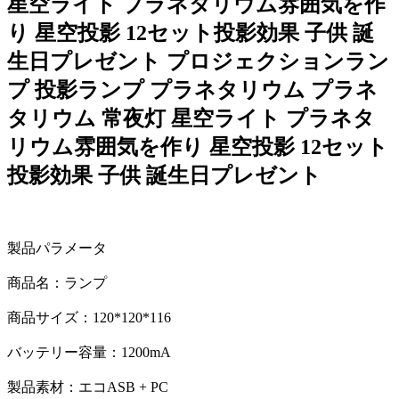
星空ライト プラネタリウム雰囲気を作
り 星空投影 12セット投影効果 子供 誕
生日プレゼント プロジェクションラン
プ 投影ランプ プラネタリウム プラネ
タリウム 常夜灯 星空ライト プラネタ
リウム雰囲気を作り 星空投影 12セット
投影効果 子供 誕生日プレゼント
製品パラメータ
商品名：ランプ
商品サイズ：120*120*116
バッテリー容量：1200mA
製品素材：エコASB + PC