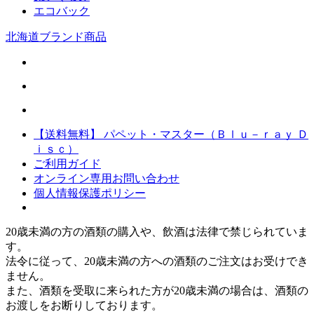
エコバック
北海道ブランド商品
【送料無料】 パペット・マスター（Ｂｌｕ－ｒａｙ Ｄ
ｉｓｃ）
ご利用ガイド
オンライン専用お問い合わせ
個人情報保護ポリシー
20歳未満の方の酒類の購入や、飲酒は法律で禁じられていま
す。
法令に従って、20歳未満の方への酒類のご注文はお受けでき
ません。
また、酒類を受取に来られた方が20歳未満の場合は、酒類の
お渡しをお断りしております。