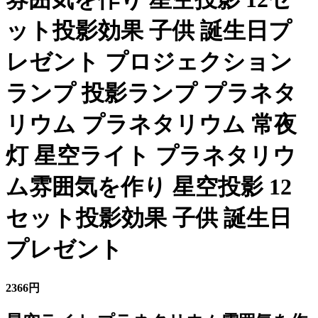
ット投影効果 子供 誕生日プ
レゼント プロジェクション
ランプ 投影ランプ プラネタ
リウム プラネタリウム 常夜
灯 星空ライト プラネタリウ
ム雰囲気を作り 星空投影 12
セット投影効果 子供 誕生日
プレゼント
2366円