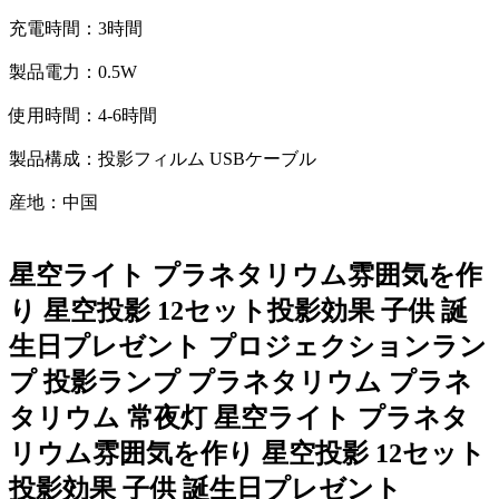
充電時間：3時間
製品電力：0.5W
使用時間：4-6時間
製品構成：投影フィルム USBケーブル
産地：中国
星空ライト プラネタリウム雰囲気を作
り 星空投影 12セット投影効果 子供 誕
生日プレゼント プロジェクションラン
プ 投影ランプ プラネタリウム プラネ
タリウム 常夜灯 星空ライト プラネタ
リウム雰囲気を作り 星空投影 12セット
投影効果 子供 誕生日プレゼント