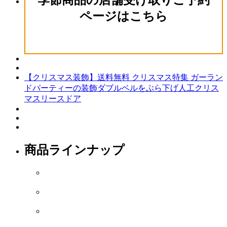
季節商品の店舗受け取りご予約
ページはこちら
【クリスマス装飾】送料無料 クリスマス特集 ガーラン
ドパーティーの装飾ダブルベルをぶら下げ人工クリス
マスリースドア
商品ラインナップ