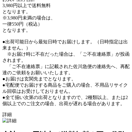
3,980円以上で送料無料
となります。
※3,980円未満の場合は、
一律550円（税込）
となります。
●出荷可能日から最短日時でお届けします。（日時指定は出
来ません。）
※お届け時に不在だった場合は、「ご不在連絡票」が投函
されます。
「ご不在連絡票」に記載された佐川急便の連絡先へ、再配
達のご依頼をお願いいたします。
●お届けは玄関先までとなります。
●宅配便でお届けする商品をご購入の場合、不用品リサイク
ル回収はお受けしておりません。
●全て揃い次第の出荷となりますので、2種類以上、または2
個以上でのご注文の場合、出荷が遅れる場合があります。
詳細