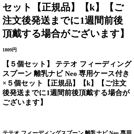
セット【正規品】【k】【ご
注文後発送までに1週間前後
頂戴する場合がございます】
1809円
【５個セット】 テテオ フィーディング
スプーン 離乳ナビ Neo 専用ケース付き
×５個セット【正規品】【k】【ご注文
後発送までに1週間前後頂戴する場合が
ございます】
テテオ フィーディングスプーン 離乳ナビ Neo 専用