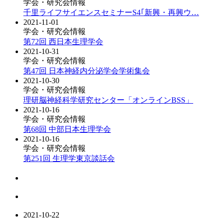
学会・研究会情報
千里ライフサイエンスセミナーS4｢新興・再興ウ…
2021-11-01
学会・研究会情報
第72回 西日本生理学会
2021-10-31
学会・研究会情報
第47回 日本神経内分泌学会学術集会
2021-10-30
学会・研究会情報
理研脳神経科学研究センター「オンラインBSS」
2021-10-16
学会・研究会情報
第68回 中部日本生理学会
2021-10-16
学会・研究会情報
第251回 生理学東京談話会
2021-10-22