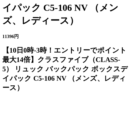
イパック C5-106 NV （メン
ズ、レディース）
11396円
【10日0時-3時！エントリーでポイント
最大14倍】クラスファイブ（CLASS-
5） リュック バックパック ボックスデ
イパック C5-106 NV （メンズ、レディ
ース）