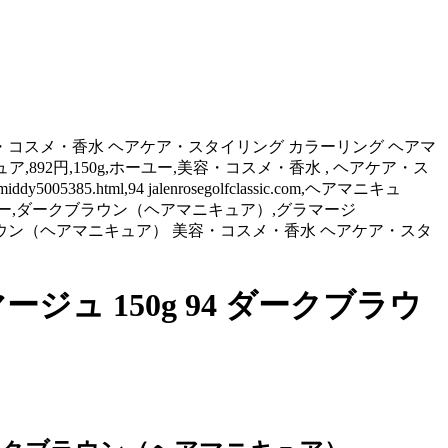
 美容・コスメ・香水 ヘアケア・スタイリング カラーリング ヘアマ
マニキュア,892円,150g,ホーユー,美容・コスメ・香水 , ヘアケア・ス
tml,94 jalenrosegolfclassic.com,ヘアマニキュ
ホーユー,ダークブラウン（ヘアマニキュア）,グラマージ
94 ダークブラウン（ヘアマニキュア） 美容・コスメ・香水 ヘアケア・スタ
ジュ 150g 94 ダークブラウ