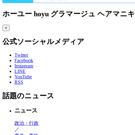
ホーユー hoyu グラマージュ ヘアマニ
×
公式ソーシャルメディア
Twitter
Facebook
Instagram
LINE
YouTube
RSS
話題のニュース
ニュース
政治・行政
／