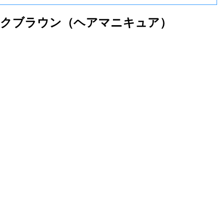
4 ダークブラウン（ヘアマニキュア）