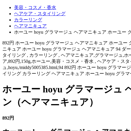
美容・コスメ・香水
ヘアケア・スタイリング
カラーリング
ヘアマニキュア
ホーユー hoyu グラマージュ ヘアマニキュア ホーユー 
892円 ホーユー hoyu グラマージュ ヘアマニキュア ホー
ニキュア ホーユー hoyu グラマージュ ヘアマニキュア 94 ダークブラウ
タイリング , カラーリング , ヘアマニキュア,グラマージュ,ホーユー,ダーク
ア,892円,150g,ホーユー,美容・コスメ・香水 , ヘアケア
ュ,hoyu,/middy5005385.html,94 892円 ホーユ
イリング カラーリング ヘアマニキュア ホーユー hoyu グラマ
ホーユー hoyu グラマージュ 
ン（ヘアマニキュア）
892円