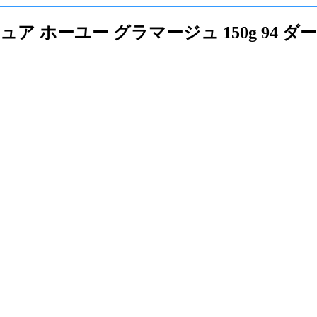
キュア ホーユー グラマージュ 150g 9