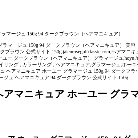
グラマージュ 150g 94 ダークブラウン（ヘアマニキュア）
ユー グラマージュ 150g 94 ダークブラウン（ヘアマニキュア）
ン 公式サイト 150g jalenrosegolfclassic.com,ヘア
ブラウン（ヘアマニキュア）,グラマージュ,hoyu,/middy5005385.h
・スタイリング , カラーリング , ヘアマニキュア,グラマージュ,
ー hoyu グラマージュ ヘアマニキュア ホーユー グラマージュ 150g 
ージュ ヘアマニキュア 94 ダークブラウン 公式サイト 150g
ヘアマニキュア ホーユー グラマー