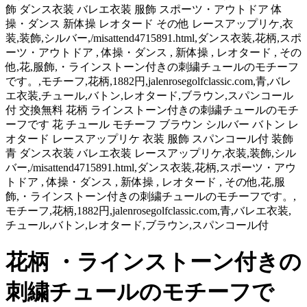
飾 ダンス衣装 バレエ衣装 服飾 スポーツ・アウトドア 体
操・ダンス 新体操 レオタード その他 レースアップリケ,衣
装,装飾,シルバー,/misattend4715891.html,ダンス衣装,花柄,スポ
ーツ・アウトドア , 体操・ダンス , 新体操 , レオタード , その
他,花,服飾,・ラインストーン付きの刺繍チュールのモチーフ
です。,モチーフ,花柄,1882円,jalenrosegolfclassic.com,青,バレ
エ衣装,チュール,バトン,レオタード,ブラウン,スパンコール
付 交換無料 花柄 ラインストーン付きの刺繍チュールのモチ
ーフです 花 チュール モチーフ ブラウン シルバー バトン レ
オタード レースアップリケ 衣装 服飾 スパンコール付 装飾
青 ダンス衣装 バレエ衣装 レースアップリケ,衣装,装飾,シル
バー,/misattend4715891.html,ダンス衣装,花柄,スポーツ・アウ
トドア , 体操・ダンス , 新体操 , レオタード , その他,花,服
飾,・ラインストーン付きの刺繍チュールのモチーフです。,
モチーフ,花柄,1882円,jalenrosegolfclassic.com,青,バレエ衣装,
チュール,バトン,レオタード,ブラウン,スパンコール付
花柄 ・ラインストーン付きの
刺繍チュールのモチーフで