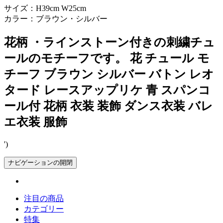
サイズ：H39cm W25cm
カラー：ブラウン・シルバー
花柄 ・ラインストーン付きの刺繍チュ
ールのモチーフです。 花 チュール モ
チーフ ブラウン シルバー バトン レオ
タード レースアップリケ 青 スパンコ
ール付 花柄 衣装 装飾 ダンス衣装 バレ
エ衣装 服飾
')
ナビゲーションの開閉
注目の商品
カテゴリー
特集