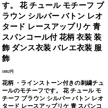
す。 花 チュール モチーフ ブ
ラウン シルバー バトン レオ
タード レースアップリケ 青
スパンコール付 花柄 衣装 装
飾 ダンス衣装 バレエ衣装 服
飾
1882円
花柄 ・ラインストーン付きの刺繍チュ
ールのモチーフです。 花 チュール モ
チーフ ブラウン シルバー バトン レオ
タード レースアップリケ 青 スパンコ