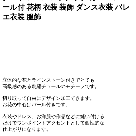
ール付 花柄 衣装 装飾 ダンス衣装 バレ
エ衣装 服飾
立体的な花とラインストーン付きでとても
高級感のある刺繍チュールのモチーフです。
切り取って自由にデザイン加工できます。
お花の中心はパール付きです。
衣装やドレス、お洋服や作品などに縫い付ける
だけでワンポイントアクセントとして個性的な
仕上がりになります。