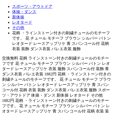
スポーツ・アウトドア
体操・ダンス
新体操
レオタード
その他
花柄 ・ラインストーン付きの刺繍チュールのモチーフ
です。 花 チュール モチーフ ブラウン シルバー バトン
レオタード レースアップリケ 青 スパンコール付 花柄
衣装 装飾 ダンス衣装 バレエ衣装 服飾
交換無料 花柄 ラインストーン付きの刺繍チュールのモチー
フです 花 チュール モチーフ ブラウン シルバー バトン レオ
タード レースアップリケ 衣装 服飾 スパンコール付 装飾 青
ダンス衣装 バレエ衣装 1882円 花柄 ・ラインストーン付きの
刺繍チュールのモチーフです。 花 チュール モチーフ ブラウ
ン シルバー バトン レオタード レースアップリケ 青 スパン
コール付 花柄 衣装 装飾 ダンス衣装 バレエ衣装 服飾 スポー
ツ・アウトドア 体操・ダンス 新体操 レオタード その他
1882円 花柄 ・ラインストーン付きの刺繍チュールのモチー
フです。 花 チュール モチーフ ブラウン シルバー バトン レ
オタード レースアップリケ 青 スパンコール付 花柄 衣装 装